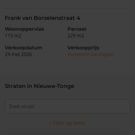
Frank van Borselenstraat 4
Woonoppervlak
Perceel
115 m2
229 m2
Verkoopdatum
Verkoopprijs
29 mei 2026
Koopsom opvragen
Straten in Nieuwe-Tonge
+ Filter op letter