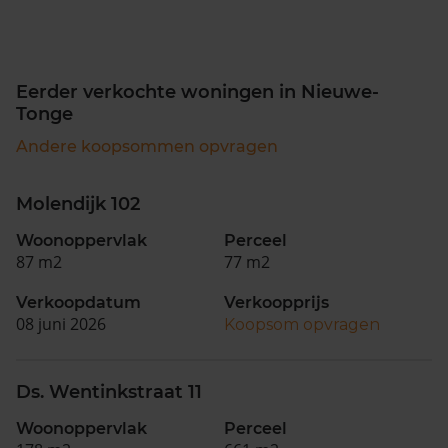
Eerder verkochte woningen in Nieuwe-
Tonge
Andere koopsommen opvragen
Molendijk 102
Woonoppervlak
Perceel
87 m2
77 m2
Verkoopdatum
Verkoopprijs
08 juni 2026
Koopsom opvragen
Ds. Wentinkstraat 11
Woonoppervlak
Perceel