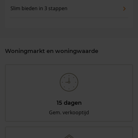
Slim bieden in 3 stappen
Woningmarkt en woningwaarde
15 dagen
Gem. verkooptijd