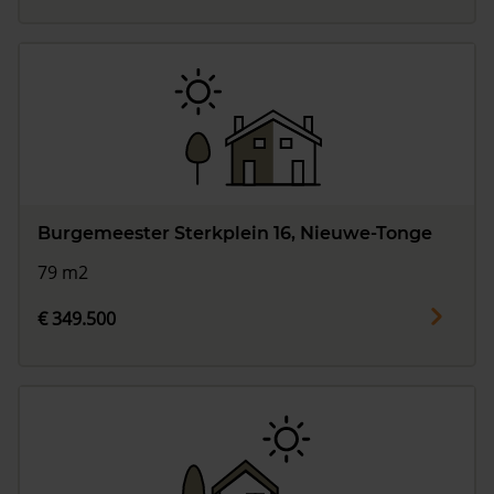
Burgemeester Sterkplein 16, Nieuwe-Tonge
79 m2
€ 349.500