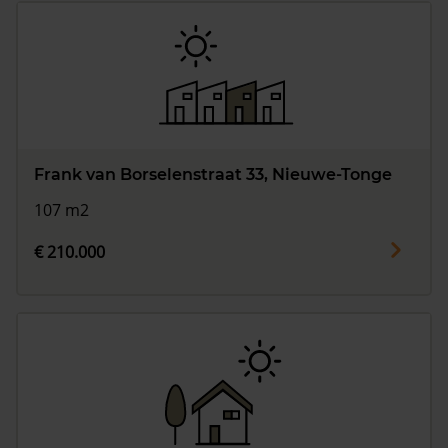
Frank van Borselenstraat 33, Nieuwe-Tonge
107 m2
€ 210.000