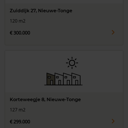
Zuiddijk 27, Nieuwe-Tonge
120 m2
€ 300.000
Korteweegje 8, Nieuwe-Tonge
127 m2
€ 299.000