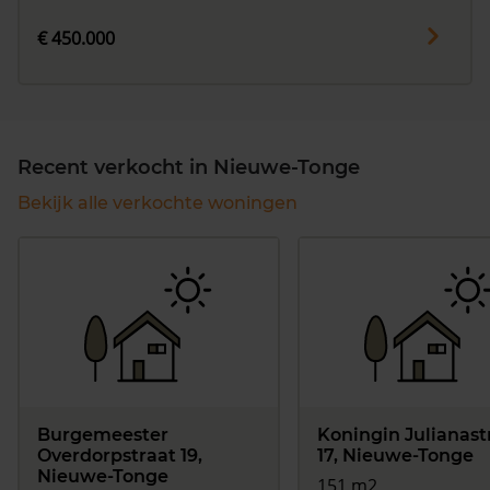
€ 450.000
Recent verkocht in Nieuwe-Tonge
Bekijk alle verkochte woningen
Burgemeester
Koningin Julianast
Overdorpstraat 19,
17, Nieuwe-Tonge
Nieuwe-Tonge
151 m2