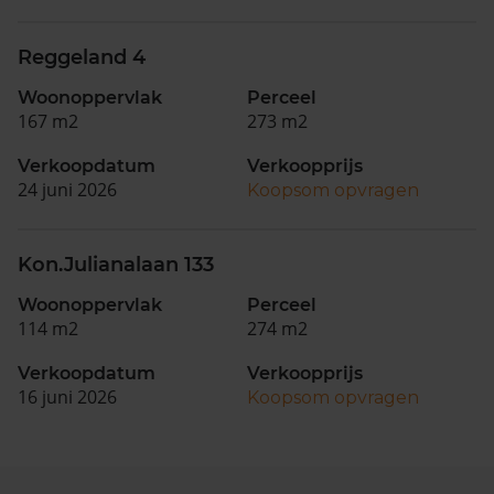
Reggeland 4
Woonoppervlak
Perceel
167 m2
273 m2
Verkoopdatum
Verkoopprijs
24 juni 2026
Koopsom opvragen
Kon.Julianalaan 133
Woonoppervlak
Perceel
114 m2
274 m2
Verkoopdatum
Verkoopprijs
16 juni 2026
Koopsom opvragen