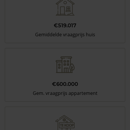
€519.017
Gemiddelde vraagprijs huis
€600.000
Gem. vraagprijs appartement