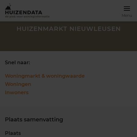
Menu
HUIZENMARKT NIEUWLEUSEN
Snel naar:
Woningmarkt & woningwaarde
Woningen
Inwoners
Plaats samenvatting
Zoek een woning
Plaats