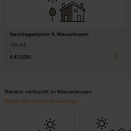
Nachtegaalplein 9, Nieuwleusen
195 m2
€ 412.000
Recent verkocht in Nieuwleusen
Bekijk alle verkochte woningen