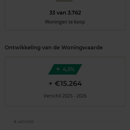
33 van 3.762
Woningen te koop
Ontwikkeling van de Woningwaarde
4,3%
+ €15.264
Verschil 2025 - 2026
€ 400.000