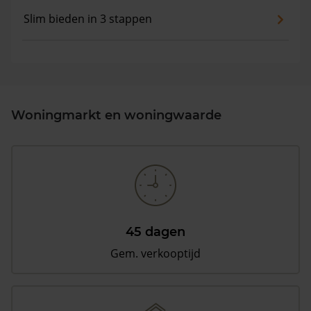
Slim bieden in 3 stappen
Woningmarkt en woningwaarde
45 dagen
Gem. verkooptijd