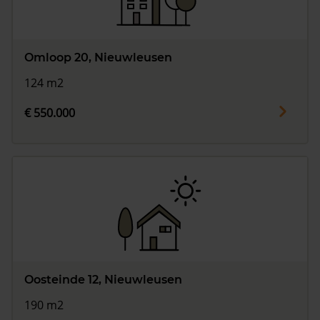
Omloop 20, Nieuwleusen
124 m2
€ 550.000
Oosteinde 12, Nieuwleusen
190 m2