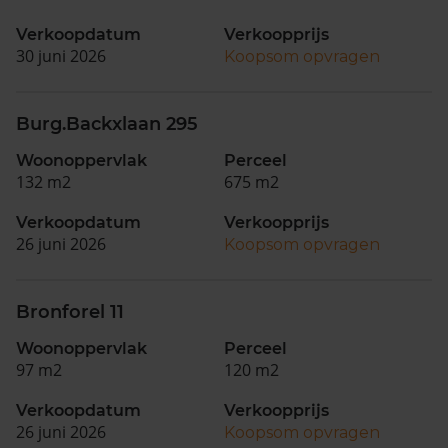
Verkoopdatum
Verkoopprijs
30 juni 2026
Koopsom opvragen
Burg.Backxlaan 295
Woonoppervlak
Perceel
132 m2
675 m2
Verkoopdatum
Verkoopprijs
26 juni 2026
Koopsom opvragen
Bronforel 11
Woonoppervlak
Perceel
97 m2
120 m2
Verkoopdatum
Verkoopprijs
26 juni 2026
Koopsom opvragen