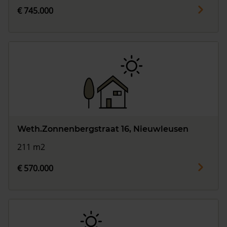
€ 745.000
Weth.Zonnenbergstraat 16, Nieuwleusen
211 m2
€ 570.000