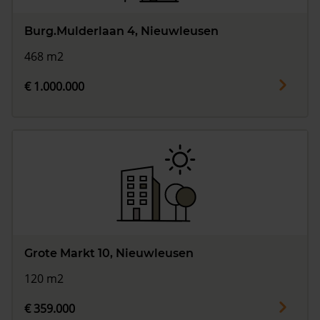
Burg.Mulderlaan 4, Nieuwleusen
468 m2
€ 1.000.000
Grote Markt 10, Nieuwleusen
120 m2
€ 359.000