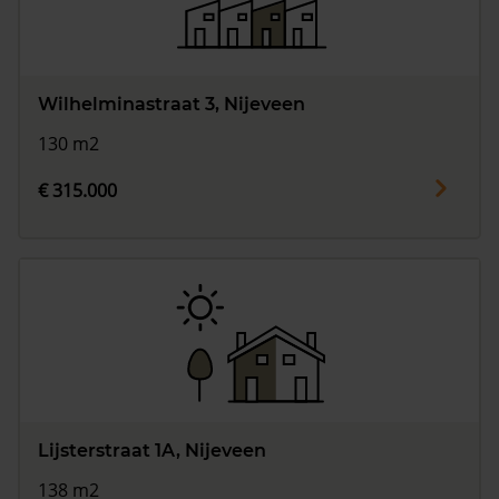
Wilhelminastraat 3, Nijeveen
130 m2
€ 315.000
Lijsterstraat 1A, Nijeveen
138 m2