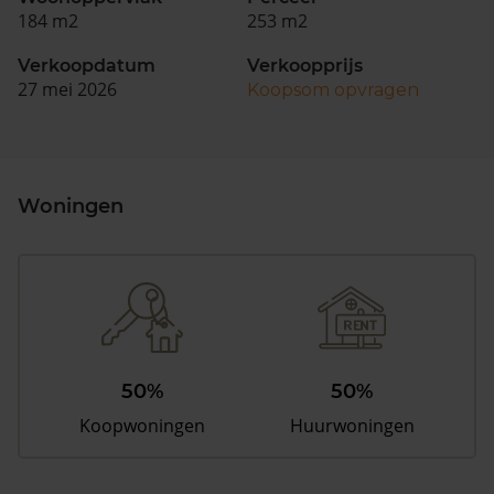
184 m2
253 m2
Verkoopdatum
Verkoopprijs
27 mei 2026
Koopsom opvragen
Woningen
50%
50%
Koopwoningen
Huurwoningen