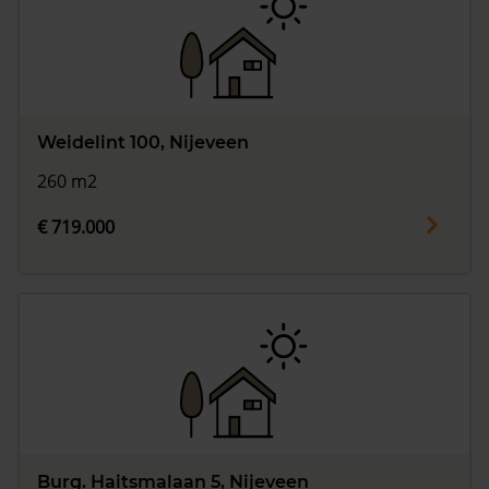
Weidelint 100, Nijeveen
260 m2
€ 719.000
Burg. Haitsmalaan 5, Nijeveen