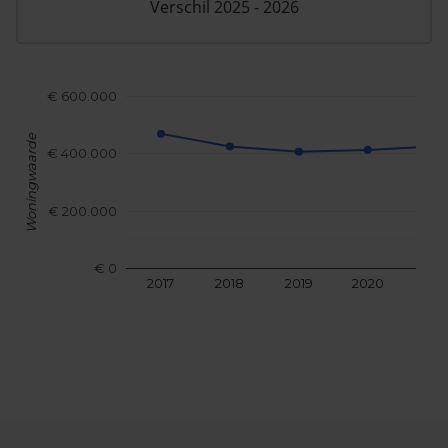
Verschil 2025 - 2026
€ 600.000
Woningwaarde
€ 400.000
€ 200.000
€ 0
2017
2018
2019
2020
202