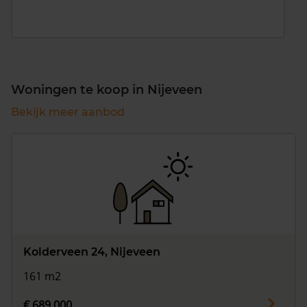
Woningen te koop in Nijeveen
Bekijk meer aanbod
Kolderveen 24, Nijeveen
161 m2
€ 689.000