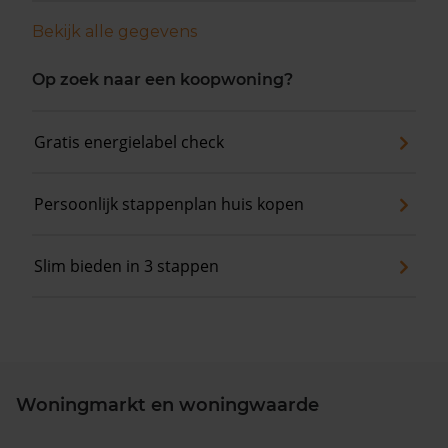
Bekijk alle gegevens
Op zoek naar een koopwoning?
Gratis energielabel check
Persoonlijk stappenplan huis kopen
Slim bieden in 3 stappen
Woningmarkt en woningwaarde