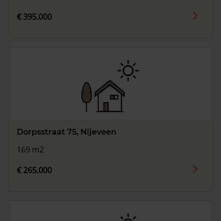
€ 395.000
Dorpsstraat 75, Nijeveen
169 m2
€ 265.000