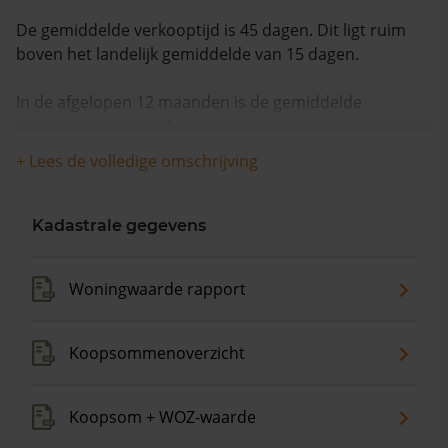
De gemiddelde verkooptijd is 45 dagen. Dit ligt ruim
boven het landelijk gemiddelde van 15 dagen.
In de afgelopen 12 maanden is de gemiddelde
woningwaarde met 11,6% gestegen.
+ Lees de volledige omschrijving
Kadastrale gegevens
Woningwaarde rapport
Koopsommenoverzicht
Koopsom + WOZ-waarde