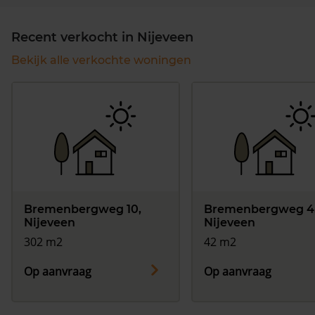
Recent verkocht in Nijeveen
Bekijk alle verkochte woningen
Bremenbergweg 10,
Bremenbergweg 4
Nijeveen
Nijeveen
302 m2
42 m2
Op aanvraag
Op aanvraag