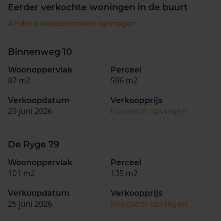
Eerder verkochte woningen in de buurt
Andere koopsommen opvragen
Binnenweg 10
Woonoppervlak
Perceel
87 m2
506 m2
Verkoopdatum
Verkoopprijs
29 juni 2026
Koopsom opvragen
De Ryge 79
Woonoppervlak
Perceel
101 m2
135 m2
Verkoopdatum
Verkoopprijs
25 juni 2026
Koopsom opvragen