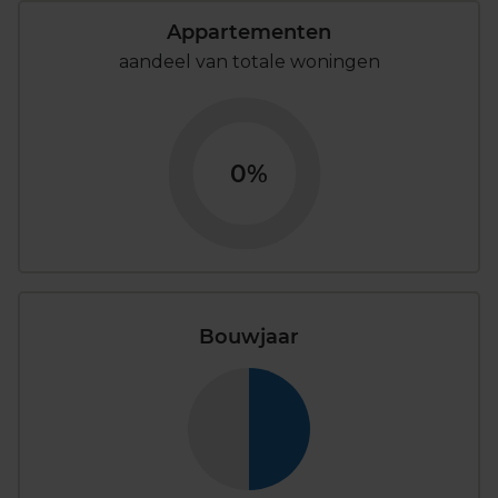
Appartementen
aandeel van totale woningen
0%
Bouwjaar