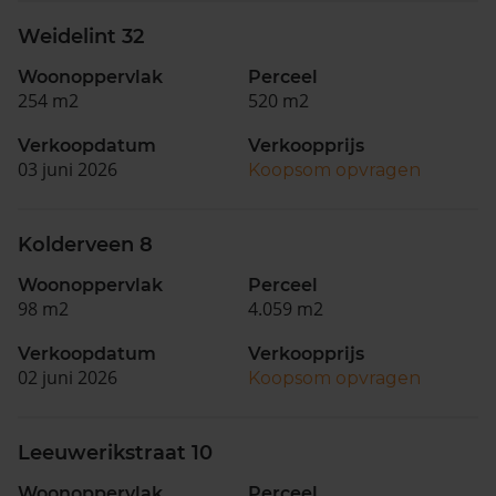
Weidelint 32
Woonoppervlak
Perceel
254 m2
520 m2
Verkoopdatum
Verkoopprijs
03 juni 2026
Koopsom opvragen
Kolderveen 8
Woonoppervlak
Perceel
98 m2
4.059 m2
Verkoopdatum
Verkoopprijs
02 juni 2026
Koopsom opvragen
Leeuwerikstraat 10
Woonoppervlak
Perceel