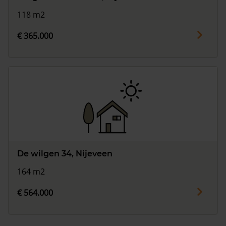
118 m2
€ 365.000
De wilgen 34, Nijeveen
164 m2
€ 564.000