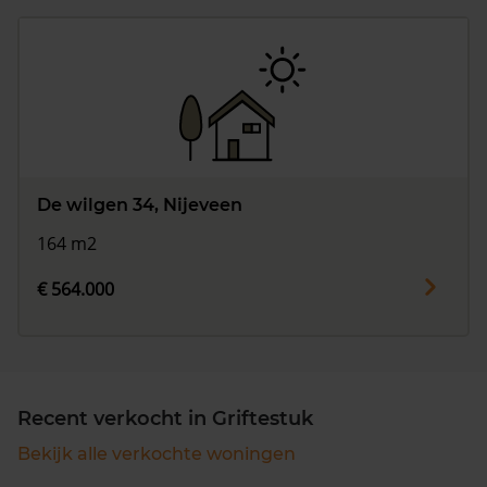
De wilgen 34, Nijeveen
164 m2
€ 564.000
Recent verkocht in Griftestuk
Bekijk alle verkochte woningen