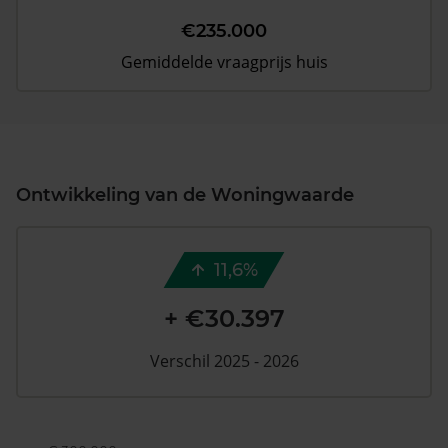
€235.000
Gemiddelde vraagprijs huis
Ontwikkeling van de Woningwaarde
11,6%
+ €30.397
Verschil 2025 - 2026