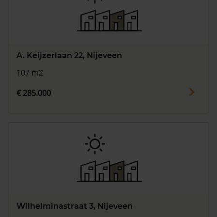
A. Keijzerlaan 22, Nijeveen
107 m2
€ 285.000
Wilhelminastraat 3, Nijeveen