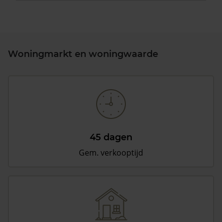
Woningmarkt en woningwaarde
45 dagen
Gem. verkooptijd