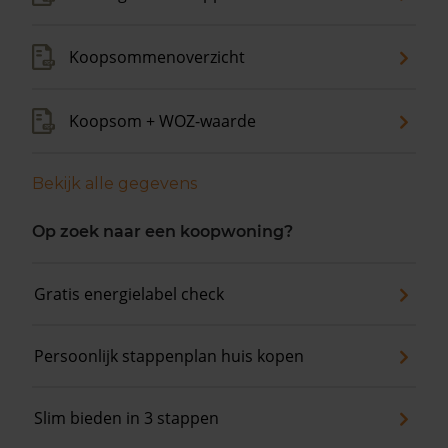
Koopsommenoverzicht
Koopsom + WOZ-waarde
Bekijk alle gegevens
Op zoek naar een koopwoning?
Gratis energielabel check
Persoonlijk stappenplan huis kopen
Slim bieden in 3 stappen