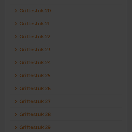
Griftestuk 20
Griftestuk 21
Griftestuk 22
Griftestuk 23
Griftestuk 24
Griftestuk 25
Griftestuk 26
Griftestuk 27
Griftestuk 28
Griftestuk 29