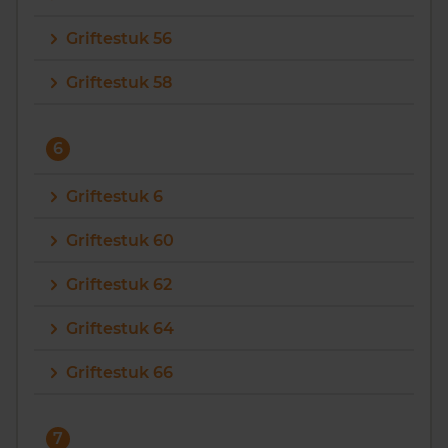
Griftestuk 56
Griftestuk 58
6
Griftestuk 6
Griftestuk 60
Griftestuk 62
Griftestuk 64
Griftestuk 66
7