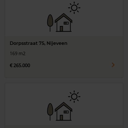
Dorpsstraat 75, Nijeveen
169 m2
€ 265.000