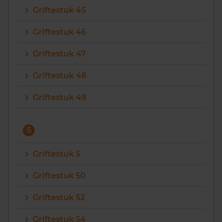
Griftestuk 45
Griftestuk 46
Griftestuk 47
Griftestuk 48
Griftestuk 49
5
Griftestuk 5
Griftestuk 50
Griftestuk 52
Griftestuk 54