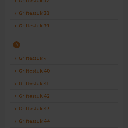
Griftestuk 37
Griftestuk 38
Griftestuk 39
4
Griftestuk 4
Griftestuk 40
Griftestuk 41
Griftestuk 42
Griftestuk 43
Griftestuk 44