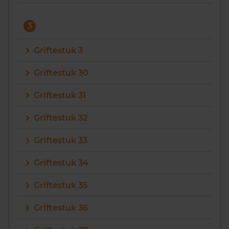
3
Griftestuk 3
Griftestuk 30
Griftestuk 31
Griftestuk 32
Griftestuk 33
Griftestuk 34
Griftestuk 35
Griftestuk 36