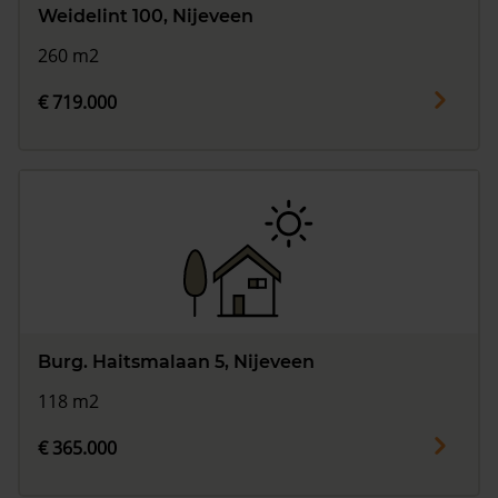
Weidelint 100, Nijeveen
260 m2
€ 719.000
Burg. Haitsmalaan 5, Nijeveen
118 m2
€ 365.000