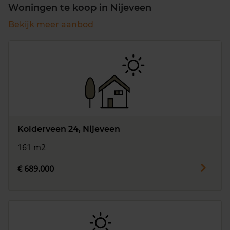
Woningen te koop in Nijeveen
Bekijk meer aanbod
Kolderveen 24, Nijeveen
161 m2
€ 689.000