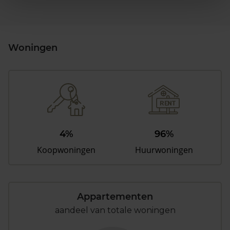
Woningen
4%
96%
Koopwoningen
Huurwoningen
Appartementen
aandeel van totale woningen