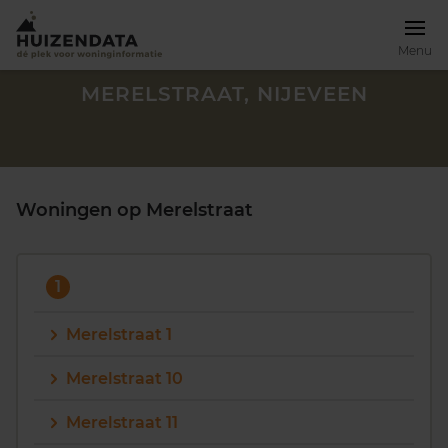
Menu
MERELSTRAAT, NIJEVEEN
Woningen op Merelstraat
1
Merelstraat 1
Merelstraat 10
Zoek een woning
Merelstraat 11