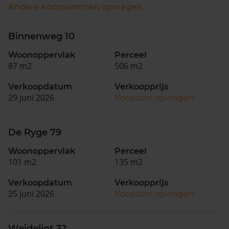
Andere koopsommen opvragen
Binnenweg 10
Woonoppervlak
Perceel
87 m2
506 m2
Verkoopdatum
Verkoopprijs
29 juni 2026
Koopsom opvragen
De Ryge 79
Woonoppervlak
Perceel
101 m2
135 m2
Verkoopdatum
Verkoopprijs
25 juni 2026
Koopsom opvragen
Weidelint 32