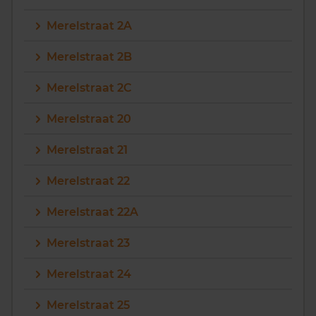
Merelstraat 2A
Merelstraat 2B
Merelstraat 2C
Merelstraat 20
Merelstraat 21
Merelstraat 22
Merelstraat 22A
Merelstraat 23
Merelstraat 24
Merelstraat 25