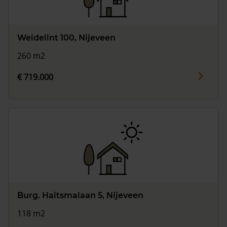
Weidelint 100, Nijeveen
260 m2
€ 719.000
Burg. Haitsmalaan 5, Nijeveen
118 m2