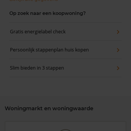
Op zoek naar een koopwoning?
Gratis energielabel check
Persoonlijk stappenplan huis kopen
Slim bieden in 3 stappen
Woningmarkt en woningwaarde