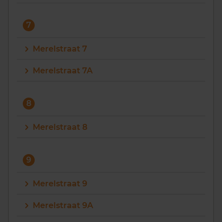
7
Merelstraat 7
Merelstraat 7A
8
Merelstraat 8
9
Merelstraat 9
Merelstraat 9A