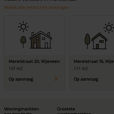
Bekijk alle verkochte woningen
Merelstraat 20, Nijeveen
Merelstraat 16, Nij
131 m2
111 m2
Op aanvraag
Op aanvraag
Woningmarkten
Grootste