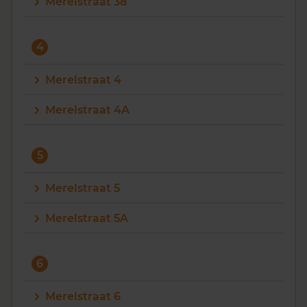
Merelstraat 38
4
Merelstraat 4
Merelstraat 4A
5
Merelstraat 5
Merelstraat 5A
6
Merelstraat 6