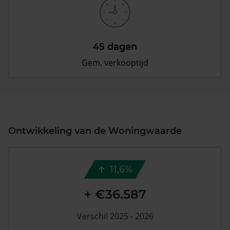
45 dagen
Gem. verkooptijd
Ontwikkeling van de Woningwaarde
11,6%
+ €36.587
Verschil 2025 - 2026