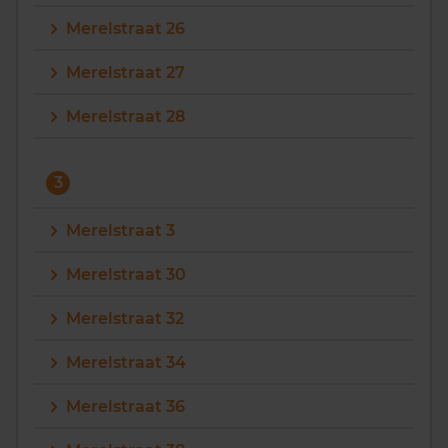
Merelstraat 26
Merelstraat 27
Merelstraat 28
3
Merelstraat 3
Merelstraat 30
Merelstraat 32
Merelstraat 34
Merelstraat 36