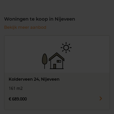
Woningen te koop in Nijeveen
Bekijk meer aanbod
Kolderveen 24, Nijeveen
161 m2
€ 689.000