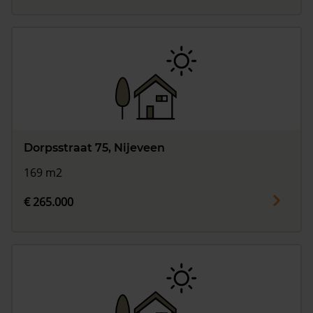
Dorpsstraat 75, Nijeveen
169 m2
€ 265.000