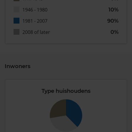
1946 - 1980
10%
1981 - 2007
90%
2008 of later
0%
Inwoners
Type huishoudens