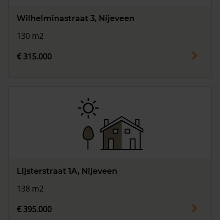
Wilhelminastraat 3, Nijeveen
130 m2
€ 315.000
Lijsterstraat 1A, Nijeveen
138 m2
€ 395.000