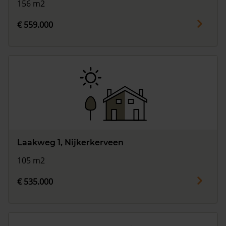
156 m2
€ 559.000
Laakweg 1, Nijkerkerveen
105 m2
€ 535.000