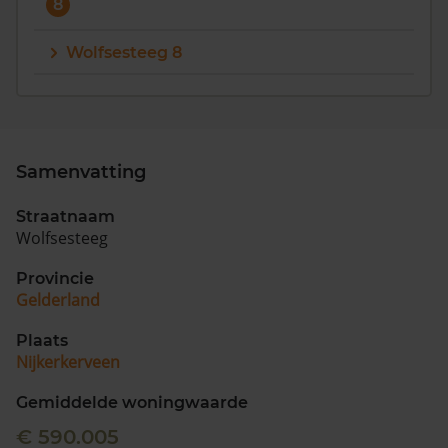
8
Wolfsesteeg 8
Samenvatting
Straatnaam
Wolfsesteeg
Provincie
Gelderland
Plaats
Nijkerkerveen
Gemiddelde woningwaarde
€ 590.005