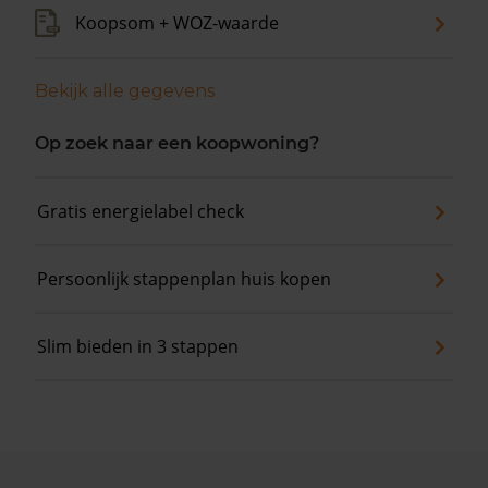
Koopsom + WOZ-waarde
Bekijk alle gegevens
Op zoek naar een koopwoning?
Gratis energielabel check
Persoonlijk stappenplan huis kopen
Slim bieden in 3 stappen