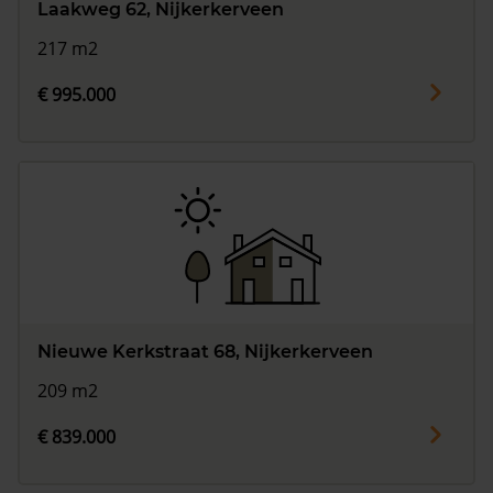
Laakweg 62, Nijkerkerveen
217 m2
€ 995.000
Nieuwe Kerkstraat 68, Nijkerkerveen
209 m2
€ 839.000