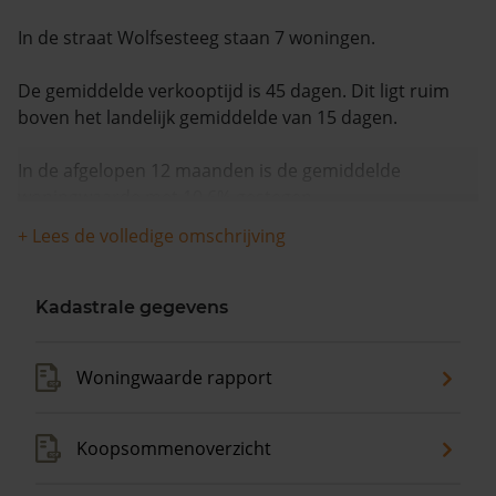
In de straat Wolfsesteeg staan 7 woningen.
De gemiddelde verkooptijd is 45 dagen. Dit ligt ruim
boven het landelijk gemiddelde van 15 dagen.
In de afgelopen 12 maanden is de gemiddelde
woningwaarde met 10,6% gestegen.
+ Lees de volledige omschrijving
Kadastrale gegevens
Woningwaarde rapport
Koopsommenoverzicht