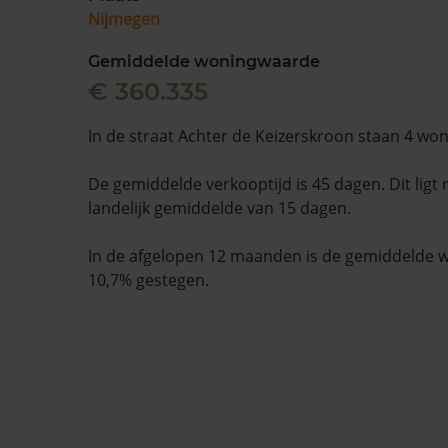
Nijmegen
Gemiddelde woningwaarde
€ 360.335
In de straat Achter de Keizerskroon staan 4 wo
De gemiddelde verkooptijd is 45 dagen. Dit ligt
landelijk gemiddelde van 15 dagen.
In de afgelopen 12 maanden is de gemiddelde
10,7% gestegen.