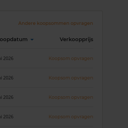
Andere koopsommen opvragen
koopdatum
Verkoopprijs
ni 2026
Koopsom opvragen
ni 2026
Koopsom opvragen
ni 2026
Koopsom opvragen
ni 2026
Koopsom opvragen