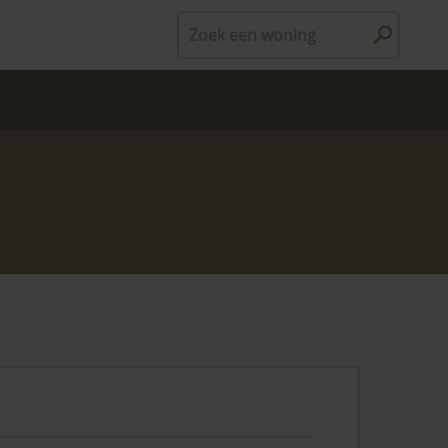
Zoek een woning