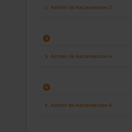
Achter de Keizerskroon 2
4
Achter de Keizerskroon 4
6
Achter de Keizerskroon 6