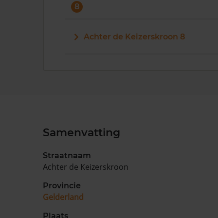
8
Achter de Keizerskroon 8
Samenvatting
Straatnaam
Achter de Keizerskroon
Provincie
Gelderland
Plaats