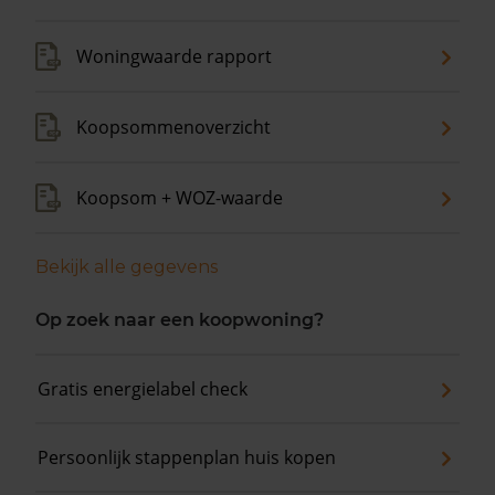
Woningwaarde rapport
Koopsommenoverzicht
Koopsom + WOZ-waarde
Bekijk alle gegevens
Op zoek naar een koopwoning?
Gratis energielabel check
Persoonlijk stappenplan huis kopen