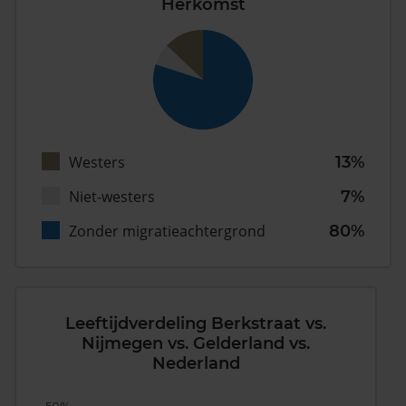
Herkomst
Westers
13%
Niet-westers
7%
Zonder migratieachtergrond
80%
Leeftijdverdeling Berkstraat vs.
Nijmegen vs. Gelderland vs.
Nederland