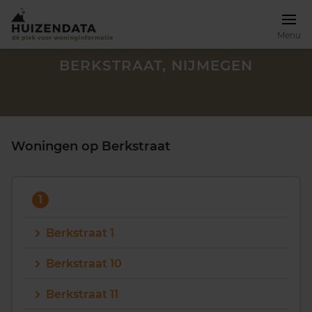
Menu
BERKSTRAAT, NIJMEGEN
Woningen op Berkstraat
1
Berkstraat 1
Berkstraat 10
Zoek een woning
Berkstraat 11