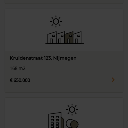
Kruidenstraat 123, Nijmegen
168 m2
€ 650.000