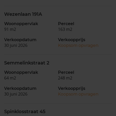
Wezenlaan 191A
Woonoppervlak
Perceel
91 m2
163 m2
Verkoopdatum
Verkoopprijs
30 juni 2026
Koopsom opvragen
Semmelinkstraat 2
Woonoppervlak
Perceel
64 m2
248 m2
Verkoopdatum
Verkoopprijs
30 juni 2026
Koopsom opvragen
Spinklosstraat 45