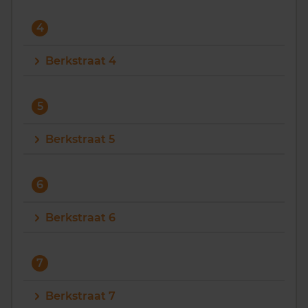
4
Berkstraat 4
5
Berkstraat 5
6
Berkstraat 6
7
Berkstraat 7