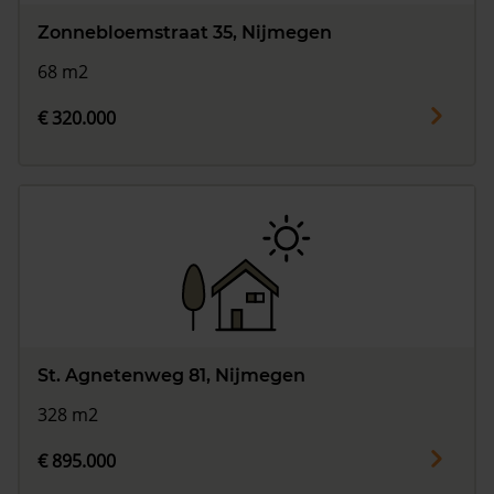
Zonnebloemstraat 35, Nijmegen
68 m2
€ 320.000
St. Agnetenweg 81, Nijmegen
328 m2
€ 895.000