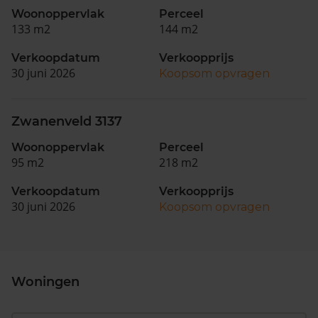
Woonoppervlak
Perceel
133 m2
144 m2
Verkoopdatum
Verkoopprijs
30 juni 2026
Koopsom opvragen
Zwanenveld 3137
Woonoppervlak
Perceel
95 m2
218 m2
Verkoopdatum
Verkoopprijs
30 juni 2026
Koopsom opvragen
Woningen