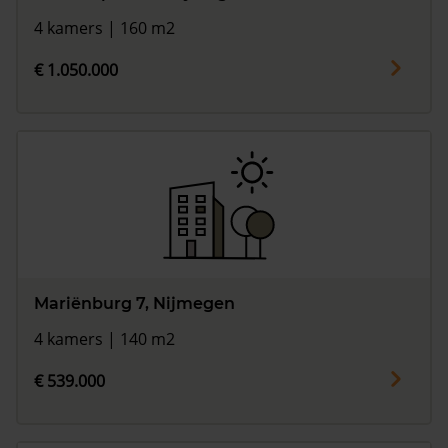
4 kamers | 160 m2
€ 1.050.000
Mariënburg 7, Nijmegen
4 kamers | 140 m2
€ 539.000