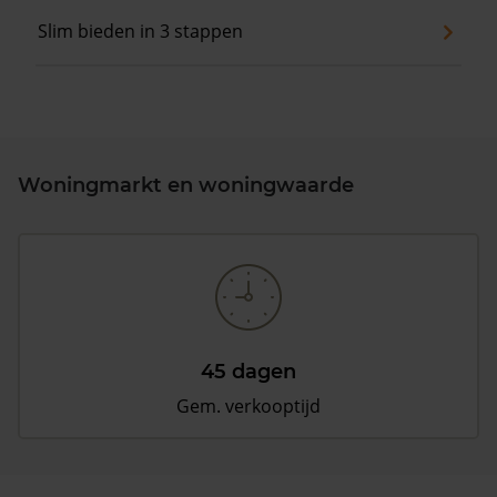
Slim bieden in 3 stappen
Woningmarkt en woningwaarde
45 dagen
Gem. verkooptijd