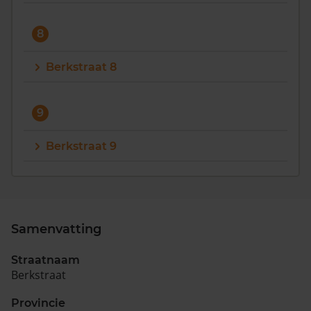
8
Berkstraat 8
9
Berkstraat 9
Samenvatting
Straatnaam
Berkstraat
Provincie