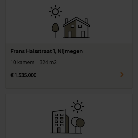
Frans Halsstraat 1, Nijmegen
10 kamers | 324 m2
€ 1.535.000