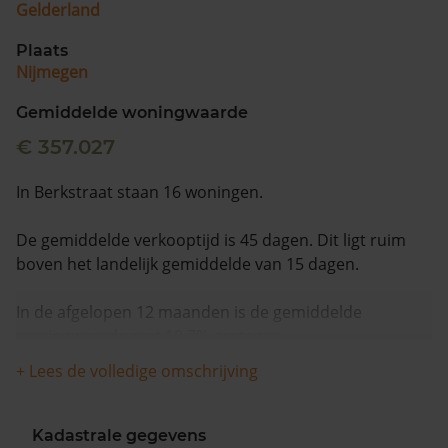
Gelderland
Plaats
Nijmegen
Gemiddelde woningwaarde
€ 357.027
In Berkstraat staan 16 woningen.
De gemiddelde verkooptijd is 45 dagen. Dit ligt ruim
boven het landelijk gemiddelde van 15 dagen.
In de afgelopen 12 maanden is de gemiddelde
woningwaarde met 10,7% gestegen.
+ Lees de volledige omschrijving
Kadastrale gegevens