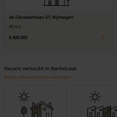
de Génestetlaan 57, Nijmegen
80 m2
€ 400.000
Recent verkocht in Berkstraat
Bekijk alle verkochte woningen