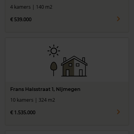
4 kamers | 140 m2
€ 539.000
Frans Halsstraat 1, Nijmegen
10 kamers | 324 m2
€ 1.535.000