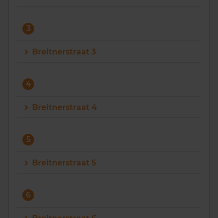
3
Breitnerstraat 3
4
Breitnerstraat 4
5
Breitnerstraat 5
6