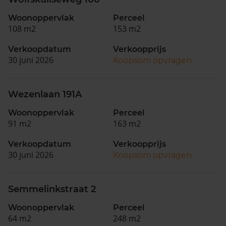
Woonoppervlak
Perceel
108 m2
153 m2
Verkoopdatum
Verkoopprijs
30 juni 2026
Koopsom opvragen
Wezenlaan 191A
Woonoppervlak
Perceel
91 m2
163 m2
Verkoopdatum
Verkoopprijs
30 juni 2026
Koopsom opvragen
Semmelinkstraat 2
Woonoppervlak
Perceel
64 m2
248 m2