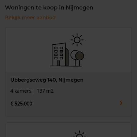
Woningen te koop in Nijmegen
Bekijk meer aanbod
Ubbergseweg 140, Nijmegen
4 kamers | 137 m2
€ 525.000