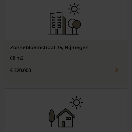
Zonnebloemstraat 35, Nijmegen
68 m2
€ 320.000