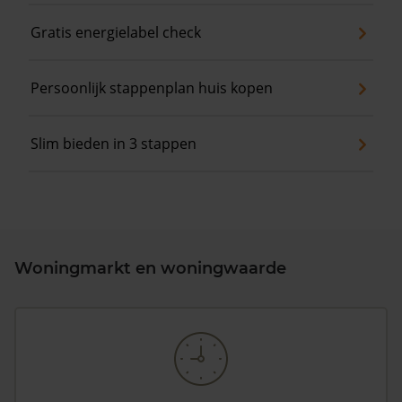
Gratis energielabel check
Persoonlijk stappenplan huis kopen
Slim bieden in 3 stappen
Woningmarkt en woningwaarde