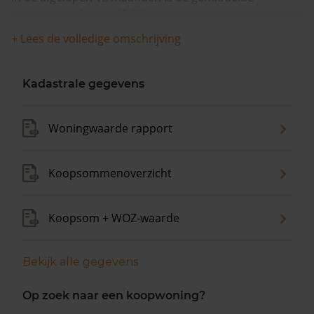
woningwaarde met 10,7% gestegen.
+ Lees de volledige omschrijving
Kadastrale gegevens
Woningwaarde rapport
Koopsommenoverzicht
Koopsom + WOZ-waarde
Bekijk alle gegevens
Op zoek naar een koopwoning?