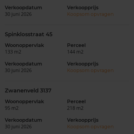
Verkoopdatum
Verkoopprijs
30 juni 2026
Koopsom opvragen
Spinklosstraat 45
Woonoppervlak
Perceel
133 m2
144 m2
Verkoopdatum
Verkoopprijs
30 juni 2026
Koopsom opvragen
Zwanenveld 3137
Woonoppervlak
Perceel
95 m2
218 m2
Verkoopdatum
Verkoopprijs
30 juni 2026
Koopsom opvragen