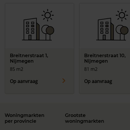
Breitnerstraat 1,
Breitnerstraat 10,
Nijmegen
Nijmegen
85 m2
81 m2
Op aanvraag
Op aanvraag
Woningmarkten
Grootste
per provincie
woningmarkten