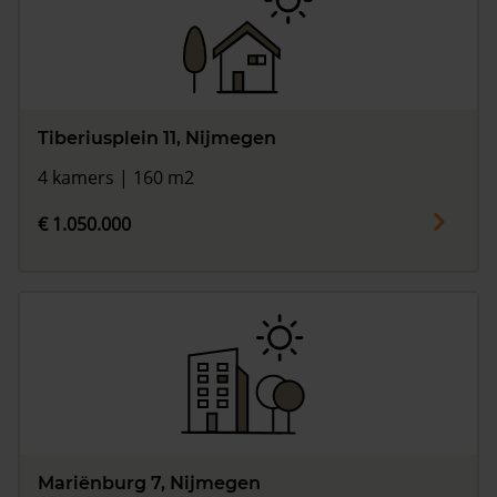
Tiberiusplein 11, Nijmegen
4 kamers | 160 m2
€ 1.050.000
Mariënburg 7, Nijmegen