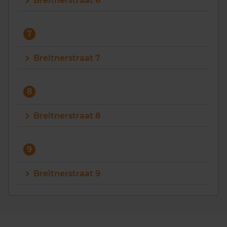
Breitnerstraat 6
7
Breitnerstraat 7
8
Breitnerstraat 8
9
Breitnerstraat 9