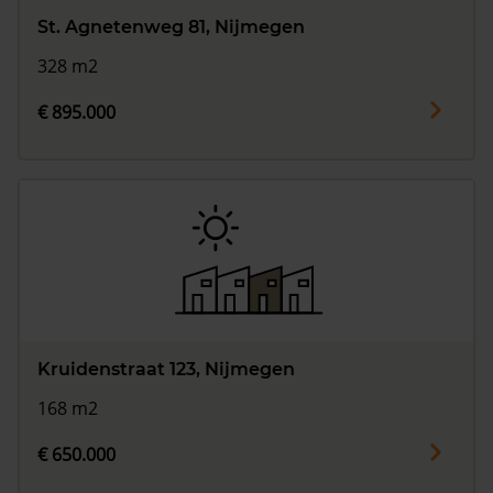
St. Agnetenweg 81, Nijmegen
328 m2
€ 895.000
Kruidenstraat 123, Nijmegen
168 m2
€ 650.000