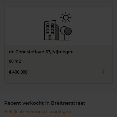
de Génestetlaan 57, Nijmegen
80 m2
€ 400.000
Recent verkocht in Breitnerstraat
Bekijk alle verkochte woningen