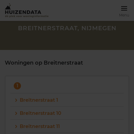
Menu
BREITNERSTRAAT, NIJMEGEN
Woningen op Breitnerstraat
1
Breitnerstraat 1
Breitnerstraat 10
Zoek een woning
Breitnerstraat 11