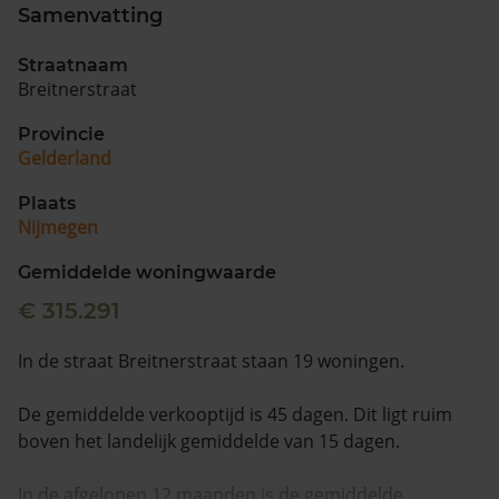
Samenvatting
Straatnaam
Breitnerstraat
Provincie
Gelderland
Plaats
Nijmegen
Gemiddelde woningwaarde
€ 315.291
In de straat Breitnerstraat staan 19 woningen.
De gemiddelde verkooptijd is 45 dagen. Dit ligt ruim
boven het landelijk gemiddelde van 15 dagen.
In de afgelopen 12 maanden is de gemiddelde