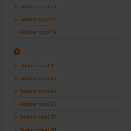
Doddendaal 70
Doddendaal 74
Doddendaal 76
8
Doddendaal 8
Doddendaal 80
Doddendaal 84
Doddendaal 85
Doddendaal 87
Doddendaal 88