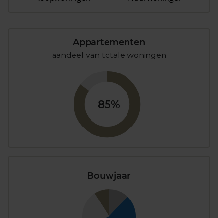
Appartementen
aandeel van totale woningen
85%
Bouwjaar