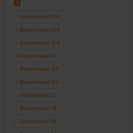
2
Doddendaal 200
Doddendaal 206
Doddendaal 208
Doddendaal 21
Doddendaal 210
Doddendaal 214
Doddendaal 22
Doddendaal 23
Doddendaal 25