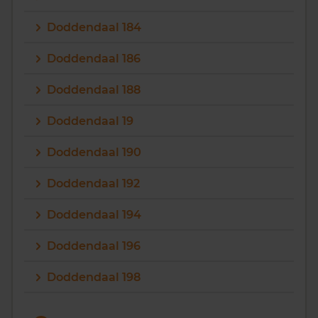
Doddendaal 184
Doddendaal 186
Doddendaal 188
Doddendaal 19
Doddendaal 190
Doddendaal 192
Doddendaal 194
Doddendaal 196
Doddendaal 198