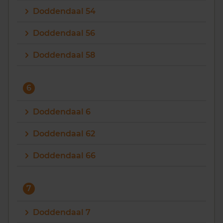
Doddendaal 54
Doddendaal 56
Doddendaal 58
6
Doddendaal 6
Doddendaal 62
Doddendaal 66
7
Doddendaal 7