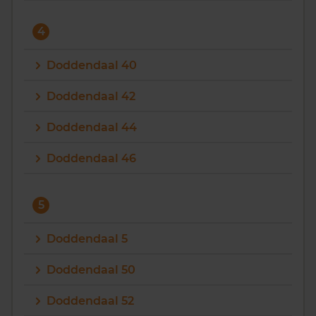
4
Doddendaal 40
Doddendaal 42
Doddendaal 44
Doddendaal 46
5
Doddendaal 5
Doddendaal 50
Doddendaal 52