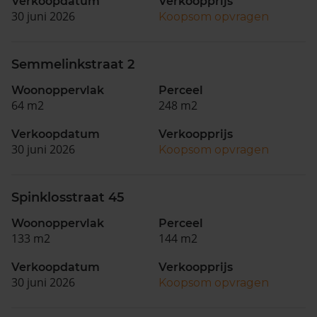
Verkoopdatum
Verkoopprijs
30 juni 2026
Koopsom opvragen
Semmelinkstraat 2
Woonoppervlak
Perceel
64 m2
248 m2
Verkoopdatum
Verkoopprijs
30 juni 2026
Koopsom opvragen
Spinklosstraat 45
Woonoppervlak
Perceel
133 m2
144 m2
Verkoopdatum
Verkoopprijs
30 juni 2026
Koopsom opvragen