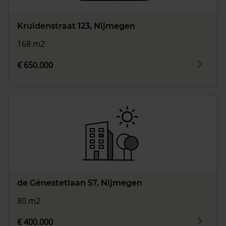
Kruidenstraat 123, Nijmegen
168 m2
€ 650.000
de Génestetlaan 57, Nijmegen
80 m2
€ 400.000