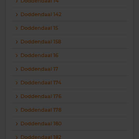
Doddendaal 14
Doddendaal 142
Doddendaal 15
Doddendaal 158
Doddendaal 16
Doddendaal 17
Doddendaal 174
Doddendaal 176
Doddendaal 178
Doddendaal 180
Doddendaal 182