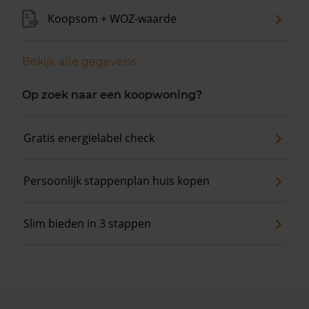
Koopsom + WOZ-waarde
Bekijk alle gegevens
Op zoek naar een koopwoning?
Gratis energielabel check
Persoonlijk stappenplan huis kopen
Slim bieden in 3 stappen