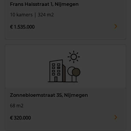
Frans Halsstraat 1, Nijmegen
10 kamers | 324 m2
€ 1.535.000
Zonnebloemstraat 35, Nijmegen
68 m2
€ 320.000