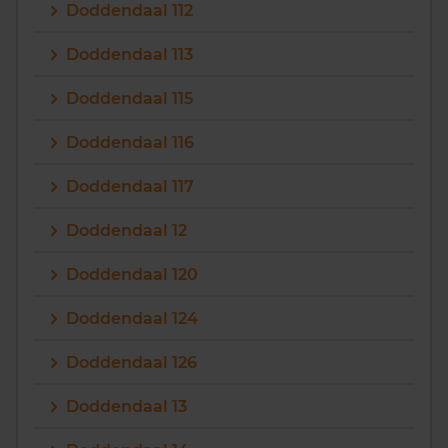
Doddendaal 112
Doddendaal 113
Doddendaal 115
Doddendaal 116
Doddendaal 117
Doddendaal 12
Doddendaal 120
Doddendaal 124
Doddendaal 126
Doddendaal 13