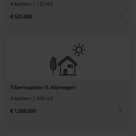
4 kamers | 137 m2
€ 525.000
Tiberiusplein 11, Nijmegen
4 kamers | 160 m2
€ 1.050.000