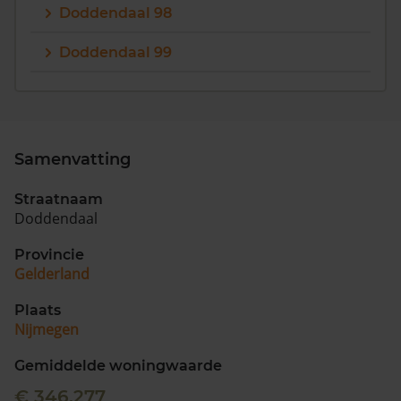
Doddendaal 98
Doddendaal 99
Samenvatting
Straatnaam
Doddendaal
Provincie
Gelderland
Plaats
Nijmegen
Gemiddelde woningwaarde
€ 346.277