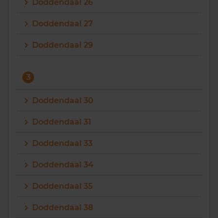
Doddendaal 26
Doddendaal 27
Doddendaal 29
3
Doddendaal 30
Doddendaal 31
Doddendaal 33
Doddendaal 34
Doddendaal 35
Doddendaal 38