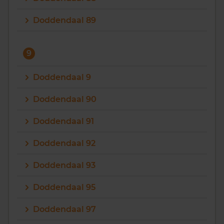
Doddendaal 89
9
Doddendaal 9
Doddendaal 90
Doddendaal 91
Doddendaal 92
Doddendaal 93
Doddendaal 95
Doddendaal 97