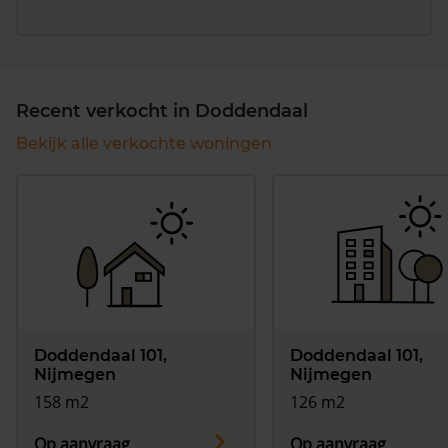
Recent verkocht in Doddendaal
Bekijk alle verkochte woningen
Doddendaal 101,
Doddendaal 101,
Nijmegen
Nijmegen
158 m2
126 m2
Op aanvraag
Op aanvraag