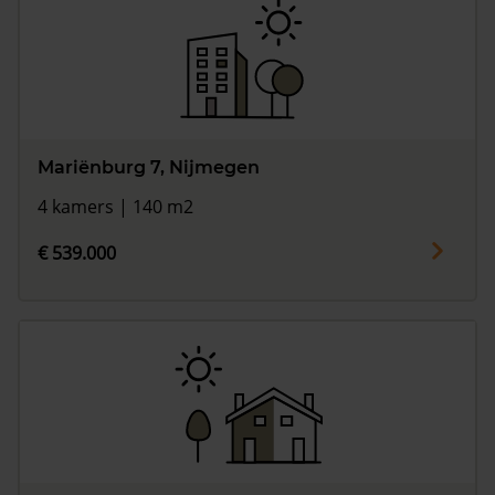
Mariënburg 7, Nijmegen
4 kamers | 140 m2
€ 539.000