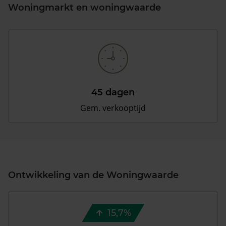
Woningmarkt en woningwaarde
45 dagen
Gem. verkooptijd
Ontwikkeling van de Woningwaarde
15,7%