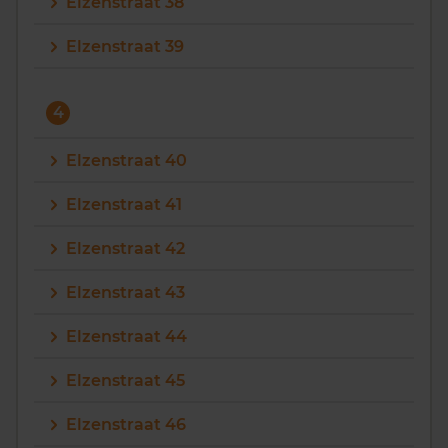
Elzenstraat 38
Elzenstraat 39
4
Elzenstraat 40
Elzenstraat 41
Elzenstraat 42
Elzenstraat 43
Elzenstraat 44
Elzenstraat 45
Elzenstraat 46