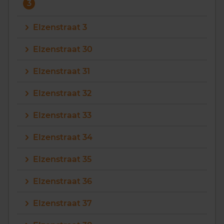
3
Elzenstraat 3
Elzenstraat 30
Elzenstraat 31
Elzenstraat 32
Elzenstraat 33
Elzenstraat 34
Elzenstraat 35
Elzenstraat 36
Elzenstraat 37