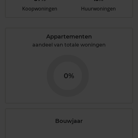
Koopwoningen
Huurwoningen
Appartementen
aandeel van totale woningen
0%
Bouwjaar