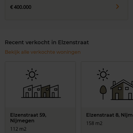
€ 400.000
Recent verkocht in Elzenstraat
Bekijk alle verkochte woningen
Elzenstraat 59,
Elzenstraat 8, Nij
Nijmegen
158 m2
112 m2