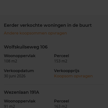
Eerder verkochte woningen in de buurt
Andere koopsommen opvragen
Wolfskuilseweg 106
Woonoppervlak
Perceel
108 m2
153 m2
Verkoopdatum
Verkoopprijs
30 juni 2026
Koopsom opvragen
Wezenlaan 191A
Woonoppervlak
Perceel
91 m2
163 m2