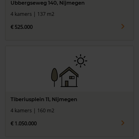
Ubbergseweg 140, Nijmegen
4 kamers | 137 m2
€ 525.000
Tiberiusplein 11, Nijmegen
4 kamers | 160 m2
€ 1.050.000