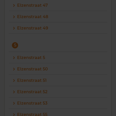
Elzenstraat 47
Elzenstraat 48
Elzenstraat 49
5
Elzenstraat 5
Elzenstraat 50
Elzenstraat 51
Elzenstraat 52
Elzenstraat 53
Elzenstraat 55