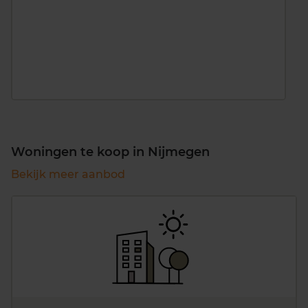
Woningen te koop in Nijmegen
Bekijk meer aanbod