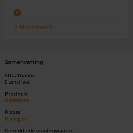
9
Elzenstraat 9
Samenvatting
Straatnaam
Elzenstraat
Provincie
Gelderland
Plaats
Nijmegen
Gemiddelde woningwaarde