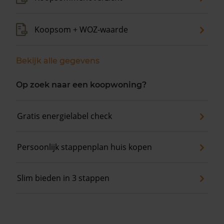
Koopsom + WOZ-waarde
Bekijk alle gegevens
Op zoek naar een koopwoning?
Gratis energielabel check
Persoonlijk stappenplan huis kopen
Slim bieden in 3 stappen