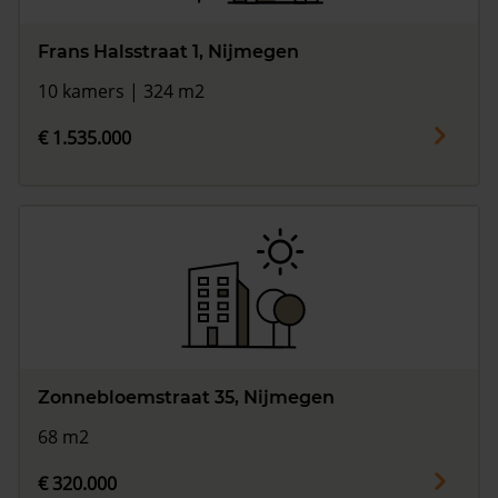
Frans Halsstraat 1, Nijmegen
10 kamers | 324 m2
€ 1.535.000
Zonnebloemstraat 35, Nijmegen
68 m2
€ 320.000