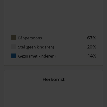
Eénpersoons
67%
Stel (geen kinderen)
20%
Gezin (met kinderen)
14%
Herkomst