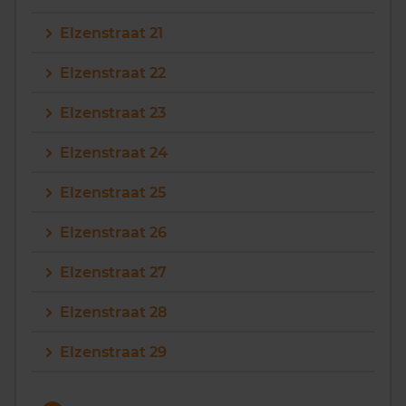
Elzenstraat 21
Elzenstraat 22
Elzenstraat 23
Elzenstraat 24
Elzenstraat 25
Elzenstraat 26
Elzenstraat 27
Elzenstraat 28
Elzenstraat 29