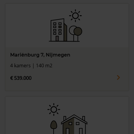
Mariënburg 7, Nijmegen
4 kamers | 140 m2
€ 539.000