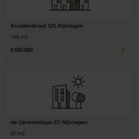
Kruidenstraat 123, Nijmegen
168 m2
€ 650.000
de Génestetlaan 57, Nijmegen
80 m2