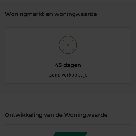
Woningmarkt en woningwaarde
45 dagen
Gem. verkooptijd
Ontwikkeling van de Woningwaarde