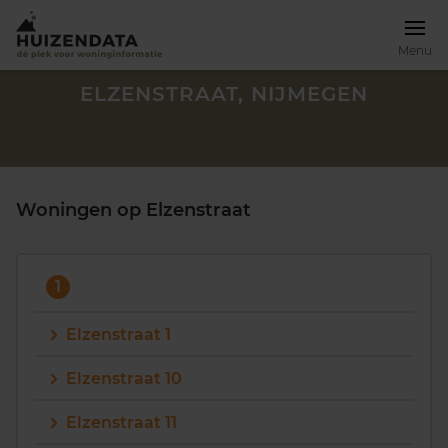
Menu
ELZENSTRAAT, NIJMEGEN
Woningen op Elzenstraat
1
Elzenstraat 1
Elzenstraat 10
Zoek een woning
Elzenstraat 11