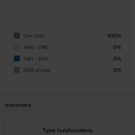
T/m 1945
100%
1946 - 1980
0%
1981 - 2007
0%
2008 of later
0%
Inwoners
Type huishoudens