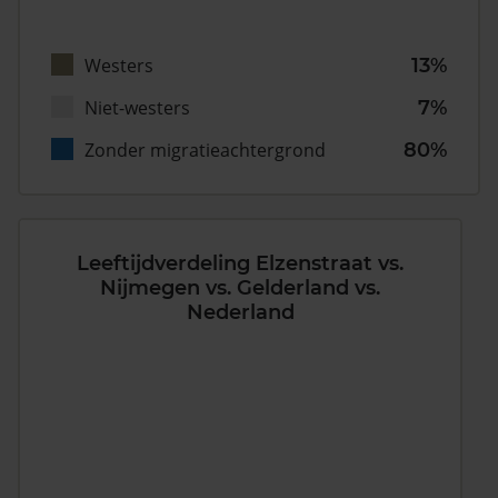
Westers
13%
Niet-westers
7%
Zonder migratieachtergrond
80%
Leeftijdverdeling Elzenstraat vs.
Nijmegen vs. Gelderland vs.
Nederland