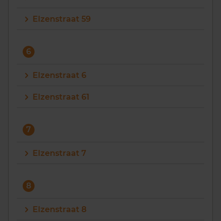
Elzenstraat 59
6
Elzenstraat 6
Elzenstraat 61
7
Elzenstraat 7
8
Elzenstraat 8