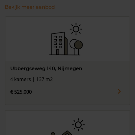
Bekijk meer aanbod
Ubbergseweg 140, Nijmegen
4 kamers | 137 m2
€ 525.000