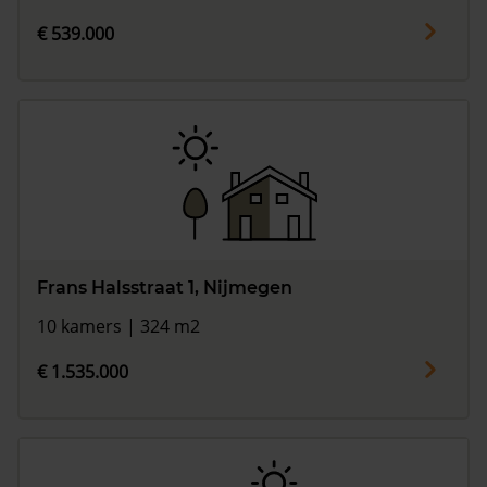
€ 539.000
Frans Halsstraat 1, Nijmegen
10 kamers | 324 m2
€ 1.535.000