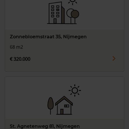
Zonnebloemstraat 35, Nijmegen
68 m2
€ 320.000
St. Agnetenweg 81, Nijmegen