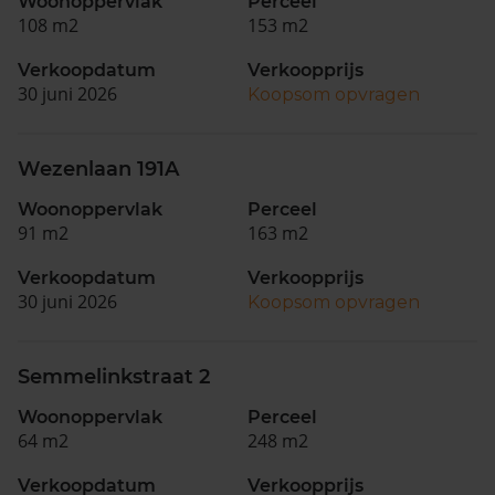
Woonoppervlak
Perceel
108 m2
153 m2
Verkoopdatum
Verkoopprijs
30 juni 2026
Koopsom opvragen
Wezenlaan 191A
Woonoppervlak
Perceel
91 m2
163 m2
Verkoopdatum
Verkoopprijs
30 juni 2026
Koopsom opvragen
Semmelinkstraat 2
Woonoppervlak
Perceel
64 m2
248 m2
Verkoopdatum
Verkoopprijs