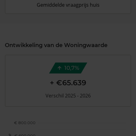
Gemiddelde vraagprijs huis
Ontwikkeling van de Woningwaarde
10,7%
+ €65.639
Verschil 2025 - 2026
€ 800.000
€ 600.000