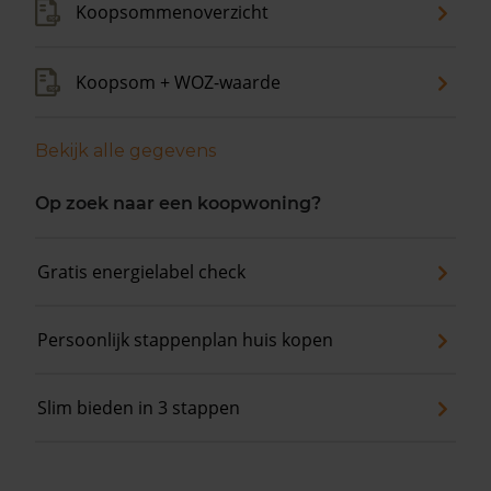
Koopsommenoverzicht
Koopsom + WOZ-waarde
Bekijk alle gegevens
Op zoek naar een koopwoning?
Gratis energielabel check
Persoonlijk stappenplan huis kopen
Slim bieden in 3 stappen