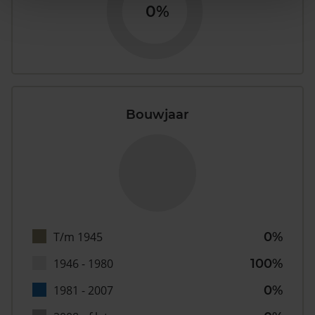
0%
Bouwjaar
T/m 1945
0%
1946 - 1980
100%
1981 - 2007
0%