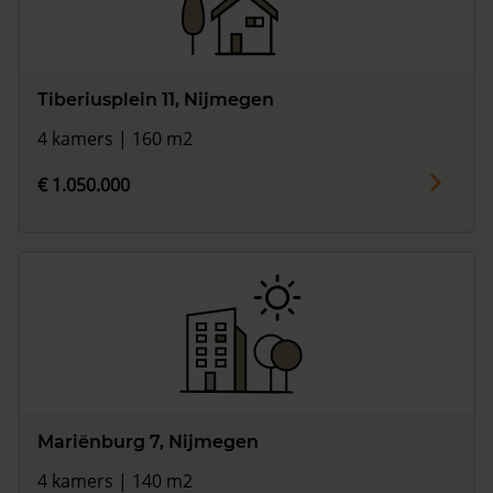
Tiberiusplein 11, Nijmegen
4 kamers | 160 m2
€ 1.050.000
Mariënburg 7, Nijmegen
4 kamers | 140 m2