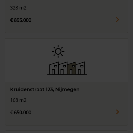
328 m2
€ 895.000
Kruidenstraat 123, Nijmegen
168 m2
€ 650.000