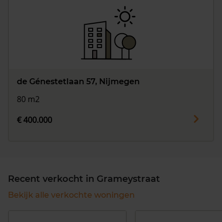
de Génestetlaan 57, Nijmegen
80 m2
€ 400.000
Recent verkocht in Grameystraat
Bekijk alle verkochte woningen