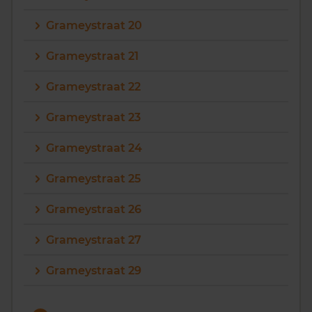
Grameystraat 20
Grameystraat 21
Grameystraat 22
Grameystraat 23
Grameystraat 24
Grameystraat 25
Grameystraat 26
Grameystraat 27
Grameystraat 29