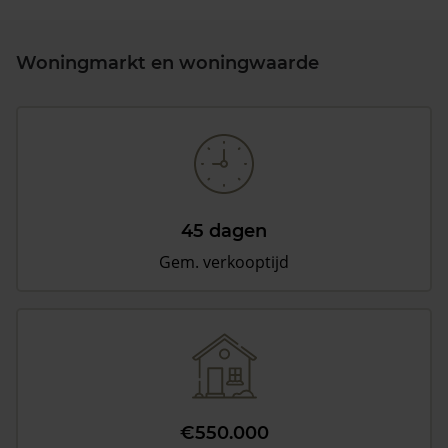
Woningmarkt en woningwaarde
45 dagen
Gem. verkooptijd
€550.000