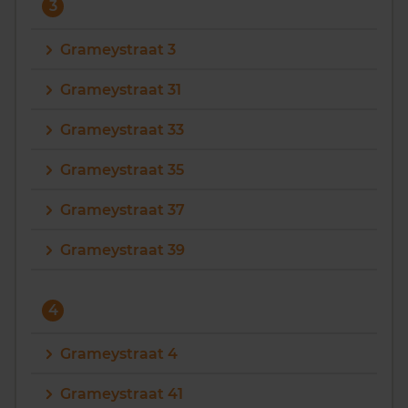
3
Grameystraat 3
Grameystraat 31
Grameystraat 33
Grameystraat 35
Grameystraat 37
Grameystraat 39
4
Grameystraat 4
Grameystraat 41