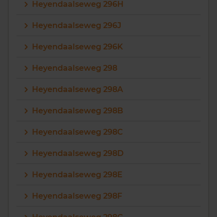
Heyendaalseweg 296H
Heyendaalseweg 296J
Heyendaalseweg 296K
Heyendaalseweg 298
Heyendaalseweg 298A
Heyendaalseweg 298B
Heyendaalseweg 298C
Heyendaalseweg 298D
Heyendaalseweg 298E
Heyendaalseweg 298F