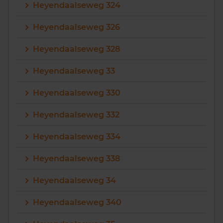
Heyendaalseweg 324
Heyendaalseweg 326
Heyendaalseweg 328
Heyendaalseweg 33
Heyendaalseweg 330
Heyendaalseweg 332
Heyendaalseweg 334
Heyendaalseweg 338
Heyendaalseweg 34
Heyendaalseweg 340