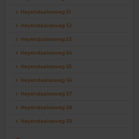
Heyendaalseweg 51
Heyendaalseweg 52
Heyendaalseweg 53
Heyendaalseweg 54
Heyendaalseweg 55
Heyendaalseweg 56
Heyendaalseweg 57
Heyendaalseweg 58
Heyendaalseweg 59