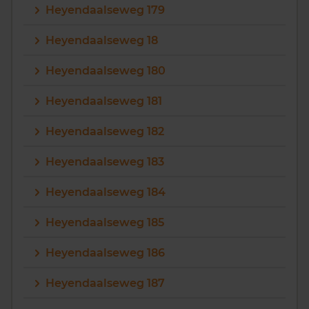
Heyendaalseweg 179
Heyendaalseweg 18
Heyendaalseweg 180
Heyendaalseweg 181
Heyendaalseweg 182
Heyendaalseweg 183
Heyendaalseweg 184
Heyendaalseweg 185
Heyendaalseweg 186
Heyendaalseweg 187