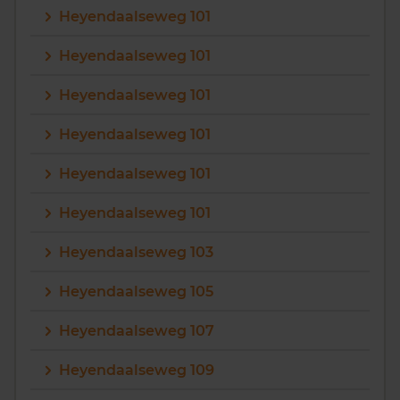
Heyendaalseweg 101
Vragen? Neem contact met ons op
Heyendaalseweg 101
088 220 4200
Heyendaalseweg 101
Maandag t/m vrijdag - 08:00 -18:00
Heyendaalseweg 101
Heyendaalseweg 101
Heyendaalseweg 101
Heyendaalseweg 103
Heyendaalseweg 105
Heyendaalseweg 107
Heyendaalseweg 109