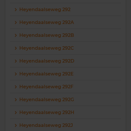
Heyendaalseweg 292
Heyendaalseweg 292A
Heyendaalseweg 292B
Heyendaalseweg 292C
Heyendaalseweg 292D
Heyendaalseweg 292E
Heyendaalseweg 292F
Heyendaalseweg 292G
Heyendaalseweg 292H
Heyendaalseweg 292J