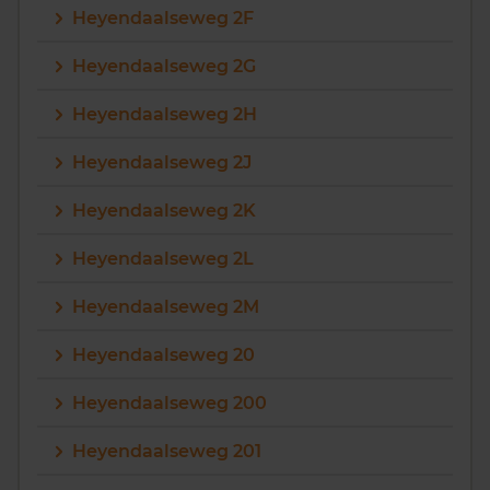
Heyendaalseweg 2F
Heyendaalseweg 2G
Heyendaalseweg 2H
Heyendaalseweg 2J
Heyendaalseweg 2K
Heyendaalseweg 2L
Heyendaalseweg 2M
Heyendaalseweg 20
Heyendaalseweg 200
Heyendaalseweg 201