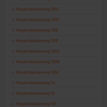
Heyendaalseweg 131C
Heyendaalseweg 131D
Heyendaalseweg 131E
Heyendaalseweg 131F
Heyendaalseweg 133A
Heyendaalseweg 133B
Heyendaalseweg 133C
Heyendaalseweg 14
Heyendaalseweg 15
Heyendaalseweg 151