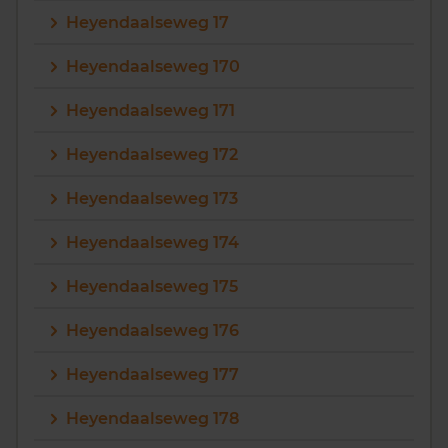
Heyendaalseweg 17
Heyendaalseweg 170
Heyendaalseweg 171
Heyendaalseweg 172
Heyendaalseweg 173
Heyendaalseweg 174
Heyendaalseweg 175
Heyendaalseweg 176
Heyendaalseweg 177
Heyendaalseweg 178