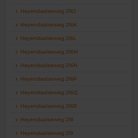
Heyendaalseweg 216J
Heyendaalseweg 216K
Heyendaalseweg 216L
Heyendaalseweg 216M
Heyendaalseweg 216N
Heyendaalseweg 216P
Heyendaalseweg 216Q
Heyendaalseweg 216R
Heyendaalseweg 218
Heyendaalseweg 219