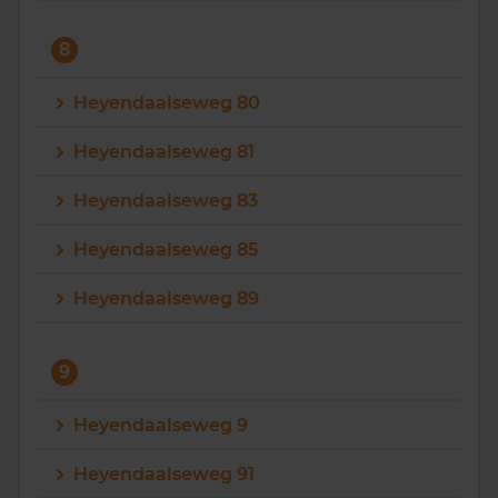
8
Heyendaalseweg 80
Heyendaalseweg 81
Heyendaalseweg 83
Heyendaalseweg 85
Heyendaalseweg 89
9
Heyendaalseweg 9
Heyendaalseweg 91