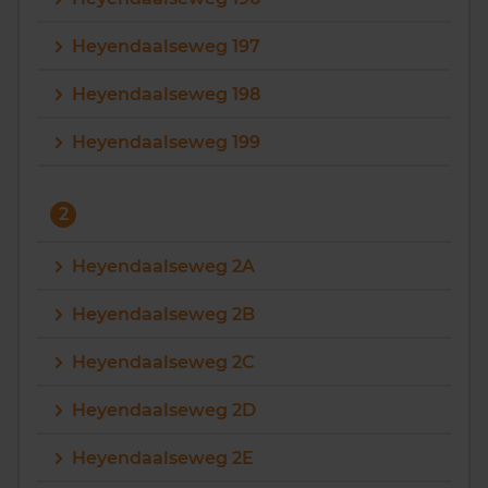
Heyendaalseweg 197
Heyendaalseweg 198
Heyendaalseweg 199
2
Heyendaalseweg 2A
Heyendaalseweg 2B
Heyendaalseweg 2C
Heyendaalseweg 2D
Heyendaalseweg 2E