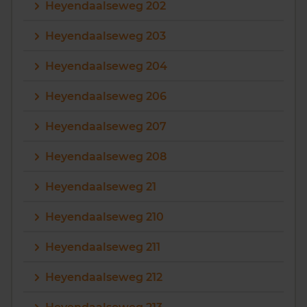
Heyendaalseweg 202
Heyendaalseweg 203
Heyendaalseweg 204
Heyendaalseweg 206
Heyendaalseweg 207
Heyendaalseweg 208
Heyendaalseweg 21
Heyendaalseweg 210
Heyendaalseweg 211
Heyendaalseweg 212