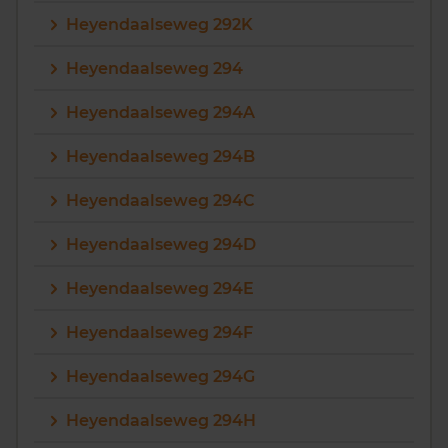
Heyendaalseweg 292K
Heyendaalseweg 294
Heyendaalseweg 294A
Heyendaalseweg 294B
Heyendaalseweg 294C
Heyendaalseweg 294D
Heyendaalseweg 294E
Heyendaalseweg 294F
Heyendaalseweg 294G
Heyendaalseweg 294H