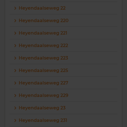
Heyendaalseweg 22
Heyendaalseweg 220
Heyendaalseweg 221
Heyendaalseweg 222
Heyendaalseweg 223
Heyendaalseweg 225
Heyendaalseweg 227
Heyendaalseweg 229
Heyendaalseweg 23
Heyendaalseweg 231