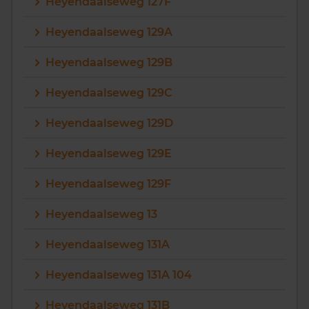
Heyendaalseweg 127F
Heyendaalseweg 129A
Heyendaalseweg 129B
Heyendaalseweg 129C
Heyendaalseweg 129D
Heyendaalseweg 129E
Heyendaalseweg 129F
Heyendaalseweg 13
Heyendaalseweg 131A
Heyendaalseweg 131A 104
Heyendaalseweg 131B