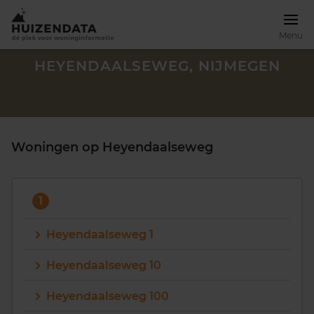
Menu
HEYENDAALSEWEG, NIJMEGEN
Woningen op Heyendaalseweg
1
Heyendaalseweg 1
Heyendaalseweg 10
Zoek een woning
Heyendaalseweg 100