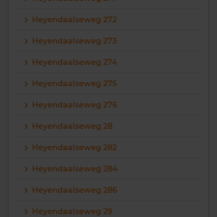
Heyendaalseweg 272
Heyendaalseweg 273
Heyendaalseweg 274
Heyendaalseweg 275
Heyendaalseweg 276
Heyendaalseweg 28
Heyendaalseweg 282
Heyendaalseweg 284
Heyendaalseweg 286
Heyendaalseweg 29