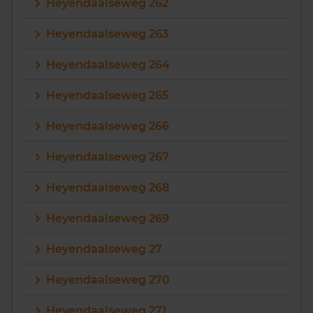
Heyendaalseweg 262
Heyendaalseweg 263
Heyendaalseweg 264
Heyendaalseweg 265
Heyendaalseweg 266
Heyendaalseweg 267
Heyendaalseweg 268
Heyendaalseweg 269
Heyendaalseweg 27
Heyendaalseweg 270
Heyendaalseweg 271