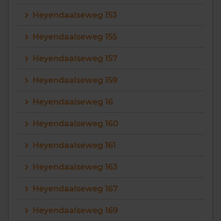
Heyendaalseweg 153
Heyendaalseweg 155
Heyendaalseweg 157
Heyendaalseweg 159
Heyendaalseweg 16
Heyendaalseweg 160
Heyendaalseweg 161
Heyendaalseweg 163
Heyendaalseweg 167
Heyendaalseweg 169