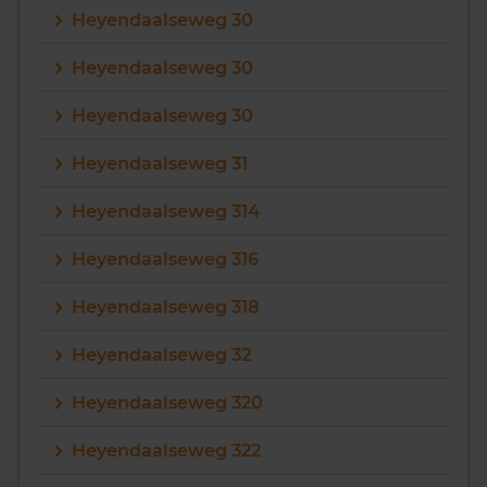
Heyendaalseweg 30
Heyendaalseweg 30
Heyendaalseweg 30
Heyendaalseweg 31
Heyendaalseweg 314
Heyendaalseweg 316
Heyendaalseweg 318
Heyendaalseweg 32
Heyendaalseweg 320
Heyendaalseweg 322