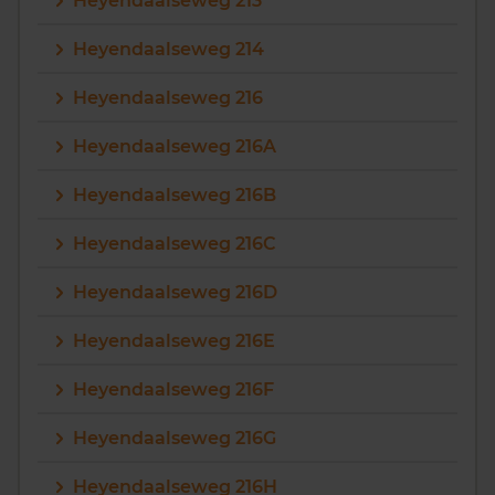
Heyendaalseweg 213
Heyendaalseweg 214
Heyendaalseweg 216
Heyendaalseweg 216A
Heyendaalseweg 216B
Heyendaalseweg 216C
Heyendaalseweg 216D
Heyendaalseweg 216E
Heyendaalseweg 216F
Heyendaalseweg 216G
Heyendaalseweg 216H