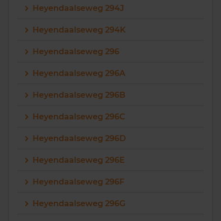
Heyendaalseweg 294J
Heyendaalseweg 294K
Heyendaalseweg 296
Heyendaalseweg 296A
Heyendaalseweg 296B
Heyendaalseweg 296C
Heyendaalseweg 296D
Heyendaalseweg 296E
Heyendaalseweg 296F
Heyendaalseweg 296G