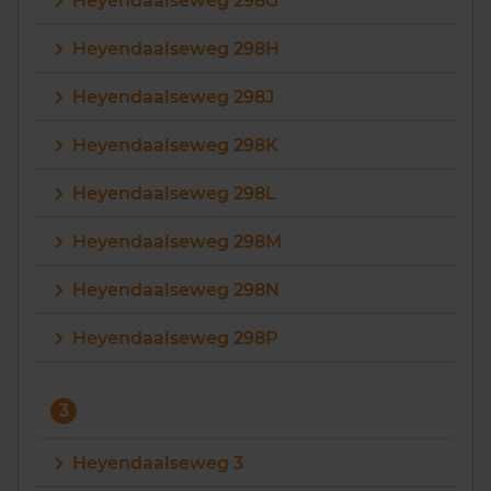
Heyendaalseweg 298G
Heyendaalseweg 298H
Heyendaalseweg 298J
Heyendaalseweg 298K
Heyendaalseweg 298L
Heyendaalseweg 298M
Heyendaalseweg 298N
Heyendaalseweg 298P
3
Heyendaalseweg 3