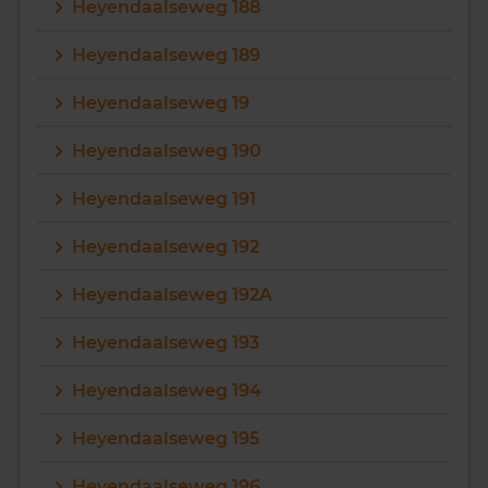
Heyendaalseweg 188
Heyendaalseweg 189
Heyendaalseweg 19
Heyendaalseweg 190
Heyendaalseweg 191
Heyendaalseweg 192
Heyendaalseweg 192A
Heyendaalseweg 193
Heyendaalseweg 194
Heyendaalseweg 195
Heyendaalseweg 196