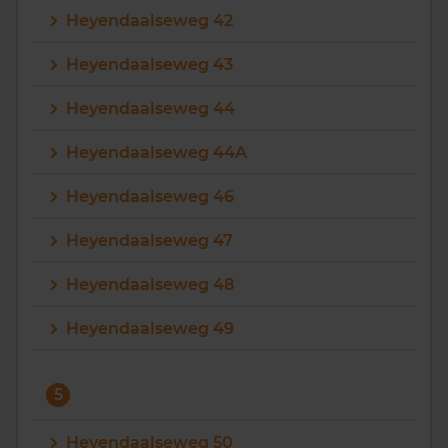
Heyendaalseweg 42
Heyendaalseweg 43
Heyendaalseweg 44
Heyendaalseweg 44A
Heyendaalseweg 46
Heyendaalseweg 47
Heyendaalseweg 48
Heyendaalseweg 49
5
Heyendaalseweg 50