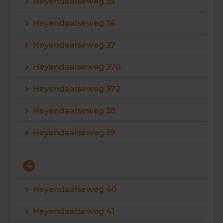
Heyendaalseweg 35
Heyendaalseweg 36
Heyendaalseweg 37
Heyendaalseweg 370
Heyendaalseweg 372
Heyendaalseweg 38
Heyendaalseweg 39
4
Heyendaalseweg 40
Heyendaalseweg 41