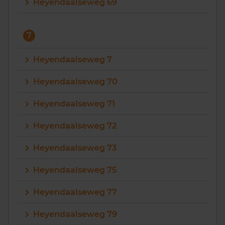
Heyendaalseweg 69
7
Heyendaalseweg 7
Heyendaalseweg 70
Heyendaalseweg 71
Heyendaalseweg 72
Heyendaalseweg 73
Heyendaalseweg 75
Heyendaalseweg 77
Heyendaalseweg 79