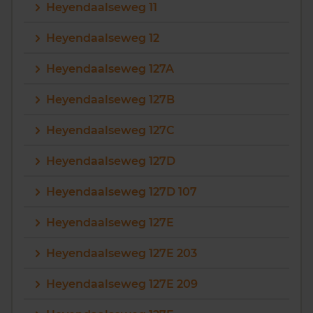
Heyendaalseweg 11
Heyendaalseweg 12
Heyendaalseweg 127A
Heyendaalseweg 127B
Heyendaalseweg 127C
Heyendaalseweg 127D
Heyendaalseweg 127D 107
Heyendaalseweg 127E
Heyendaalseweg 127E 203
Heyendaalseweg 127E 209