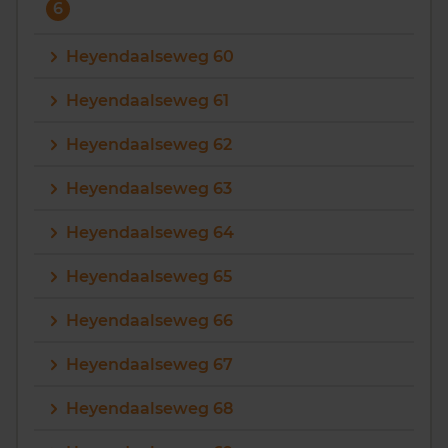
6
Heyendaalseweg 60
Heyendaalseweg 61
Heyendaalseweg 62
Heyendaalseweg 63
Heyendaalseweg 64
Heyendaalseweg 65
Heyendaalseweg 66
Heyendaalseweg 67
Heyendaalseweg 68