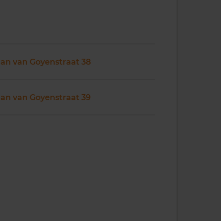
Jan van Goyenstraat 38
Jan van Goyenstraat 39