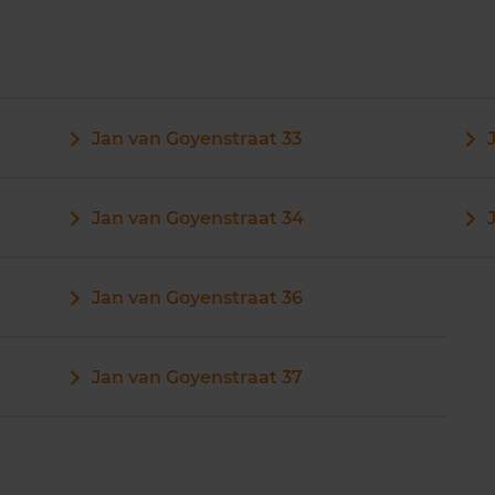
Jan van Goyenstraat 33
Jan van Goyenstraat 34
Jan van Goyenstraat 36
Jan van Goyenstraat 37