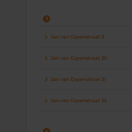
3
Jan van Goyenstraat 3
Jan van Goyenstraat 30
Jan van Goyenstraat 31
Jan van Goyenstraat 32
4