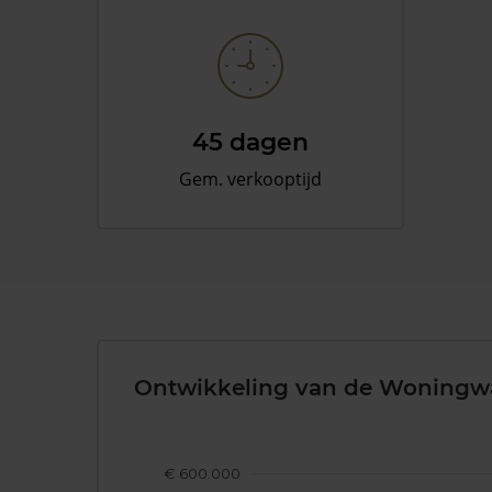
45 dagen
Gem. verkooptijd
Ontwikkeling van de Woningw
€ 600.000