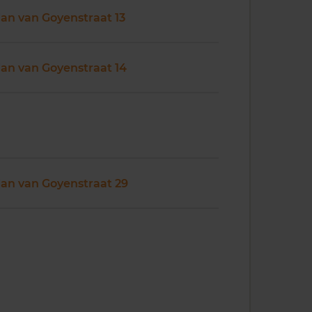
Jan van Goyenstraat 13
Jan van Goyenstraat 14
Jan van Goyenstraat 29