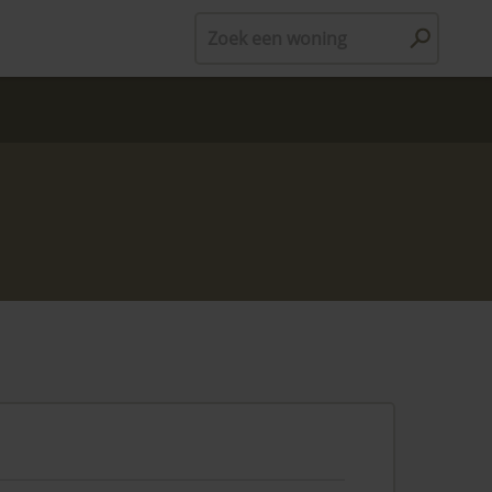
Zoek een woning