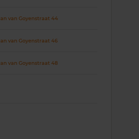
Jan van Goyenstraat 44
Jan van Goyenstraat 46
Jan van Goyenstraat 48