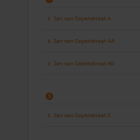
Jan van Goyenstraat 4
Jan van Goyenstraat 4A
Jan van Goyenstraat 40
5
Jan van Goyenstraat 5