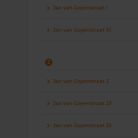
Jan van Goyenstraat 1
Jan van Goyenstraat 10
2
Jan van Goyenstraat 2
Jan van Goyenstraat 23
Jan van Goyenstraat 25