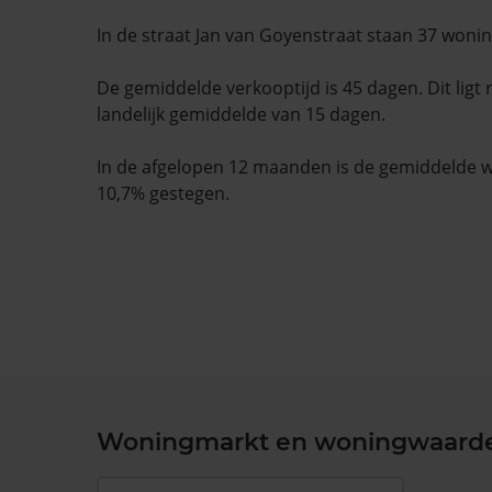
In de straat Jan van Goyenstraat staan 37 woni
De gemiddelde verkooptijd is 45 dagen. Dit ligt
landelijk gemiddelde van 15 dagen.
In de afgelopen 12 maanden is de gemiddelde
10,7% gestegen.
Woningmarkt en woningwaard