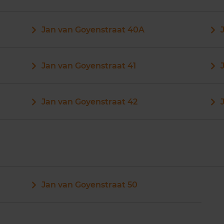
Jan van Goyenstraat 40A
Jan van Goyenstraat 41
Jan van Goyenstraat 42
Jan van Goyenstraat 50