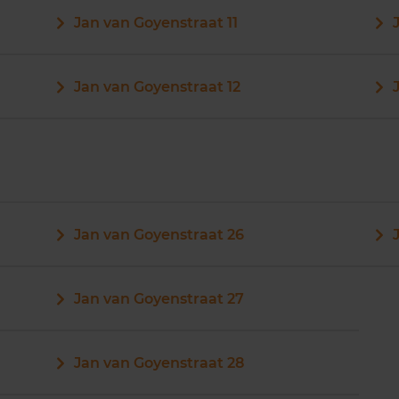
Jan van Goyenstraat 11
Jan van Goyenstraat 12
Jan van Goyenstraat 26
Jan van Goyenstraat 27
Jan van Goyenstraat 28