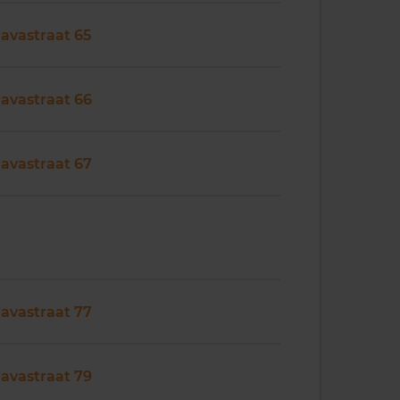
Javastraat 65
Javastraat 66
Javastraat 67
Javastraat 77
Javastraat 79