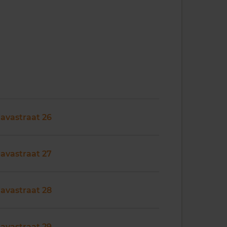
Javastraat 26
Javastraat 27
Javastraat 28
Javastraat 29