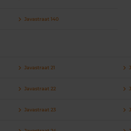
Javastraat 140
Javastraat 21
Javastraat 22
Javastraat 23
Javastraat 24