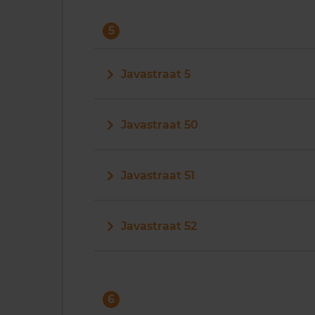
5
Javastraat 5
Javastraat 50
Javastraat 51
Javastraat 52
6