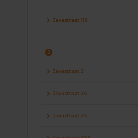
Javastraat 118
2
Javastraat 2
Javastraat 2A
Javastraat 20
Javastraat 20A