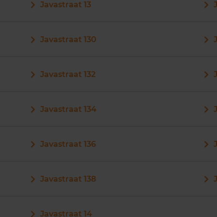
Javastraat 13
Javastraat 130
Javastraat 132
Javastraat 134
Javastraat 136
Javastraat 138
Javastraat 14