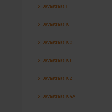
Javastraat 1
Javastraat 10
Javastraat 100
Javastraat 101
Javastraat 102
Javastraat 104A