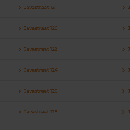
Javastraat 12
Javastraat 120
Javastraat 122
Javastraat 124
Javastraat 126
Javastraat 128