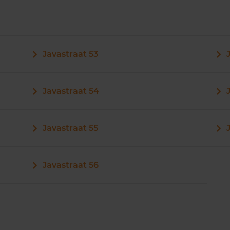
Javastraat 53
Javastraat 54
Javastraat 55
Javastraat 56