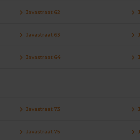
Javastraat 62
Javastraat 63
Javastraat 64
Javastraat 73
Javastraat 75