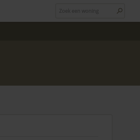
Zoek een woning