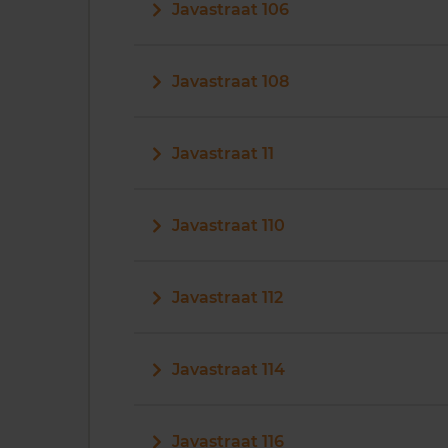
Javastraat 106
Javastraat 108
Javastraat 11
Javastraat 110
Javastraat 112
Javastraat 114
Javastraat 116