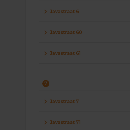
Javastraat 6
Javastraat 60
Javastraat 61
7
Javastraat 7
Javastraat 71