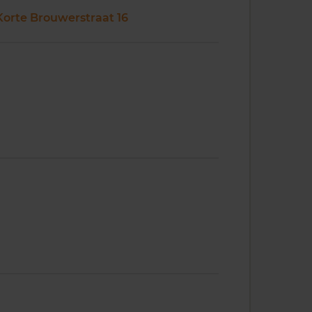
Korte Brouwerstraat 16