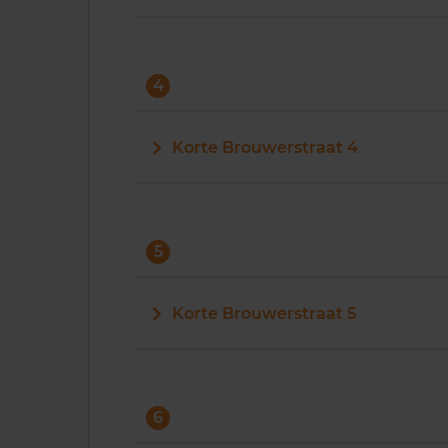
4
Korte Brouwerstraat 4
5
Korte Brouwerstraat 5
6