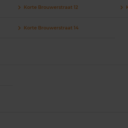
Korte Brouwerstraat 12
Korte Brouwerstraat 14