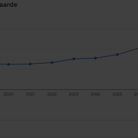
aarde
2020
2021
2022
2023
2024
2025
2