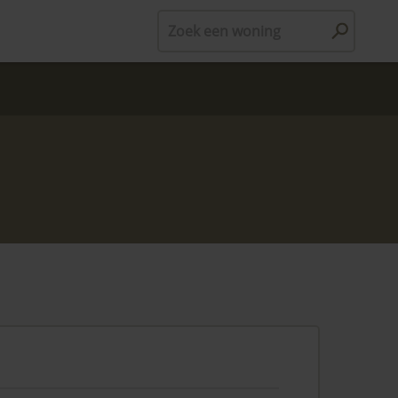
Zoek een woning