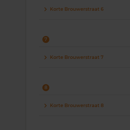
Korte Brouwerstraat 6
7
Korte Brouwerstraat 7
8
Korte Brouwerstraat 8