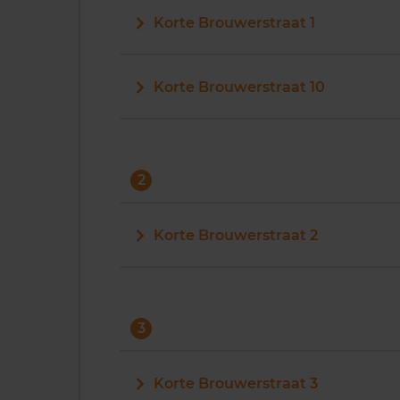
Korte Brouwerstraat 1
Korte Brouwerstraat 10
2
Korte Brouwerstraat 2
3
Korte Brouwerstraat 3