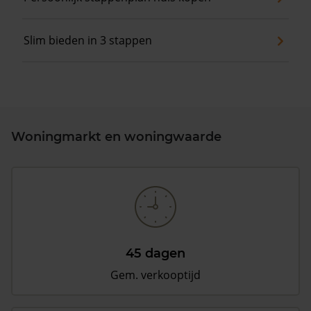
Slim bieden in 3 stappen
Woningmarkt en woningwaarde
45 dagen
Gem. verkooptijd