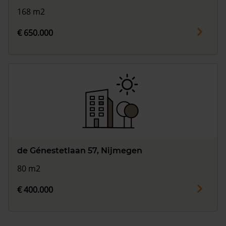
168 m2
€ 650.000
de Génestetlaan 57, Nijmegen
80 m2
€ 400.000