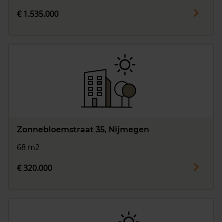
€ 1.535.000
Zonnebloemstraat 35, Nijmegen
68 m2
€ 320.000