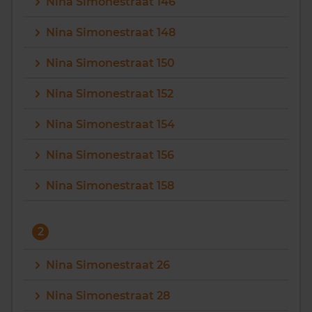
Nina Simonestraat 146
Nina Simonestraat 148
Nina Simonestraat 150
Nina Simonestraat 152
Nina Simonestraat 154
Nina Simonestraat 156
Nina Simonestraat 158
2
Nina Simonestraat 26
Nina Simonestraat 28