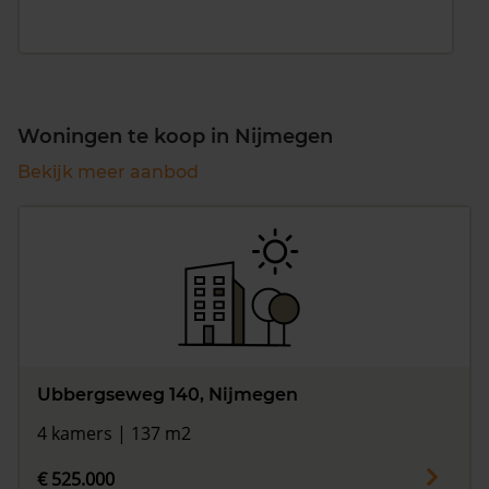
Woningen te koop in Nijmegen
Bekijk meer aanbod
Ubbergseweg 140, Nijmegen
4 kamers | 137 m2
€ 525.000