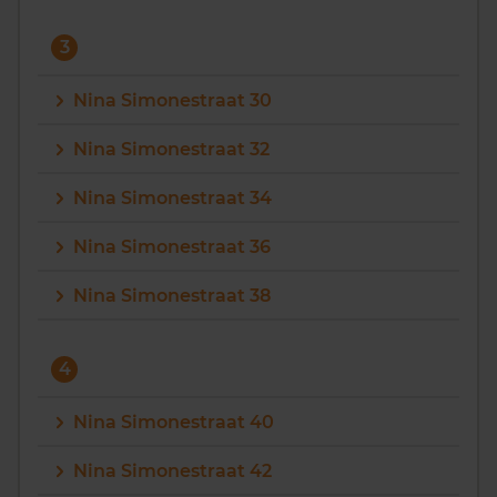
3
Nina Simonestraat 30
Nina Simonestraat 32
Nina Simonestraat 34
Nina Simonestraat 36
Nina Simonestraat 38
4
Nina Simonestraat 40
Nina Simonestraat 42