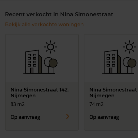
Recent verkocht in Nina Simonestraat
Bekijk alle verkochte woningen
Nina Simonestraat 142,
Nina Simonestraat 
Nijmegen
Nijmegen
83 m2
74 m2
Op aanvraag
Op aanvraag