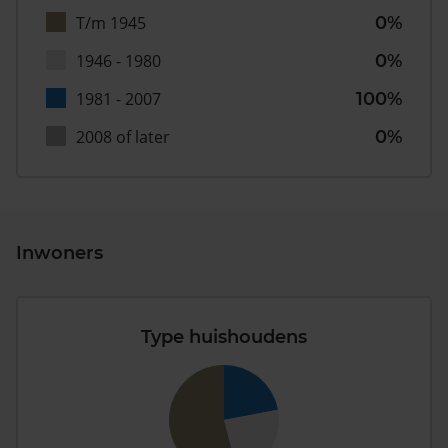
T/m 1945
0%
1946 - 1980
0%
1981 - 2007
100%
2008 of later
0%
Inwoners
Type huishoudens