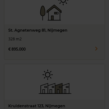
St. Agnetenweg 81, Nijmegen
328 m2
€ 895.000
Kruidenstraat 123, Nijmegen