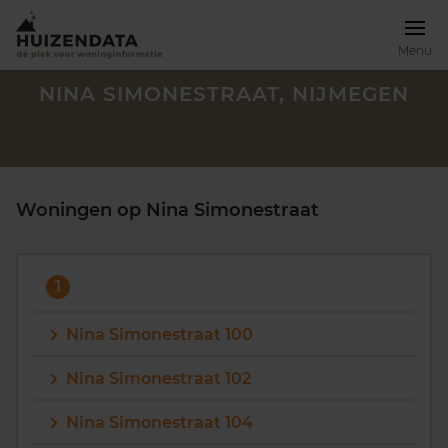
Menu
NINA SIMONESTRAAT, NIJMEGEN
Woningen op Nina Simonestraat
1
Nina Simonestraat 100
Nina Simonestraat 102
Zoek een woning
Nina Simonestraat 104