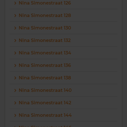
Nina Simonestraat 126
Nina Simonestraat 128
Nina Simonestraat 130
Nina Simonestraat 132
Nina Simonestraat 134
Nina Simonestraat 136
Nina Simonestraat 138
Nina Simonestraat 140
Nina Simonestraat 142
Nina Simonestraat 144