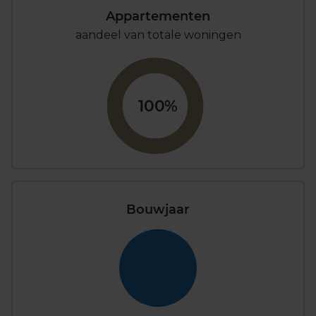
Appartementen
aandeel van totale woningen
100%
Bouwjaar