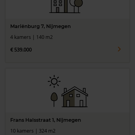
Mariënburg 7, Nijmegen
4 kamers | 140 m2
€ 539.000
Frans Halsstraat 1, Nijmegen
10 kamers | 324 m2