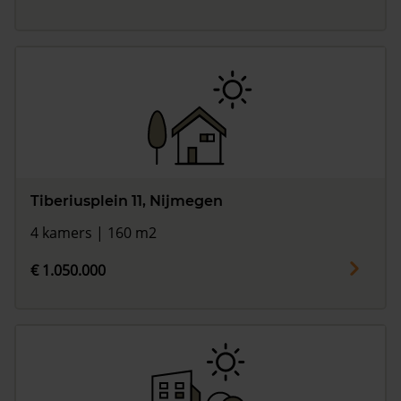
Tiberiusplein 11, Nijmegen
4 kamers | 160 m2
€ 1.050.000