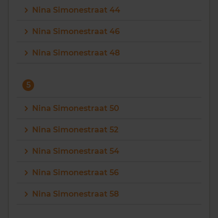
Nina Simonestraat 44
Nina Simonestraat 46
Nina Simonestraat 48
5
Nina Simonestraat 50
Nina Simonestraat 52
Nina Simonestraat 54
Nina Simonestraat 56
Nina Simonestraat 58