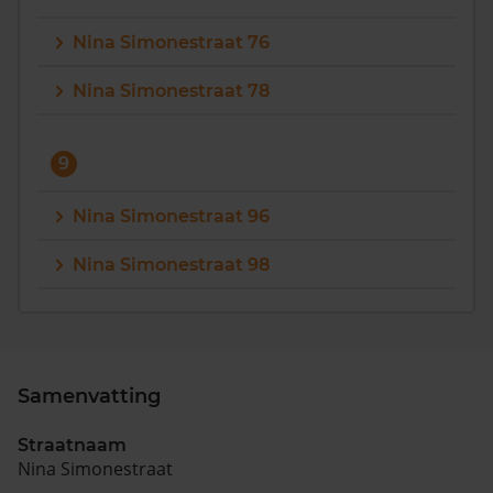
Nina Simonestraat 76
Nina Simonestraat 78
9
Nina Simonestraat 96
Nina Simonestraat 98
Samenvatting
Straatnaam
Nina Simonestraat