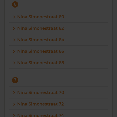
6
Nina Simonestraat 60
Nina Simonestraat 62
Nina Simonestraat 64
Nina Simonestraat 66
Nina Simonestraat 68
7
Nina Simonestraat 70
Nina Simonestraat 72
Nina Simonestraat 74