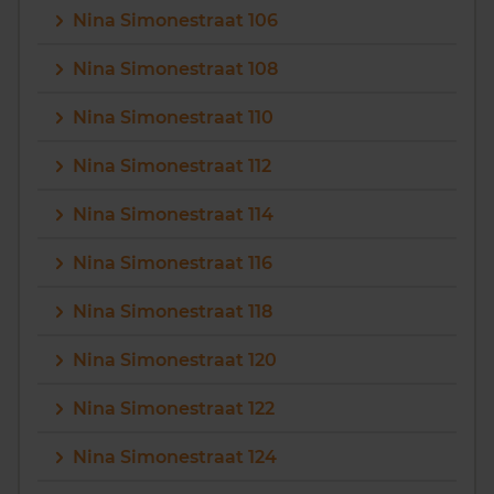
Nina Simonestraat 106
Vragen? Neem contact met ons op
Nina Simonestraat 108
088 220 4200
Nina Simonestraat 110
Maandag t/m vrijdag - 08:00 -18:00
Nina Simonestraat 112
Nina Simonestraat 114
Nina Simonestraat 116
Nina Simonestraat 118
Nina Simonestraat 120
Nina Simonestraat 122
Nina Simonestraat 124