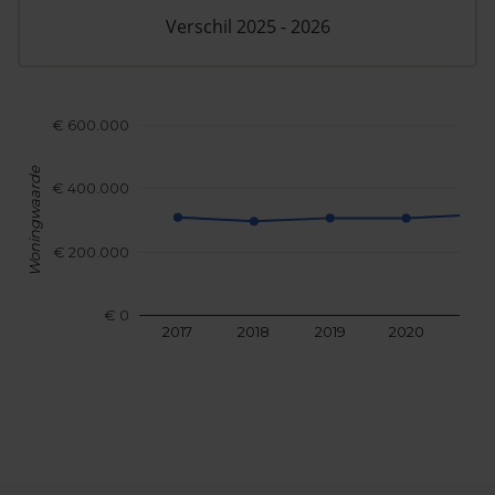
Verschil 2025 - 2026
€ 600.000
Woningwaarde
€ 400.000
€ 200.000
€ 0
2017
2018
2019
2020
202