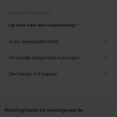
Bekijk alle gegevens
Op zoek naar een koopwoning?
Gratis energielabel check
Persoonlijk stappenplan huis kopen
Slim bieden in 3 stappen
Woningmarkt en woningwaarde