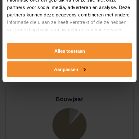
partners voor social media, adverteren en analyse. Deze
Appartementen
partners kunnen deze gegevens combineren met andere
informatie die u aan ze heeft verstrekt of die ze hebben
aandeel van totale woningen
verzameld op basis van uw gebruik van hun services.
Alles toestaan
64%
Aanpassen
Bouwjaar