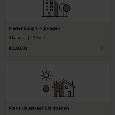
Mariënburg 7, Nijmegen
4 kamers | 140 m2
€ 539.000
Frans Halsstraat 1, Nijmegen