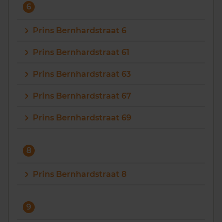
6
Prins Bernhardstraat 6
Prins Bernhardstraat 61
Prins Bernhardstraat 63
Prins Bernhardstraat 67
Prins Bernhardstraat 69
8
Prins Bernhardstraat 8
9