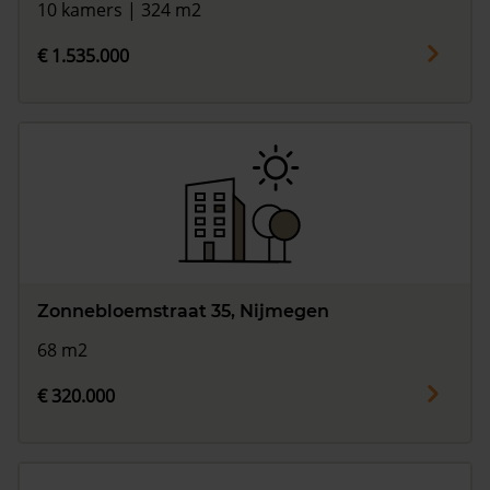
10 kamers | 324 m2
€ 1.535.000
Zonnebloemstraat 35, Nijmegen
68 m2
€ 320.000