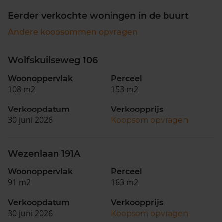
Eerder verkochte woningen in de buurt
Andere koopsommen opvragen
Wolfskuilseweg 106
Woonoppervlak
Perceel
108 m2
153 m2
Verkoopdatum
Verkoopprijs
30 juni 2026
Koopsom opvragen
Wezenlaan 191A
Woonoppervlak
Perceel
91 m2
163 m2
Verkoopdatum
Verkoopprijs
30 juni 2026
Koopsom opvragen