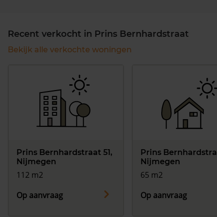
Recent verkocht in Prins Bernhardstraat
Bekijk alle verkochte woningen
Prins Bernhardstraat 51,
Prins Bernhardstra
Nijmegen
Nijmegen
112 m2
65 m2
Op aanvraag
Op aanvraag