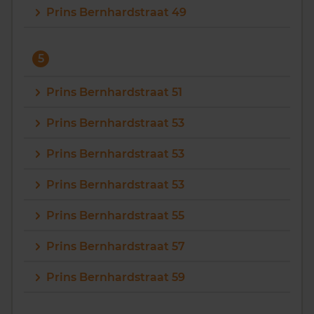
Prins Bernhardstraat 49
5
Prins Bernhardstraat 51
Prins Bernhardstraat 53
Prins Bernhardstraat 53
Prins Bernhardstraat 53
Prins Bernhardstraat 55
Prins Bernhardstraat 57
Prins Bernhardstraat 59