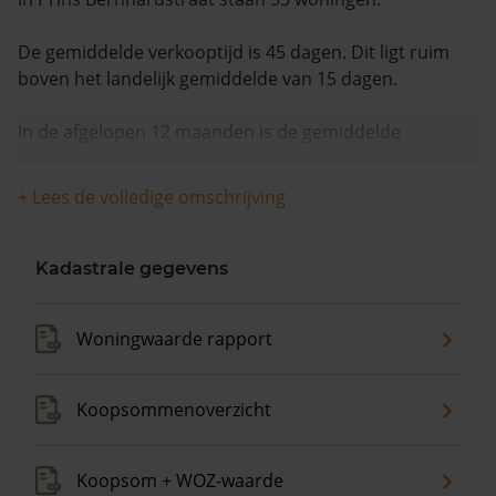
De gemiddelde verkooptijd is 45 dagen. Dit ligt ruim
boven het landelijk gemiddelde van 15 dagen.
In de afgelopen 12 maanden is de gemiddelde
woningwaarde met 11,7% gestegen.
+ Lees de volledige omschrijving
Kadastrale gegevens
Woningwaarde rapport
Koopsommenoverzicht
Koopsom + WOZ-waarde