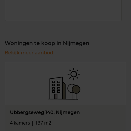
Woningen te koop in Nijmegen
Bekijk meer aanbod
Ubbergseweg 140, Nijmegen
4 kamers | 137 m2