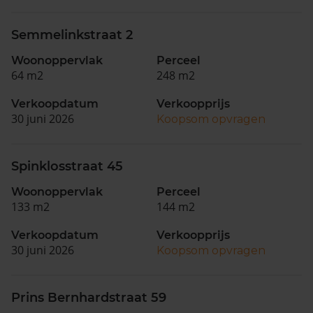
Semmelinkstraat 2
Woonoppervlak
Perceel
64 m2
248 m2
Verkoopdatum
Verkoopprijs
30 juni 2026
Koopsom opvragen
Spinklosstraat 45
Woonoppervlak
Perceel
133 m2
144 m2
Verkoopdatum
Verkoopprijs
30 juni 2026
Koopsom opvragen
Prins Bernhardstraat 59