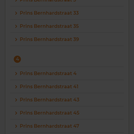
Prins Bernhardstraat 33
Prins Bernhardstraat 35
Prins Bernhardstraat 39
4
Prins Bernhardstraat 4
Prins Bernhardstraat 41
Prins Bernhardstraat 43
Prins Bernhardstraat 45
Prins Bernhardstraat 47