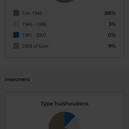
T/m 1945
88%
1946 - 1980
3%
1981 - 2007
0%
2008 of later
9%
Inwoners
Type huishoudens