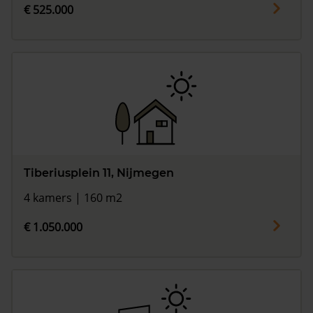
€ 525.000
Tiberiusplein 11, Nijmegen
4 kamers | 160 m2
€ 1.050.000