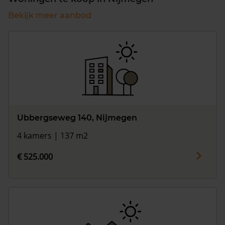
Bekijk meer aanbod
Ubbergseweg 140, Nijmegen
4 kamers | 137 m2
€ 525.000