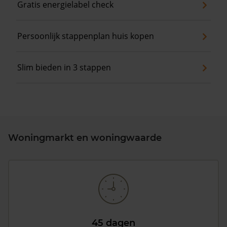
Gratis energielabel check
Persoonlijk stappenplan huis kopen
Slim bieden in 3 stappen
Woningmarkt en woningwaarde
45 dagen