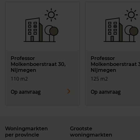
Professor
Professor
Molkenboerstraat 30,
Molkenboerstraat 3
Nijmegen
Nijmegen
110 m2
125 m2
Op aanvraag
Op aanvraag
Woningmarkten
Grootste
per provincie
woningmarkten