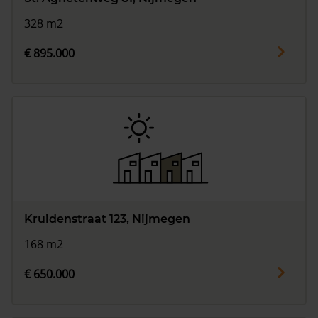
328 m2
€ 895.000
Kruidenstraat 123, Nijmegen
168 m2
€ 650.000