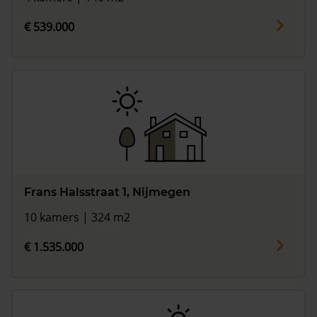
€ 539.000
Frans Halsstraat 1, Nijmegen
10 kamers | 324 m2
€ 1.535.000