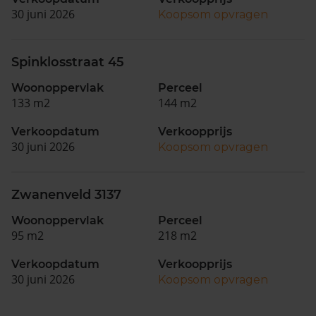
30 juni 2026
Koopsom opvragen
Spinklosstraat 45
Woonoppervlak
Perceel
133 m2
144 m2
Verkoopdatum
Verkoopprijs
30 juni 2026
Koopsom opvragen
Zwanenveld 3137
Woonoppervlak
Perceel
95 m2
218 m2
Verkoopdatum
Verkoopprijs
30 juni 2026
Koopsom opvragen