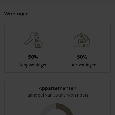
Woningen
50%
50%
Koopwoningen
Huurwoningen
Appartementen
aandeel van totale woningen