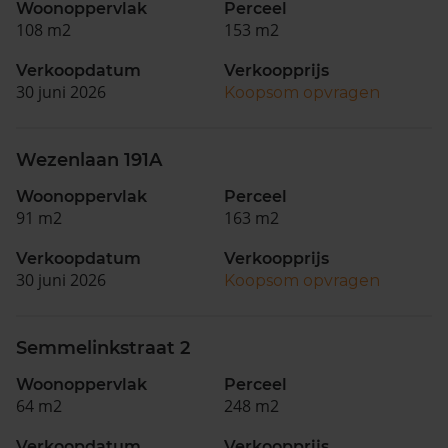
Woonoppervlak
Perceel
108 m2
153 m2
Verkoopdatum
Verkoopprijs
30 juni 2026
Koopsom opvragen
Wezenlaan 191A
Woonoppervlak
Perceel
91 m2
163 m2
Verkoopdatum
Verkoopprijs
30 juni 2026
Koopsom opvragen
Semmelinkstraat 2
Woonoppervlak
Perceel
64 m2
248 m2
Verkoopdatum
Verkoopprijs