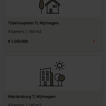
Tiberiusplein 11, Nijmegen
4 kamers | 160 m2
€ 1.050.000
Mariënburg 7, Nijmegen
4 kamers | 140 m2