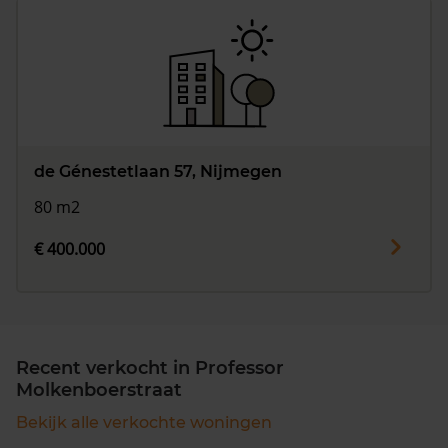
de Génestetlaan 57, Nijmegen
80 m2
€ 400.000
Recent verkocht in Professor
Molkenboerstraat
Bekijk alle verkochte woningen