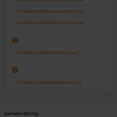
Professor Molkenboerstraat 32
Professor Molkenboerstraat 34
7
Professor Molkenboerstraat 7
8
Professor Molkenboerstraat 8
Samenvatting