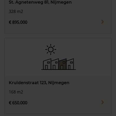
St. Agnetenweg 81, Nijmegen
328 m2
€ 895.000
Kruidenstraat 123, Nijmegen
168 m2
€ 650.000