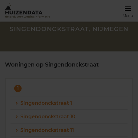
Menu
SINGENDONCKSTRAAT, NIJMEGEN
Woningen op Singendonckstraat
1
Singendonckstraat 1
Singendonckstraat 10
Zoek een woning
Singendonckstraat 11