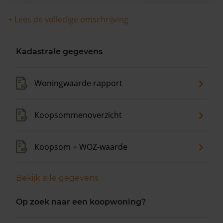
woningwaarde met 10,7% gestegen.
+ Lees de volledige omschrijving
Kadastrale gegevens
Woningwaarde rapport
Koopsommenoverzicht
Koopsom + WOZ-waarde
Bekijk alle gegevens
Op zoek naar een koopwoning?