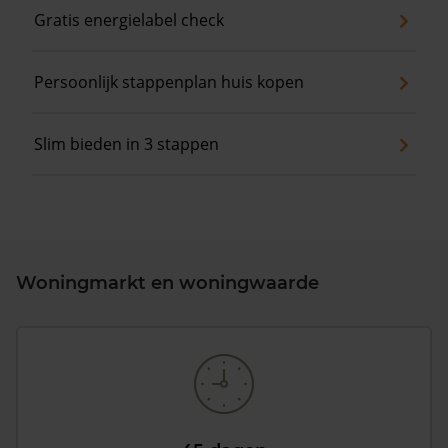
Gratis energielabel check
Persoonlijk stappenplan huis kopen
Slim bieden in 3 stappen
Woningmarkt en woningwaarde