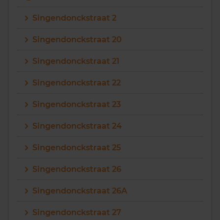
Singendonckstraat 2
Singendonckstraat 20
Singendonckstraat 21
Singendonckstraat 22
Singendonckstraat 23
Singendonckstraat 24
Singendonckstraat 25
Singendonckstraat 26
Singendonckstraat 26A
Singendonckstraat 27