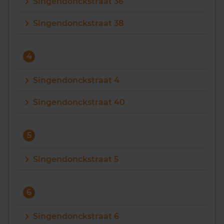
Singendonckstraat 36
Singendonckstraat 38
4
Singendonckstraat 4
Singendonckstraat 40
5
Singendonckstraat 5
6
Singendonckstraat 6