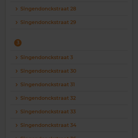
Singendonckstraat 28
Singendonckstraat 29
3
Singendonckstraat 3
Singendonckstraat 30
Singendonckstraat 31
Singendonckstraat 32
Singendonckstraat 33
Singendonckstraat 34