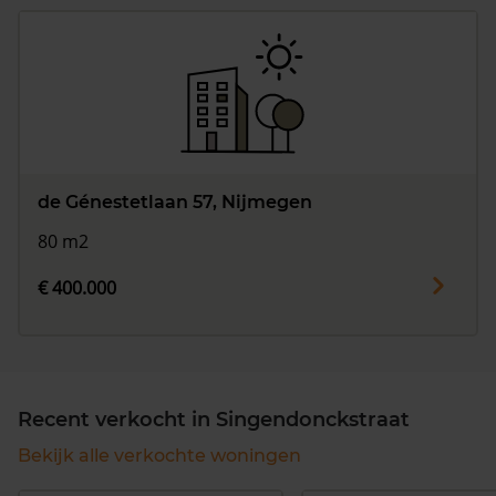
de Génestetlaan 57, Nijmegen
80 m2
€ 400.000
Recent verkocht in Singendonckstraat
Bekijk alle verkochte woningen