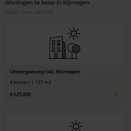
Woningen te koop in Nijmegen
Bekijk meer aanbod
Ubbergseweg 140, Nijmegen
4 kamers | 137 m2
€ 525.000