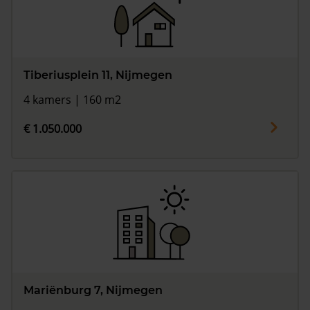
Tiberiusplein 11, Nijmegen
4 kamers | 160 m2
€ 1.050.000
Mariënburg 7, Nijmegen