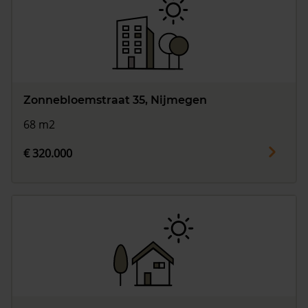
Zonnebloemstraat 35, Nijmegen
68 m2
€ 320.000