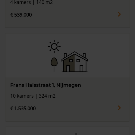
4 kamers | 140 m2
€ 539.000
Frans Halsstraat 1, Nijmegen
10 kamers | 324 m2
€ 1.535.000