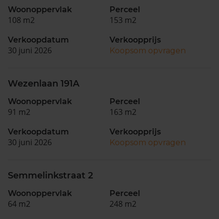
Woonoppervlak
Perceel
108 m2
153 m2
Verkoopdatum
Verkoopprijs
30 juni 2026
Koopsom opvragen
Wezenlaan 191A
Woonoppervlak
Perceel
91 m2
163 m2
Verkoopdatum
Verkoopprijs
30 juni 2026
Koopsom opvragen
Semmelinkstraat 2
Woonoppervlak
Perceel
64 m2
248 m2