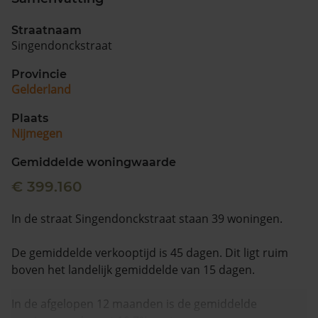
Straatnaam
Singendonckstraat
Provincie
Gelderland
Plaats
Nijmegen
Gemiddelde woningwaarde
€ 399.160
In de straat Singendonckstraat staan 39 woningen.
De gemiddelde verkooptijd is 45 dagen. Dit ligt ruim
boven het landelijk gemiddelde van 15 dagen.
In de afgelopen 12 maanden is de gemiddelde