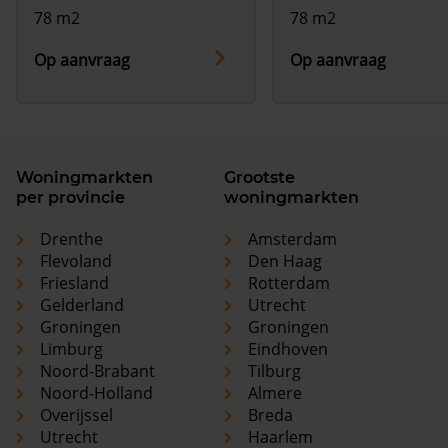
78 m2
78 m2
Op aanvraag
Op aanvraag
Woningmarkten
Grootste
per provincie
woningmarkten
Drenthe
Amsterdam
Flevoland
Den Haag
Friesland
Rotterdam
Gelderland
Utrecht
Groningen
Groningen
Limburg
Eindhoven
Noord-Brabant
Tilburg
Noord-Holland
Almere
Overijssel
Breda
Utrecht
Haarlem