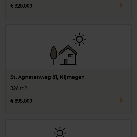
€ 320.000
St. Agnetenweg 81, Nijmegen
328 m2
€ 895.000