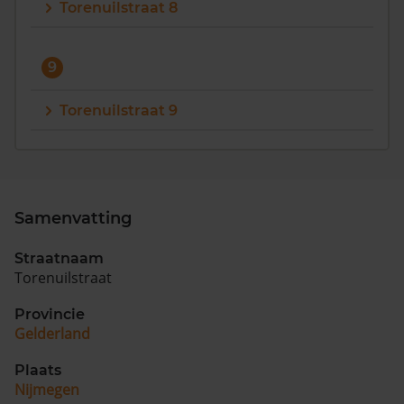
Torenuilstraat 8
9
Torenuilstraat 9
Samenvatting
Straatnaam
Torenuilstraat
Provincie
Gelderland
Plaats
Nijmegen