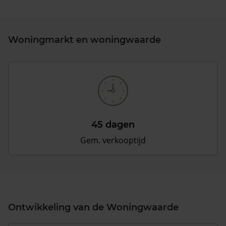
Woningmarkt en woningwaarde
45 dagen
Gem. verkooptijd
Ontwikkeling van de Woningwaarde