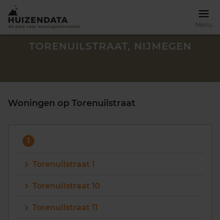
Menu
TORENUILSTRAAT, NIJMEGEN
Woningen op Torenuilstraat
1
Torenuilstraat 1
Torenuilstraat 10
Zoek een woning
Torenuilstraat 11