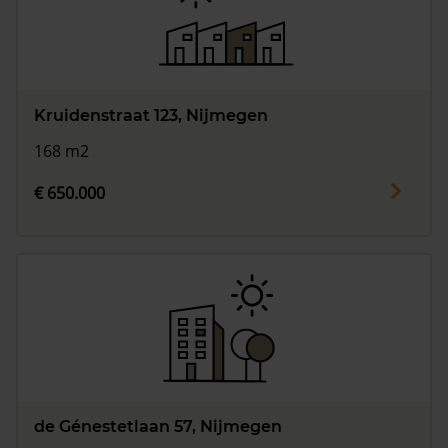
Kruidenstraat 123, Nijmegen
168 m2
€ 650.000
de Génestetlaan 57, Nijmegen