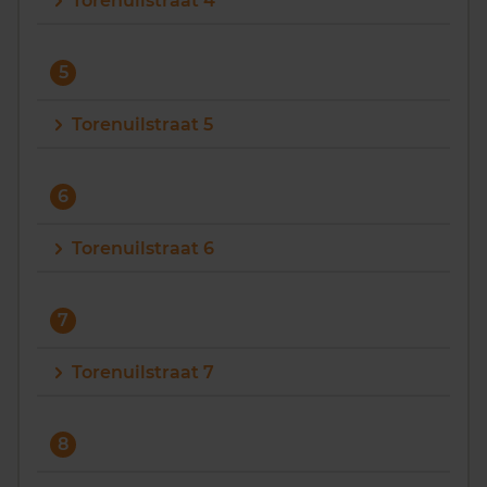
Torenuilstraat 4
5
Torenuilstraat 5
6
Torenuilstraat 6
7
Torenuilstraat 7
8