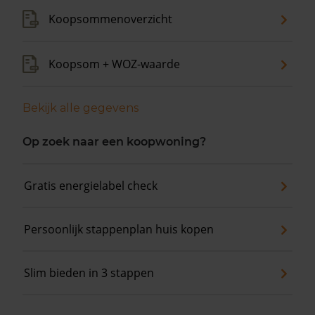
Koopsommenoverzicht
Koopsom + WOZ-waarde
Bekijk alle gegevens
Op zoek naar een koopwoning?
Gratis energielabel check
Persoonlijk stappenplan huis kopen
Slim bieden in 3 stappen