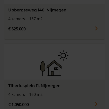
Ubbergseweg 140, Nijmegen
4 kamers | 137 m2
€ 525.000
Tiberiusplein 11, Nijmegen
4 kamers | 160 m2
€ 1.050.000