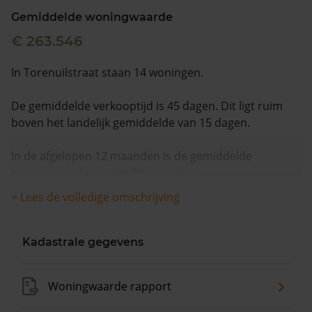
Gemiddelde woningwaarde
€ 263.546
In Torenuilstraat staan 14 woningen.
De gemiddelde verkooptijd is 45 dagen. Dit ligt ruim
boven het landelijk gemiddelde van 15 dagen.
In de afgelopen 12 maanden is de gemiddelde
woningwaarde met 18,8% gestegen.
+ Lees de volledige omschrijving
Kadastrale gegevens
Woningwaarde rapport