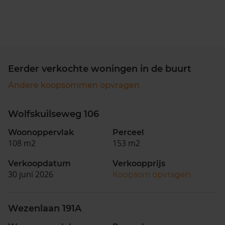
Eerder verkochte woningen in de buurt
Andere koopsommen opvragen
Wolfskuilseweg 106
Woonoppervlak
Perceel
108 m2
153 m2
Verkoopdatum
Verkoopprijs
30 juni 2026
Koopsom opvragen
Wezenlaan 191A