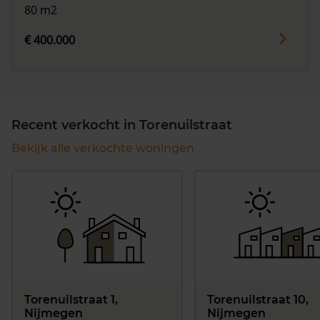
80 m2
€ 400.000
Recent verkocht in Torenuilstraat
Bekijk alle verkochte woningen
Torenuilstraat 1,
Torenuilstraat 10,
Nijmegen
Nijmegen