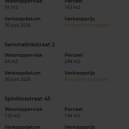
Woonoppervlak
Perceel
91 m2
163 m2
Verkoopdatum
Verkoopprijs
30 juni 2026
Koopsom opvragen
Semmelinkstraat 2
Woonoppervlak
Perceel
64 m2
248 m2
Verkoopdatum
Verkoopprijs
30 juni 2026
Koopsom opvragen
Spinklosstraat 45
Woonoppervlak
Perceel
133 m2
144 m2
Verkoopdatum
Verkoopprijs