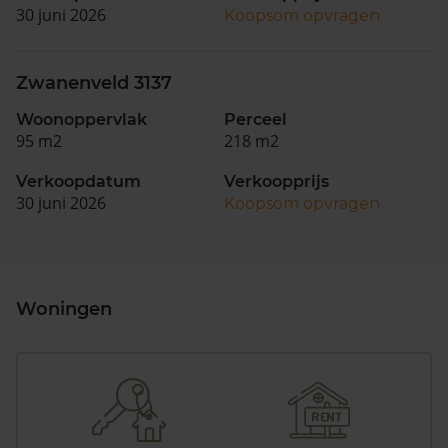
30 juni 2026
Koopsom opvragen
Zwanenveld 3137
Woonoppervlak
Perceel
95 m2
218 m2
Verkoopdatum
Verkoopprijs
30 juni 2026
Koopsom opvragen
Woningen