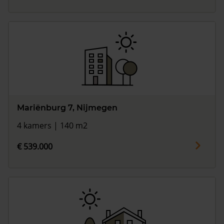
Mariënburg 7, Nijmegen
4 kamers | 140 m2
€ 539.000