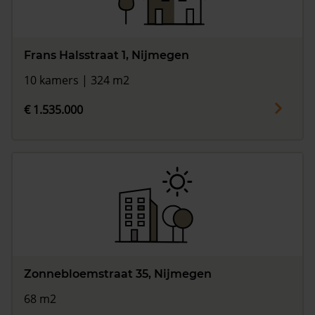
Frans Halsstraat 1, Nijmegen
10 kamers | 324 m2
€ 1.535.000
Zonnebloemstraat 35, Nijmegen
68 m2