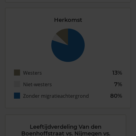
Herkomst
Westers
13%
Niet-westers
7%
Zonder migratieachtergrond
80%
Leeftijdverdeling Van den
Boenhoffstraat vs. Nijmegen vs.