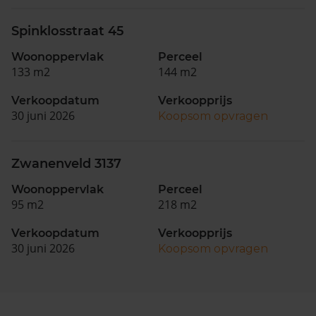
Spinklosstraat 45
Woonoppervlak
Perceel
133 m2
144 m2
Verkoopdatum
Verkoopprijs
30 juni 2026
Koopsom opvragen
Zwanenveld 3137
Woonoppervlak
Perceel
95 m2
218 m2
Verkoopdatum
Verkoopprijs
30 juni 2026
Koopsom opvragen