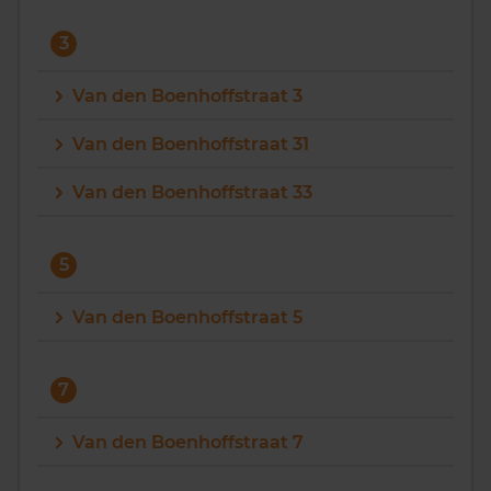
3
Van den Boenhoffstraat 3
Van den Boenhoffstraat 31
Van den Boenhoffstraat 33
5
Van den Boenhoffstraat 5
7
Van den Boenhoffstraat 7