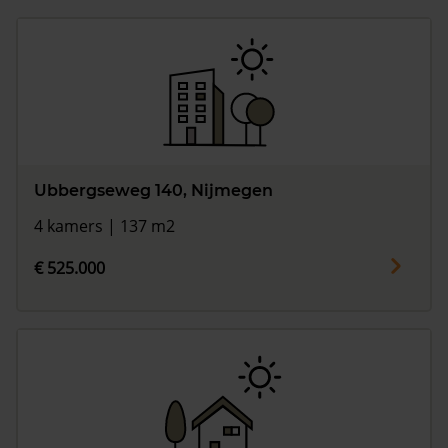
Ubbergseweg 140, Nijmegen
4 kamers | 137 m2
€ 525.000