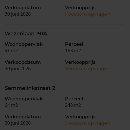
Verkoopdatum
Verkoopprijs
30 juni 2026
Koopsom opvragen
Wezenlaan 191A
Woonoppervlak
Perceel
91 m2
163 m2
Verkoopdatum
Verkoopprijs
30 juni 2026
Koopsom opvragen
Semmelinkstraat 2
Woonoppervlak
Perceel
64 m2
248 m2
Verkoopdatum
Verkoopprijs
30 juni 2026
Koopsom opvragen