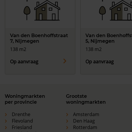
Van den Boenhoffstraat
Van den Boenhoffs
7, Nijmegen
5, Nijmegen
138 m2
138 m2
Op aanvraag
Op aanvraag
Woningmarkten
Grootste
per provincie
woningmarkten
Drenthe
Amsterdam
Flevoland
Den Haag
Friesland
Rotterdam