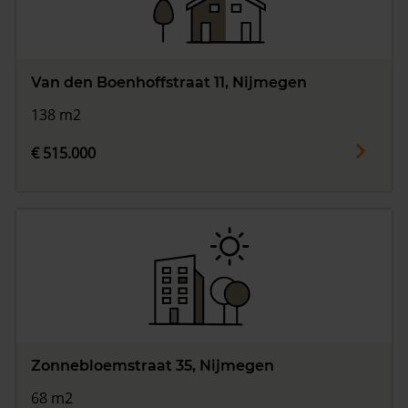
Van den Boenhoffstraat 11, Nijmegen
138 m2
€ 515.000
Zonnebloemstraat 35, Nijmegen
68 m2