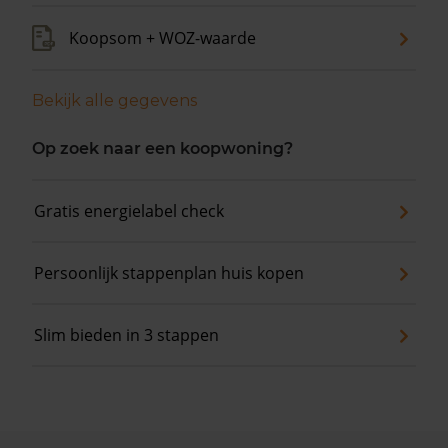
Koopsom + WOZ-waarde
Bekijk alle gegevens
Op zoek naar een koopwoning?
Gratis energielabel check
Persoonlijk stappenplan huis kopen
Slim bieden in 3 stappen