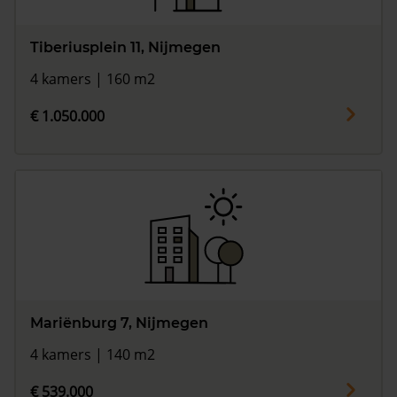
Tiberiusplein 11, Nijmegen
4 kamers | 160 m2
€ 1.050.000
Mariënburg 7, Nijmegen
4 kamers | 140 m2
€ 539.000