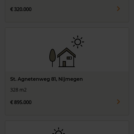
€ 320.000
St. Agnetenweg 81, Nijmegen
328 m2
€ 895.000