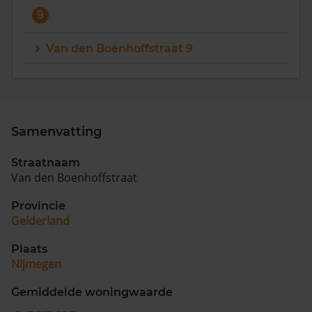
9
Van den Boenhoffstraat 9
Samenvatting
Straatnaam
Van den Boenhoffstraat
Provincie
Gelderland
Plaats
Nijmegen
Gemiddelde woningwaarde