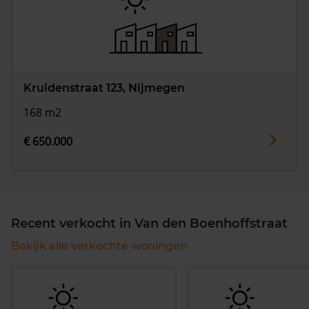
Kruidenstraat 123, Nijmegen
168 m2
€ 650.000
Recent verkocht in Van den Boenhoffstraat
Bekijk alle verkochte woningen