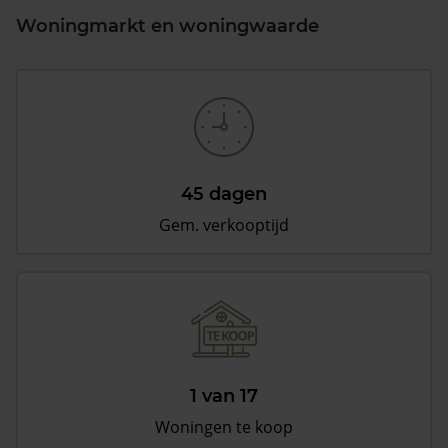
Woningmarkt en woningwaarde
45 dagen
Gem. verkooptijd
1 van 17
Woningen te koop