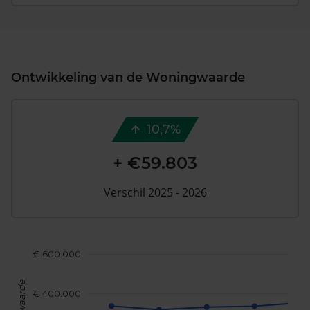
Ontwikkeling van de Woningwaarde
10,7%
+ €59.803
Verschil 2025 - 2026
€ 600.000
€ 400.000