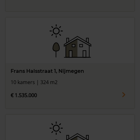
Frans Halsstraat 1, Nijmegen
10 kamers | 324 m2
€ 1.535.000