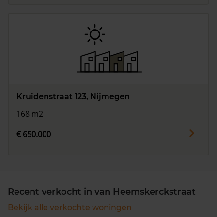
Kruidenstraat 123, Nijmegen
168 m2
€ 650.000
Recent verkocht in van Heemskerckstraat
Bekijk alle verkochte woningen