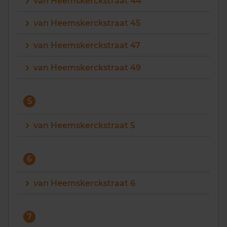
van Heemskerckstraat 44
van Heemskerckstraat 45
van Heemskerckstraat 47
van Heemskerckstraat 49
5
van Heemskerckstraat 5
6
van Heemskerckstraat 6
7