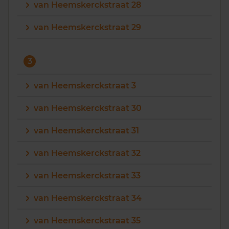
van Heemskerckstraat 28
van Heemskerckstraat 29
3
van Heemskerckstraat 3
van Heemskerckstraat 30
van Heemskerckstraat 31
van Heemskerckstraat 32
van Heemskerckstraat 33
van Heemskerckstraat 34
van Heemskerckstraat 35