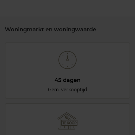
Woningmarkt en woningwaarde
45 dagen
Gem. verkooptijd