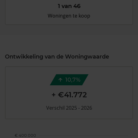
1 van 46
Woningen te koop
Ontwikkeling van de Woningwaarde
10,7%
+ €41.772
Verschil 2025 - 2026
€ 400.000