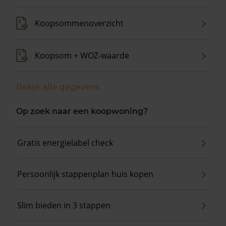
Koopsommenoverzicht
Koopsom + WOZ-waarde
Bekijk alle gegevens
Op zoek naar een koopwoning?
Gratis energielabel check
Persoonlijk stappenplan huis kopen
Slim bieden in 3 stappen