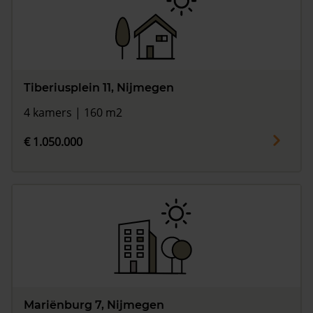
Tiberiusplein 11, Nijmegen
4 kamers | 160 m2
€ 1.050.000
Mariënburg 7, Nijmegen