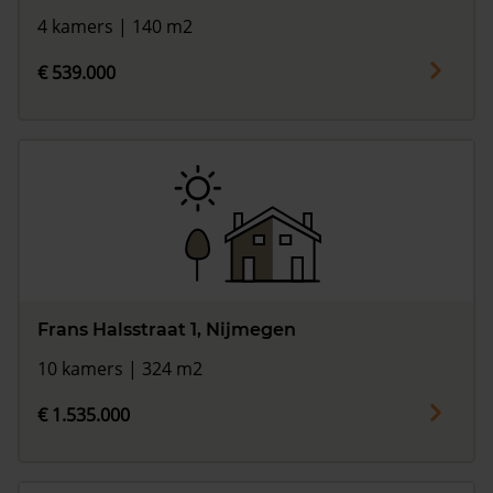
4 kamers | 140 m2
€ 539.000
Frans Halsstraat 1, Nijmegen
10 kamers | 324 m2
€ 1.535.000