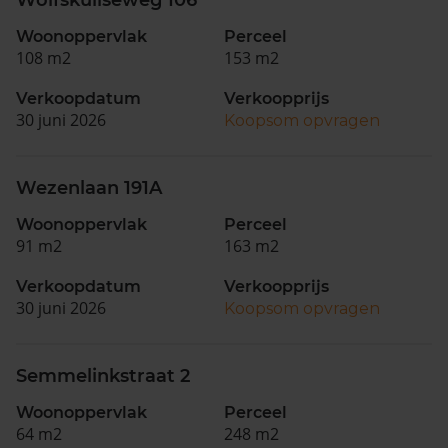
Wolfskuilseweg 106
Woonoppervlak
Perceel
108 m2
153 m2
Verkoopdatum
Verkoopprijs
30 juni 2026
Koopsom opvragen
Wezenlaan 191A
Woonoppervlak
Perceel
91 m2
163 m2
Verkoopdatum
Verkoopprijs
30 juni 2026
Koopsom opvragen
Semmelinkstraat 2
Woonoppervlak
Perceel
64 m2
248 m2