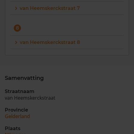
van Heemskerckstraat 7
8
van Heemskerckstraat 8
Samenvatting
Straatnaam
van Heemskerckstraat
Provincie
Gelderland
Plaats