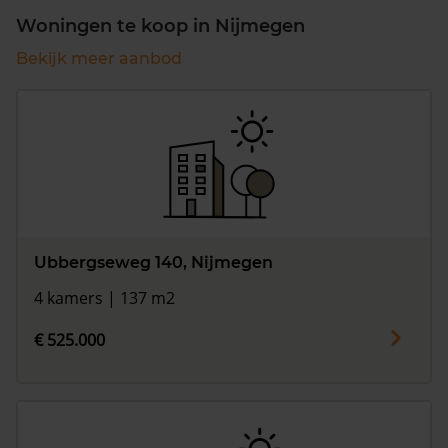
Woningen te koop in Nijmegen
Bekijk meer aanbod
Ubbergseweg 140, Nijmegen
4 kamers | 137 m2
€ 525.000