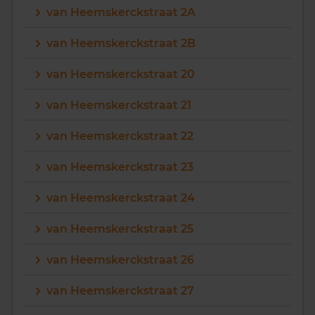
van Heemskerckstraat 2A
van Heemskerckstraat 2B
van Heemskerckstraat 20
van Heemskerckstraat 21
van Heemskerckstraat 22
van Heemskerckstraat 23
van Heemskerckstraat 24
van Heemskerckstraat 25
van Heemskerckstraat 26
van Heemskerckstraat 27