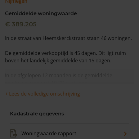
Nijmegen
Gemiddelde woningwaarde
€ 389.205
In de straat van Heemskerckstraat staan 46 woningen.
De gemiddelde verkooptijd is 45 dagen. Dit ligt ruim
boven het landelijk gemiddelde van 15 dagen.
In de afgelopen 12 maanden is de gemiddelde
woningwaarde met 10,7% gestegen.
+ Lees de volledige omschrijving
Kadastrale gegevens
Woningwaarde rapport