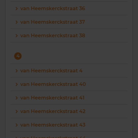
van Heemskerckstraat 36
van Heemskerckstraat 37
van Heemskerckstraat 38
4
van Heemskerckstraat 4
van Heemskerckstraat 40
van Heemskerckstraat 41
van Heemskerckstraat 42
van Heemskerckstraat 43