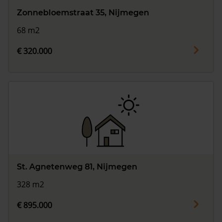
Zonnebloemstraat 35, Nijmegen
68 m2
€ 320.000
St. Agnetenweg 81, Nijmegen
328 m2
€ 895.000