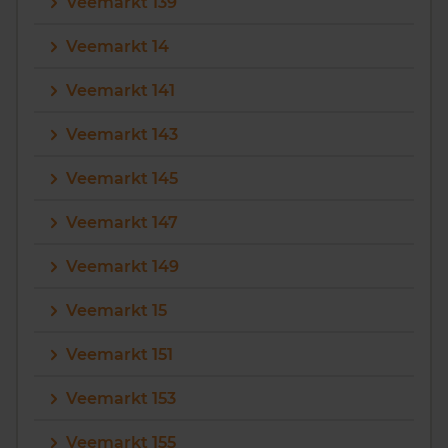
Veemarkt 139
Veemarkt 14
Veemarkt 141
Veemarkt 143
Veemarkt 145
Veemarkt 147
Veemarkt 149
Veemarkt 15
Veemarkt 151
Veemarkt 153
Veemarkt 155