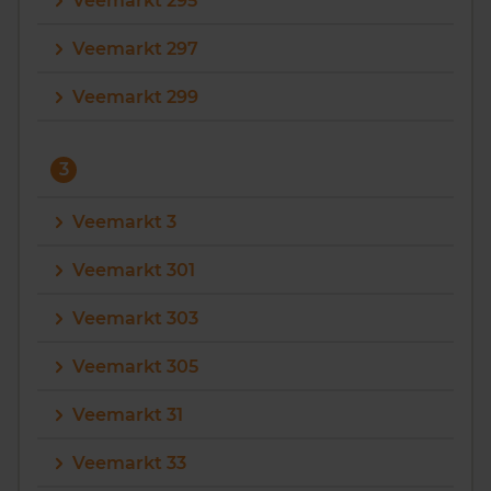
Veemarkt 295
Veemarkt 297
Veemarkt 299
3
Veemarkt 3
Veemarkt 301
Veemarkt 303
Veemarkt 305
Veemarkt 31
Veemarkt 33