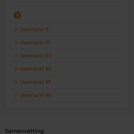
9
Veemarkt 9
Veemarkt 91
Veemarkt 93
Veemarkt 95
Veemarkt 97
Veemarkt 99
Samenvatting