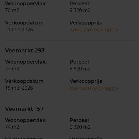
Woonoppervlak
Perceel
70 m2
6.320 m2
Verkoopdatum
Verkoopprijs
21 mei 2026
Koopsom opvragen
Veemarkt 293
Woonoppervlak
Perceel
73 m2
6.320 m2
Verkoopdatum
Verkoopprijs
15 mei 2026
Koopsom opvragen
Veemarkt 157
Woonoppervlak
Perceel
74 m2
6.320 m2