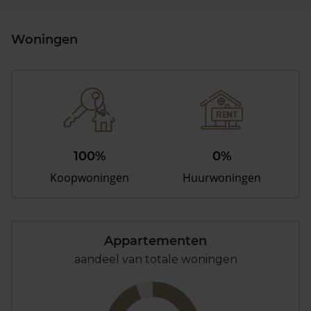
Woningen
100%
0%
Koopwoningen
Huurwoningen
Appartementen
aandeel van totale woningen