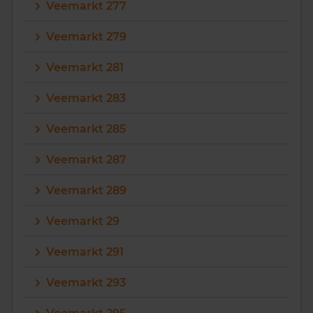
Veemarkt 277
Veemarkt 279
Veemarkt 281
Veemarkt 283
Veemarkt 285
Veemarkt 287
Veemarkt 289
Veemarkt 29
Veemarkt 291
Veemarkt 293