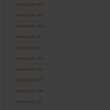
Veemarkt 105
Vragen? Neem contact met ons op
Veemarkt 107
088 220 4200
Veemarkt 109
Maandag t/m vrijdag - 08:00 -18:00
Veemarkt 11
Veemarkt 111
Veemarkt 113
Veemarkt 115
Veemarkt 117
Veemarkt 119
Veemarkt 12