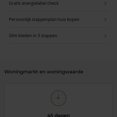
Gratis energielabel check
Persoonlijk stappenplan huis kopen
Slim bieden in 3 stappen
Woningmarkt en woningwaarde
45 dagen