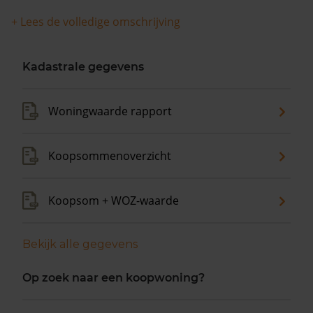
+ Lees de volledige omschrijving
Kadastrale gegevens
Woningwaarde rapport
Koopsommenoverzicht
Koopsom + WOZ-waarde
Bekijk alle gegevens
Op zoek naar een koopwoning?