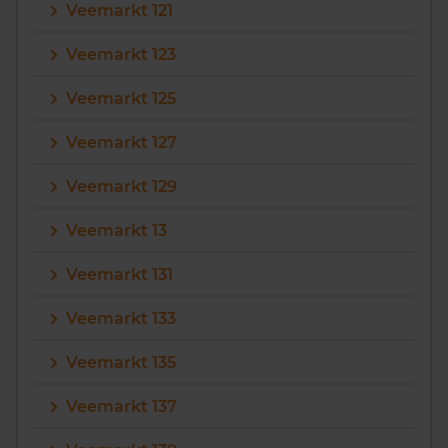
Veemarkt 121
Veemarkt 123
Veemarkt 125
Veemarkt 127
Veemarkt 129
Veemarkt 13
Veemarkt 131
Veemarkt 133
Veemarkt 135
Veemarkt 137