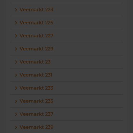
Veemarkt 223
Veemarkt 225
Veemarkt 227
Veemarkt 229
Veemarkt 23
Veemarkt 231
Veemarkt 233
Veemarkt 235
Veemarkt 237
Veemarkt 239