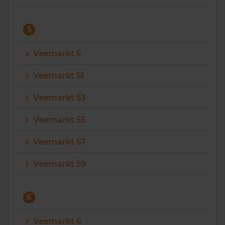
5
Veemarkt 5
Veemarkt 51
Veemarkt 53
Veemarkt 55
Veemarkt 57
Veemarkt 59
6
Veemarkt 6