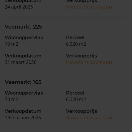
Verkoopdatum
Verkoopprijs
24 april 2026
Koopsom opvragen
Veemarkt 225
Woonoppervlak
Perceel
70 m2
6.320 m2
Verkoopdatum
Verkoopprijs
31 maart 2026
Koopsom opvragen
Veemarkt 165
Woonoppervlak
Perceel
70 m2
6.320 m2
Verkoopdatum
Verkoopprijs
19 februari 2026
Koopsom opvragen