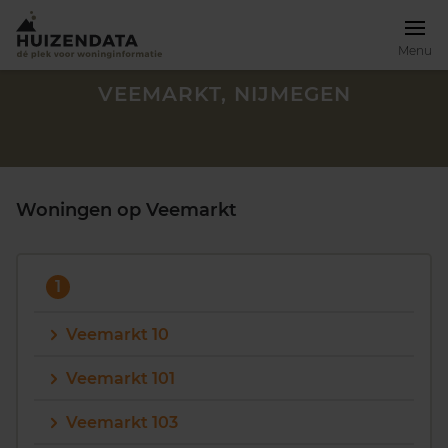
Menu
VEEMARKT, NIJMEGEN
Woningen op Veemarkt
1
Veemarkt 10
Veemarkt 101
Zoek een woning
Veemarkt 103