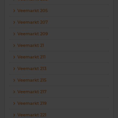
Veemarkt 205
Veemarkt 207
Veemarkt 209
Veemarkt 21
Veemarkt 211
Veemarkt 213
Veemarkt 215
Veemarkt 217
Veemarkt 219
Veemarkt 221