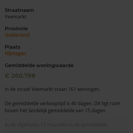
Straatnaam
Veemarkt
Provincie
Gelderland
Plaats
Nijmegen
Gemiddelde woningwaarde
€ 260.798
In de straat Veemarkt staan 161 woningen.
De gemiddelde verkooptijd is 45 dagen. Dit ligt ruim
boven het landelijk gemiddelde van 15 dagen.
In de afgelopen 12 maanden is de gemiddelde
woningwaarde met 15,7% gestegen.