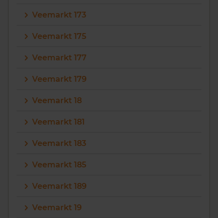
Veemarkt 173
Veemarkt 175
Veemarkt 177
Veemarkt 179
Veemarkt 18
Veemarkt 181
Veemarkt 183
Veemarkt 185
Veemarkt 189
Veemarkt 19