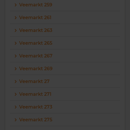
Veemarkt 259
Veemarkt 261
Veemarkt 263
Veemarkt 265
Veemarkt 267
Veemarkt 269
Veemarkt 27
Veemarkt 271
Veemarkt 273
Veemarkt 275