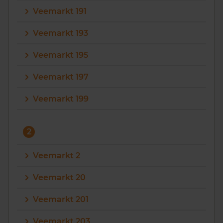
Veemarkt 191
Veemarkt 193
Veemarkt 195
Veemarkt 197
Veemarkt 199
2
Veemarkt 2
Veemarkt 20
Veemarkt 201
Veemarkt 203