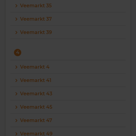
Veemarkt 35
Veemarkt 37
Veemarkt 39
4
Veemarkt 4
Veemarkt 41
Veemarkt 43
Veemarkt 45
Veemarkt 47
Veemarkt 49