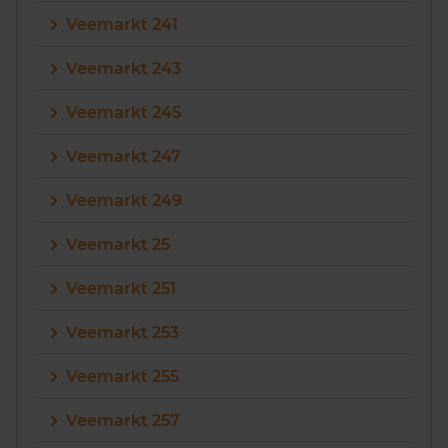
Veemarkt 241
Veemarkt 243
Veemarkt 245
Veemarkt 247
Veemarkt 249
Veemarkt 25
Veemarkt 251
Veemarkt 253
Veemarkt 255
Veemarkt 257