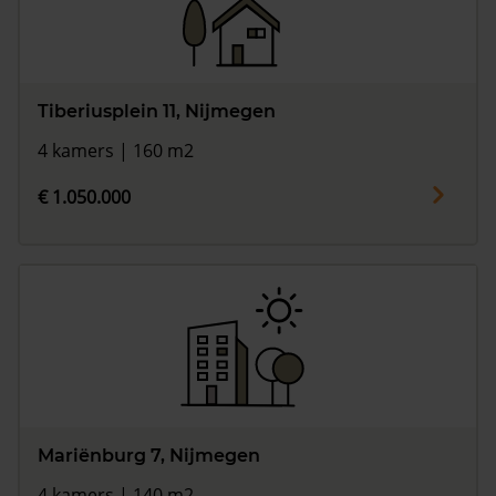
Tiberiusplein 11, Nijmegen
4 kamers | 160 m2
€ 1.050.000
Mariënburg 7, Nijmegen
4 kamers | 140 m2