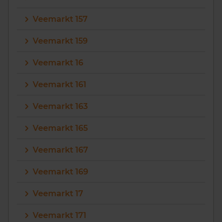
Veemarkt 157
Veemarkt 159
Veemarkt 16
Veemarkt 161
Veemarkt 163
Veemarkt 165
Veemarkt 167
Veemarkt 169
Veemarkt 17
Veemarkt 171