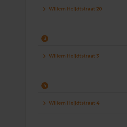
Willem Heijdtstraat 20
3
Willem Heijdtstraat 3
4
Willem Heijdtstraat 4