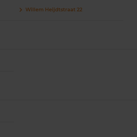
Willem Heijdtstraat 22