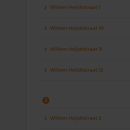
Willem Heijdtstraat 1
Willem Heijdtstraat 10
Willem Heijdtstraat 11
Willem Heijdtstraat 12
2
Willem Heijdtstraat 2