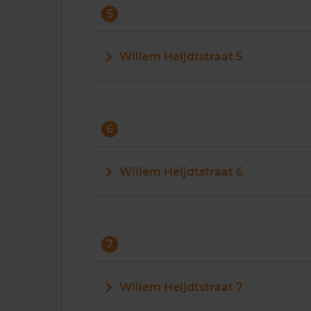
5
Willem Heijdtstraat 5
6
Willem Heijdtstraat 6
7
Willem Heijdtstraat 7