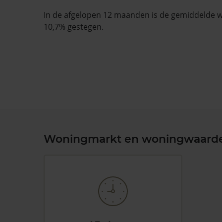
In de afgelopen 12 maanden is de gemiddelde
10,7% gestegen.
Woningmarkt en woningwaard