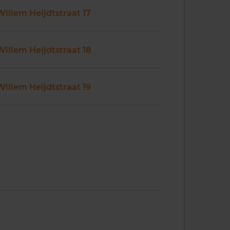
Willem Heijdtstraat 17
Willem Heijdtstraat 18
Willem Heijdtstraat 19