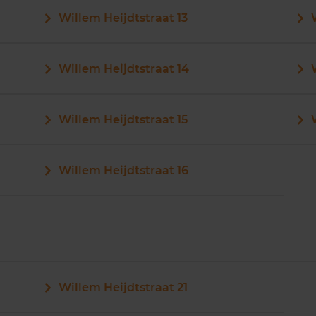
Willem Heijdtstraat 13
Willem Heijdtstraat 14
Willem Heijdtstraat 15
Willem Heijdtstraat 16
Willem Heijdtstraat 21