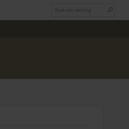
Zoek een woning