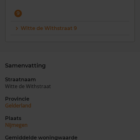
9
Witte de Withstraat 9
Samenvatting
Straatnaam
Witte de Withstraat
Provincie
Gelderland
Plaats
Nijmegen
Gemiddelde woningwaarde