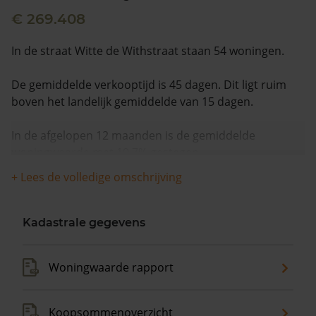
€ 269.408
In de straat Witte de Withstraat staan 54 woningen.
De gemiddelde verkooptijd is 45 dagen. Dit ligt ruim
boven het landelijk gemiddelde van 15 dagen.
In de afgelopen 12 maanden is de gemiddelde
woningwaarde met 10,7% gestegen.
+ Lees de volledige omschrijving
Kadastrale gegevens
Woningwaarde rapport
Koopsommenoverzicht