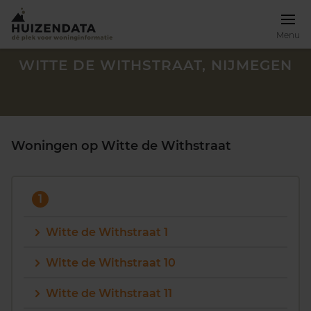
Menu
WITTE DE WITHSTRAAT, NIJMEGEN
Woningen op Witte de Withstraat
1
Witte de Withstraat 1
Witte de Withstraat 10
Zoek een woning
Witte de Withstraat 11