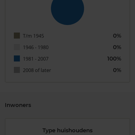
T/m 1945
0%
1946 - 1980
0%
1981 - 2007
100%
2008 of later
0%
Inwoners
Type huishoudens