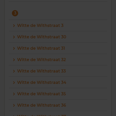
3
Witte de Withstraat 3
Witte de Withstraat 30
Witte de Withstraat 31
Witte de Withstraat 32
Witte de Withstraat 33
Witte de Withstraat 34
Witte de Withstraat 35
Witte de Withstraat 36