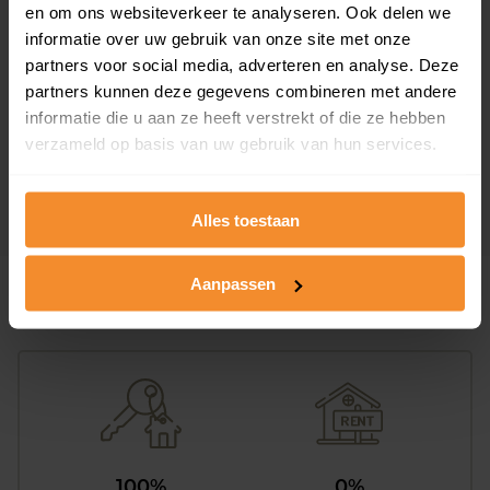
en om ons websiteverkeer te analyseren. Ook delen we
informatie over uw gebruik van onze site met onze
Zwanenveld 3137
partners voor social media, adverteren en analyse. Deze
partners kunnen deze gegevens combineren met andere
Woonoppervlak
Perceel
95 m2
218 m2
informatie die u aan ze heeft verstrekt of die ze hebben
verzameld op basis van uw gebruik van hun services.
Verkoopdatum
Verkoopprijs
30 juni 2026
Koopsom opvragen
Alles toestaan
Aanpassen
Woningen
100%
0%