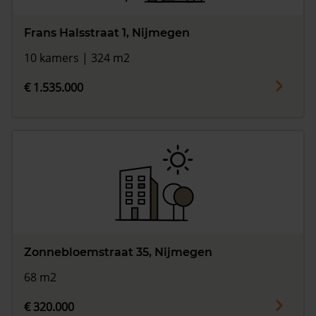
Frans Halsstraat 1, Nijmegen
10 kamers | 324 m2
€ 1.535.000
Zonnebloemstraat 35, Nijmegen
68 m2
€ 320.000