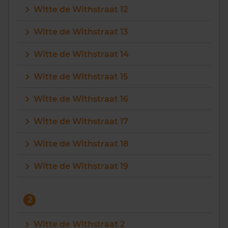
Witte de Withstraat 12
Vragen? Neem contact met ons op
Witte de Withstraat 13
088 220 4200
Witte de Withstraat 14
Maandag t/m vrijdag - 08:00 -18:00
Witte de Withstraat 15
Witte de Withstraat 16
Witte de Withstraat 17
Witte de Withstraat 18
Witte de Withstraat 19
2
Witte de Withstraat 2