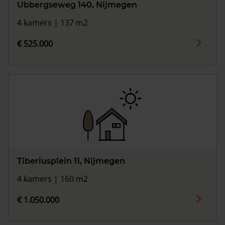
Ubbergseweg 140, Nijmegen
4 kamers | 137 m2
€ 525.000
Tiberiusplein 11, Nijmegen
4 kamers | 160 m2
€ 1.050.000