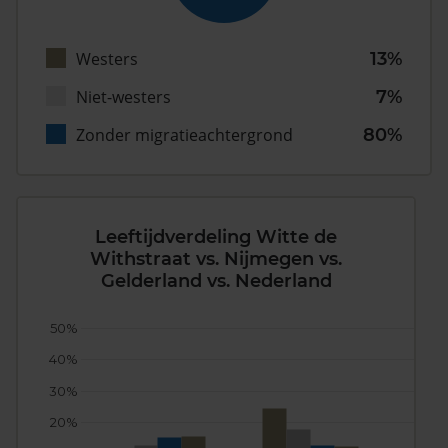
Westers
13%
Niet-westers
7%
Zonder migratieachtergrond
80%
Leeftijdverdeling Witte de
Withstraat vs. Nijmegen vs.
Gelderland vs. Nederland
50%
40%
30%
20%