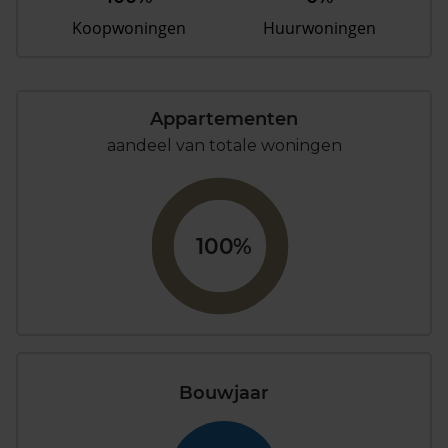
Koopwoningen
Huurwoningen
Appartementen
aandeel van totale woningen
100%
Bouwjaar