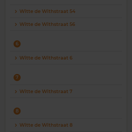
Witte de Withstraat 54
Witte de Withstraat 56
6
Witte de Withstraat 6
7
Witte de Withstraat 7
8
Witte de Withstraat 8