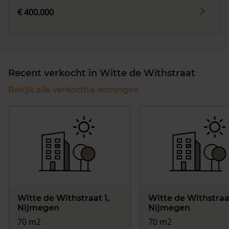
€ 400.000
Recent verkocht in Witte de Withstraat
Bekijk alle verkochte woningen
Witte de Withstraat 1,
Witte de Withstraat
Nijmegen
Nijmegen
70 m2
70 m2