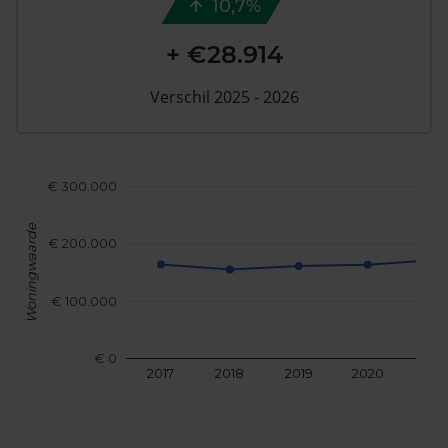
10,7%
+ €28.914
Verschil 2025 - 2026
€ 300.000
Woningwaarde
€ 200.000
€ 100.000
€ 0
2017
2018
2019
2020
202