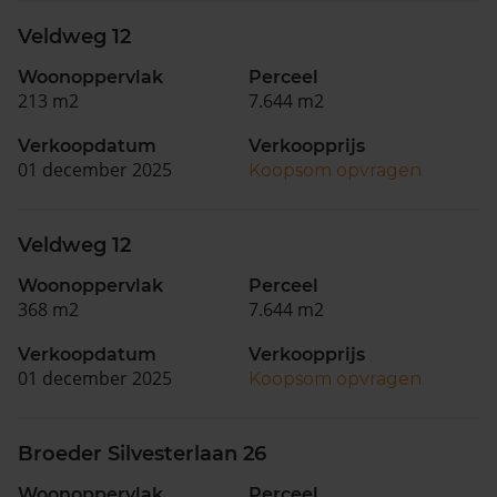
Veldweg 12
Woonoppervlak
Perceel
213 m2
7.644 m2
Verkoopdatum
Verkoopprijs
01 december 2025
Koopsom opvragen
Veldweg 12
Woonoppervlak
Perceel
368 m2
7.644 m2
Verkoopdatum
Verkoopprijs
01 december 2025
Koopsom opvragen
Broeder Silvesterlaan 26
Woonoppervlak
Perceel