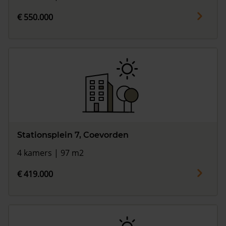
€ 550.000
Stationsplein 7, Coevorden
4 kamers | 97 m2
€ 419.000