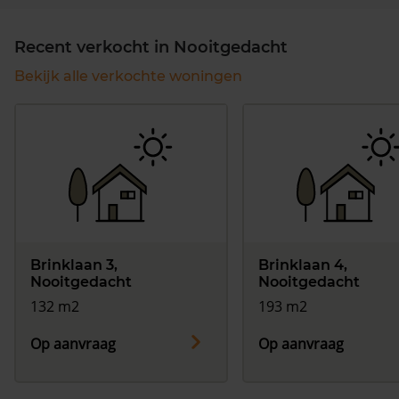
Recent verkocht in Nooitgedacht
Bekijk alle verkochte woningen
Brinklaan 3,
Brinklaan 4,
Nooitgedacht
Nooitgedacht
132 m2
193 m2
Op aanvraag
Op aanvraag