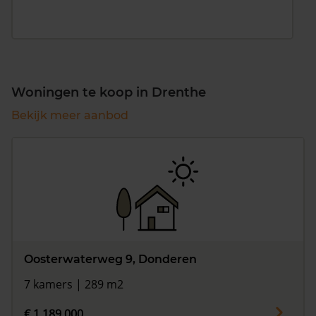
Woningen te koop in Drenthe
Bekijk meer aanbod
Oosterwaterweg 9, Donderen
7 kamers | 289 m2
€ 1.189.000