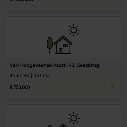
Verl Hoogeveense Vaart 142, Geesbrug
4 kamers | 151 m2
€ 750.000