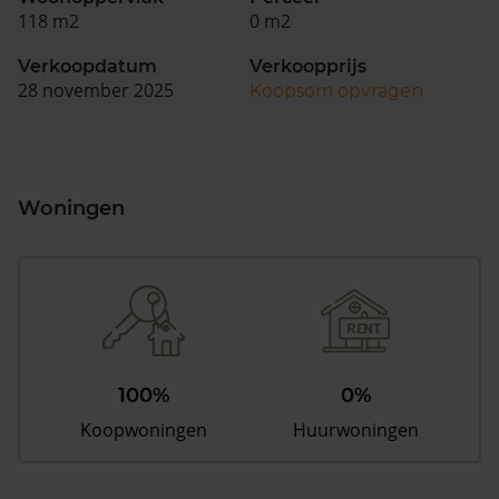
118 m2
0 m2
Verkoopdatum
Verkoopprijs
28 november 2025
Koopsom opvragen
Woningen
100%
0%
Koopwoningen
Huurwoningen