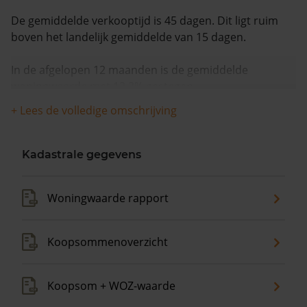
De gemiddelde verkooptijd is 45 dagen. Dit ligt ruim
boven het landelijk gemiddelde van 15 dagen.
In de afgelopen 12 maanden is de gemiddelde
woningwaarde met 12,3% gestegen.
+ Lees de volledige omschrijving
Kadastrale gegevens
Woningwaarde rapport
Koopsommenoverzicht
Koopsom + WOZ-waarde