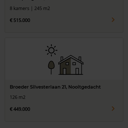
8 kamers | 245 m2
€ 515.000
Broeder Silvesterlaan 21, Nooitgedacht
126 m2
€ 449.000