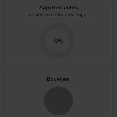
Appartementen
aandeel van totale woningen
0%
Bouwjaar