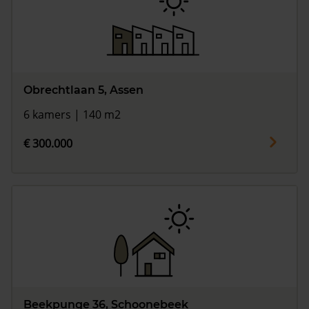
Obrechtlaan 5, Assen
6 kamers | 140 m2
€ 300.000
Beekpunge 36, Schoonebeek