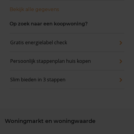
Bekijk alle gegevens
Op zoek naar een koopwoning?
Gratis energielabel check
Persoonlijk stappenplan huis kopen
Slim bieden in 3 stappen
Woningmarkt en woningwaarde