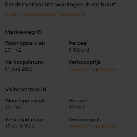
Eerder verkochte woningen in de buurt
Andere koopsommen opvragen
Markeweg 15
Woonoppervlak
Perceel
291 m2
3.865 m2
Verkoopdatum
Verkoopprijs
01 juni 2026
Koopsom opvragen
Volmachten 18
Woonoppervlak
Perceel
131 m2
325 m2
Verkoopdatum
Verkoopprijs
17 april 2026
Koopsom opvragen