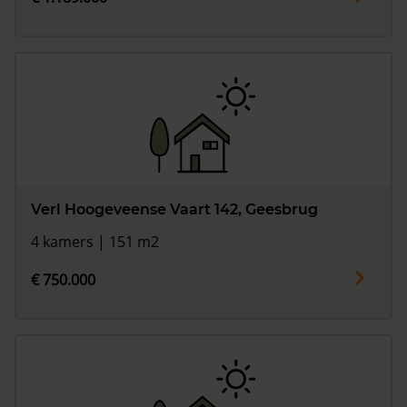
Verl Hoogeveense Vaart 142, Geesbrug
4 kamers | 151 m2
€ 750.000