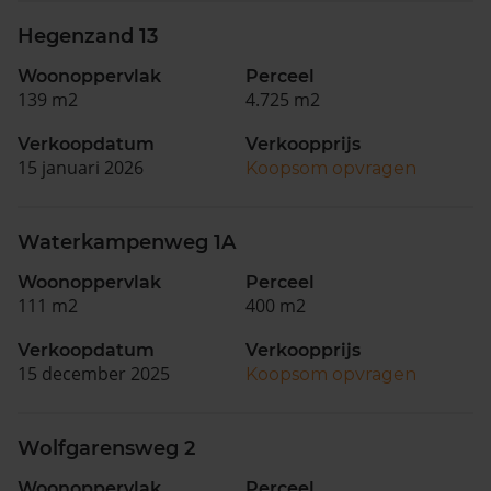
Hegenzand 13
Woonoppervlak
Perceel
139 m2
4.725 m2
Verkoopdatum
Verkoopprijs
15 januari 2026
Koopsom opvragen
Waterkampenweg 1A
Woonoppervlak
Perceel
111 m2
400 m2
Verkoopdatum
Verkoopprijs
15 december 2025
Koopsom opvragen
Wolfgarensweg 2
Woonoppervlak
Perceel