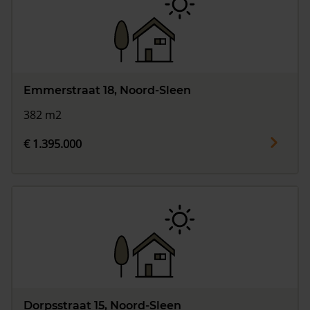
Emmerstraat 18, Noord-Sleen
382 m2
€ 1.395.000
Dorpsstraat 15, Noord-Sleen