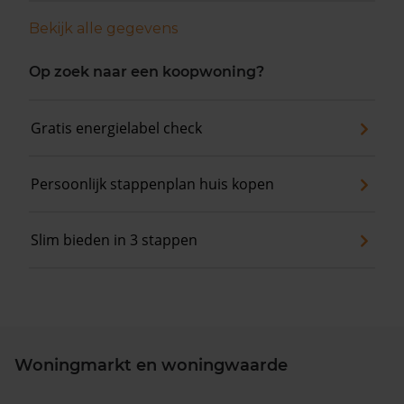
Bekijk alle gegevens
Op zoek naar een koopwoning?
Gratis energielabel check
Persoonlijk stappenplan huis kopen
Slim bieden in 3 stappen
Woningmarkt en woningwaarde