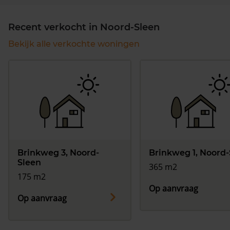
Recent verkocht in Noord-Sleen
Bekijk alle verkochte woningen
Brinkweg 3, Noord-
Brinkweg 1, Noord
Sleen
365 m2
175 m2
Op aanvraag
Op aanvraag