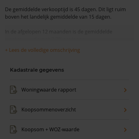
De gemiddelde verkooptijd is 45 dagen. Dit ligt ruim
boven het landelijk gemiddelde van 15 dagen.
In de afgelopen 12 maanden is de gemiddelde
woningwaarde met 7,3% gestegen.
+ Lees de volledige omschrijving
Kadastrale gegevens
Woningwaarde rapport
Koopsommenoverzicht
Koopsom + WOZ-waarde