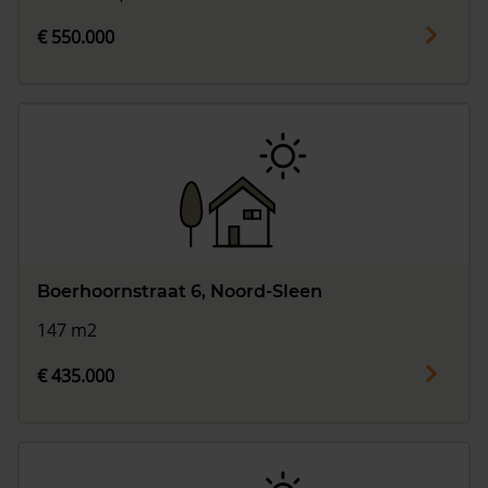
€ 550.000
Boerhoornstraat 6, Noord-Sleen
147 m2
€ 435.000