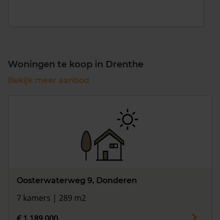
Woningen te koop in Drenthe
Bekijk meer aanbod
Oosterwaterweg 9, Donderen
7 kamers | 289 m2
€ 1.189.000