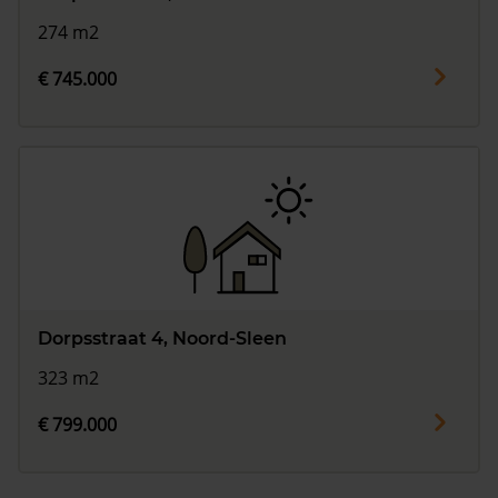
274 m2
€ 745.000
Dorpsstraat 4, Noord-Sleen
323 m2
€ 799.000