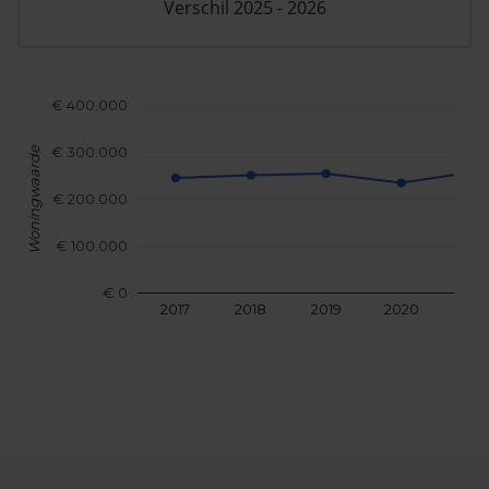
Verschil 2025 - 2026
€ 400.000
€ 300.000
Woningwaarde
€ 200.000
€ 100.000
€ 0
2017
2018
2019
2020
202