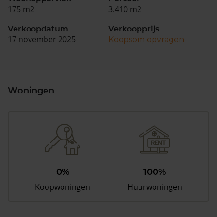
175 m2
3.410 m2
Verkoopdatum
Verkoopprijs
17 november 2025
Koopsom opvragen
Woningen
0%
100%
Koopwoningen
Huurwoningen