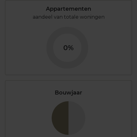
Appartementen
aandeel van totale woningen
0%
Bouwjaar