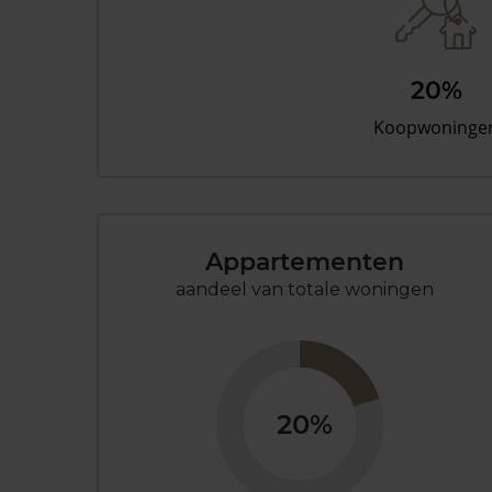
20%
Koopwoninge
Appartementen
aandeel van totale woningen
20%