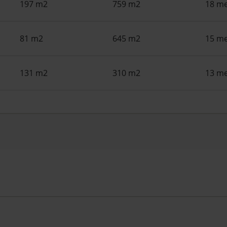
197 m2
759 m2
18 me
81 m2
645 m2
15 me
131 m2
310 m2
13 me