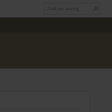
Zoek een woning