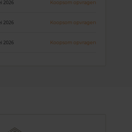
i 2026
Koopsom opvragen
i 2026
Koopsom opvragen
i 2026
Koopsom opvragen