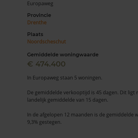
Europaweg
Provincie
Drenthe
Plaats
Noordscheschut
Gemiddelde woningwaarde
€ 474.400
In Europaweg staan 5 woningen.
De gemiddelde verkooptijd is 45 dagen. Dit ligt
landelijk gemiddelde van 15 dagen.
In de afgelopen 12 maanden is de gemiddelde
9,3% gestegen.