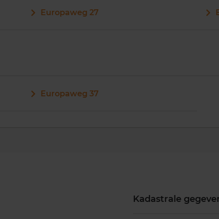
Europaweg 27
Europaweg 37
Kadastrale gegeve