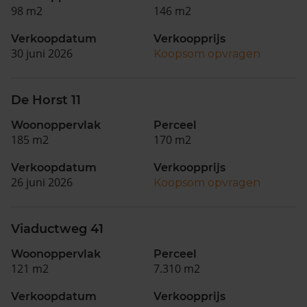
98 m2
146 m2
Verkoopdatum
Verkoopprijs
30 juni 2026
Koopsom opvragen
De Horst 11
Woonoppervlak
Perceel
185 m2
170 m2
Verkoopdatum
Verkoopprijs
26 juni 2026
Koopsom opvragen
Viaductweg 41
Woonoppervlak
Perceel
121 m2
7.310 m2
Verkoopdatum
Verkoopprijs