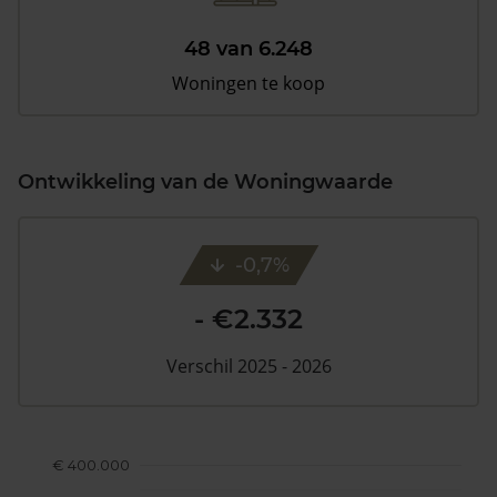
48 van 6.248
Woningen te koop
Ontwikkeling van de Woningwaarde
-0,7%
- €2.332
Verschil 2025 - 2026
€ 400.000