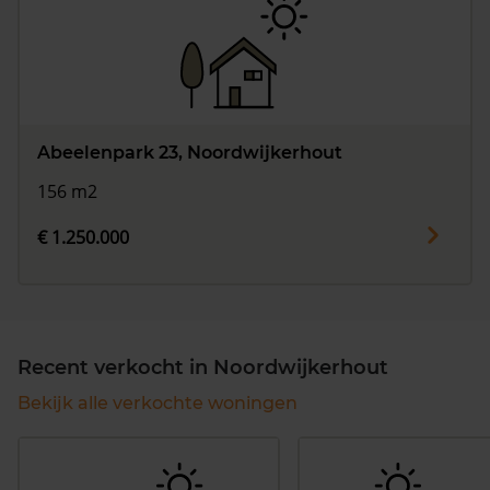
Abeelenpark 23, Noordwijkerhout
156 m2
€ 1.250.000
Recent verkocht in Noordwijkerhout
Bekijk alle verkochte woningen