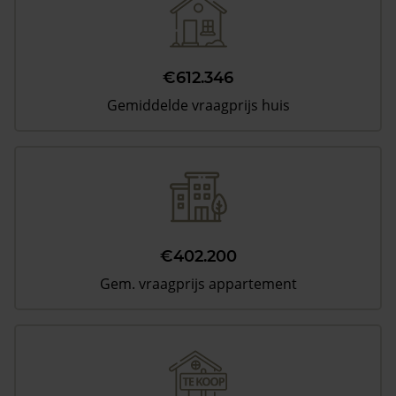
€612.346
Gemiddelde vraagprijs huis
€402.200
Gem. vraagprijs appartement