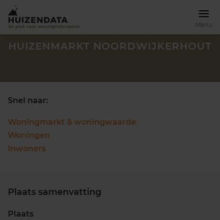
Menu
HUIZENMARKT NOORDWIJKERHOUT
Snel naar:
Woningmarkt & woningwaarde
Woningen
Inwoners
Plaats samenvatting
Zoek een woning
Plaats