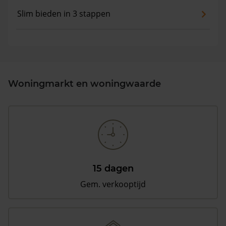
Slim bieden in 3 stappen
Woningmarkt en woningwaarde
15 dagen
Gem. verkooptijd