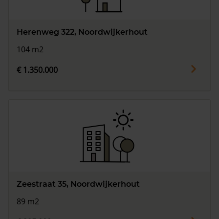
Herenweg 322, Noordwijkerhout
104 m2
€ 1.350.000
Zeestraat 35, Noordwijkerhout
89 m2