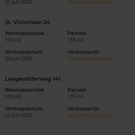
25 juni 2026
Koopsom opvragen
St. Victorlaan 24
Woonoppervlak
Perceel
103 m2
158 m2
Verkoopdatum
Verkoopprijs
24 juni 2026
Koopsom opvragen
Langevelderweg 141
Woonoppervlak
Perceel
108 m2
176 m2
Verkoopdatum
Verkoopprijs
22 juni 2026
Koopsom opvragen