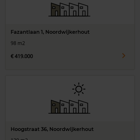
Fazantlaan 1, Noordwijkerhout
98 m2
€ 419.000
Hoogstraat 36, Noordwijkerhout