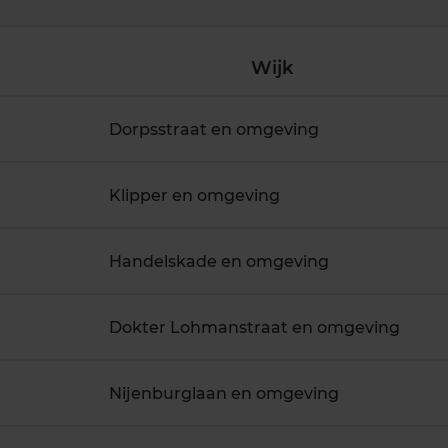
Wijk
Dorpsstraat en omgeving
Klipper en omgeving
Handelskade en omgeving
Dokter Lohmanstraat en omgeving
Nijenburglaan en omgeving