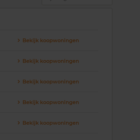
Bekijk koopwoningen
Bekijk koopwoningen
Bekijk koopwoningen
Bekijk koopwoningen
Bekijk koopwoningen