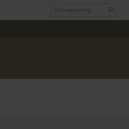
Zoek een woning