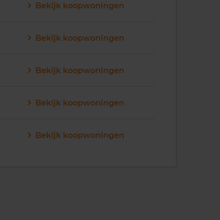
Bekijk koopwoningen
Bekijk koopwoningen
Bekijk koopwoningen
Bekijk koopwoningen
Bekijk koopwoningen