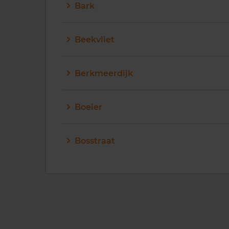
Bark
Beekvliet
Berkmeerdijk
Boeier
Bosstraat