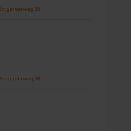
Borgerderweg 28
Borgerderweg 38