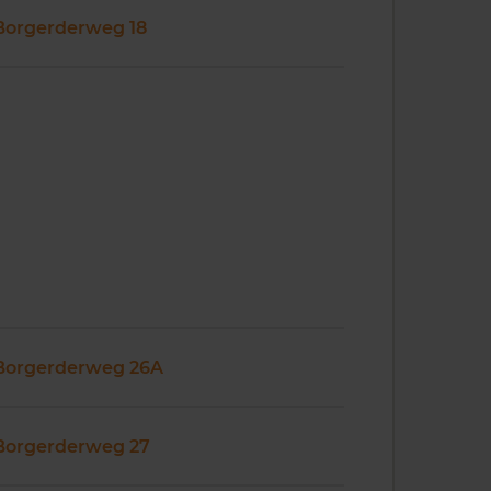
Borgerderweg 18
Borgerderweg 26A
Borgerderweg 27