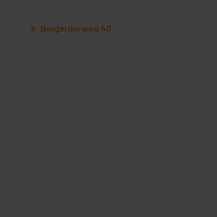
Borgerderweg 40