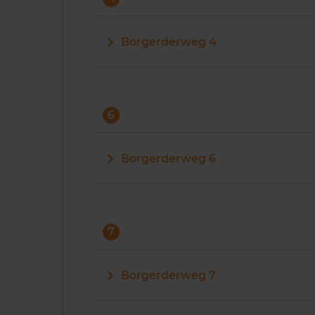
Borgerderweg 4
6
Borgerderweg 6
7
Borgerderweg 7