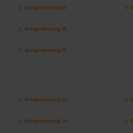
Borgerderweg 14
Borgerderweg 16
Borgerderweg 17
Borgerderweg 23
Borgerderweg 24