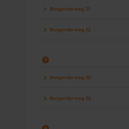
Borgerderweg 21
Borgerderweg 22
3
Borgerderweg 30
Borgerderweg 32
4