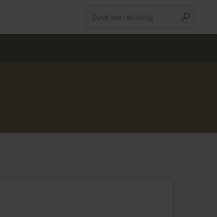
Zoek een woning