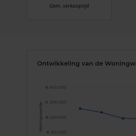
Gem. verkooptijd
Ontwikkeling van de Woningw
€ 400.000
€ 300.000
Woningwaarde
€ 200.000
€ 100.000