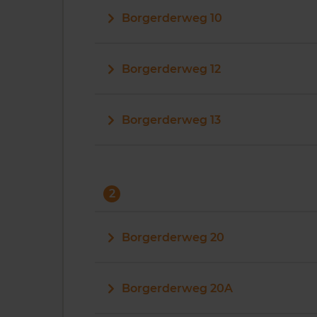
Borgerderweg 10
Borgerderweg 12
Borgerderweg 13
2
Borgerderweg 20
Borgerderweg 20A