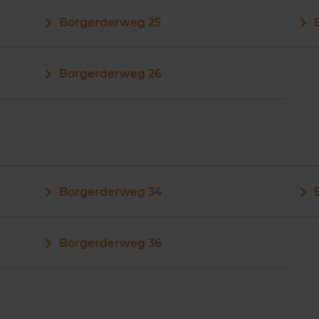
Borgerderweg 25
Borgerderweg 26
Borgerderweg 34
Borgerderweg 36