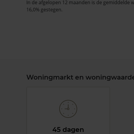
In de afgelopen 12 maanden is de gemiddelde
16,0% gestegen.
Woningmarkt en woningwaard
45 dagen