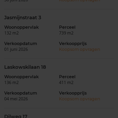
Jasmijnstraat 3
Woonoppervlak
Perceel
132 m2
739 m2
Verkoopdatum
Verkoopprijs
01 juni 2026
Koopsom opvragen
Laskowskilaan 18
Woonoppervlak
Perceel
136 m2
411 m2
Verkoopdatum
Verkoopprijs
04 mei 2026
Koopsom opvragen
Dilweg 17