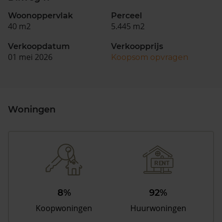
Woonoppervlak
Perceel
40 m2
5.445 m2
Verkoopdatum
Verkoopprijs
01 mei 2026
Koopsom opvragen
Woningen
8%
92%
Koopwoningen
Huurwoningen