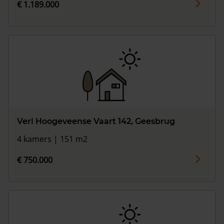
€ 1.189.000
Verl Hoogeveense Vaart 142, Geesbrug
4 kamers | 151 m2
€ 750.000