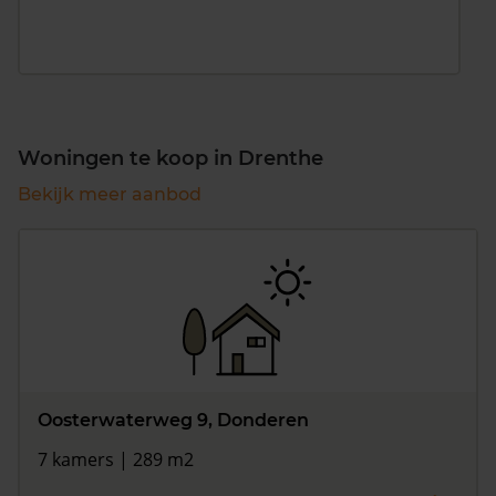
Woningen te koop in Drenthe
Bekijk meer aanbod
Oosterwaterweg 9, Donderen
7 kamers | 289 m2