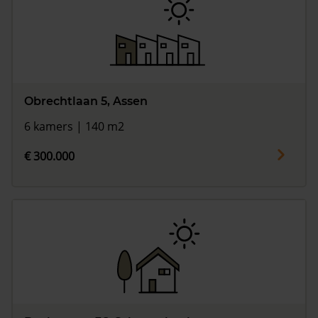
Obrechtlaan 5, Assen
6 kamers | 140 m2
€ 300.000