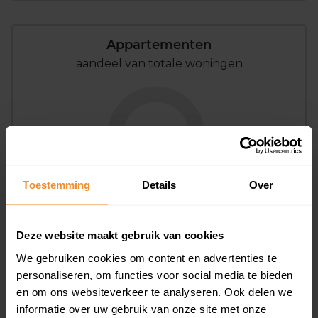
Appartementen
aandeel van totale woningen
0%
Toestemming
Details
Over
Deze website maakt gebruik van cookies
Bouwjaar
We gebruiken cookies om content en advertenties te
personaliseren, om functies voor social media te bieden
en om ons websiteverkeer te analyseren. Ook delen we
informatie over uw gebruik van onze site met onze