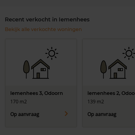
Recent verkocht in Iemenhees
Bekijk alle verkochte woningen
Iemenhees 3, Odoorn
Iemenhees 2, Odoo
170 m2
139 m2
Op aanvraag
Op aanvraag