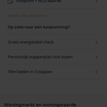
Koopsom + WOZ-waarde
Bekijk alle gegevens
Op zoek naar een koopwoning?
Gratis energielabel check
Persoonlijk stappenplan huis kopen
Slim bieden in 3 stappen
Woningmarkt en woningwaarde