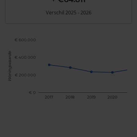
Verschil 2025 - 2026
€ 600.000
Woningwaarde
€ 400.000
€ 200.000
€ 0
2017
2018
2019
2020
202