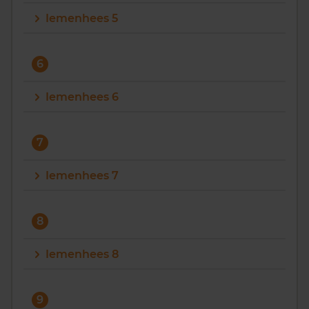
Iemenhees 5
6
Iemenhees 6
7
Iemenhees 7
8
Iemenhees 8
9