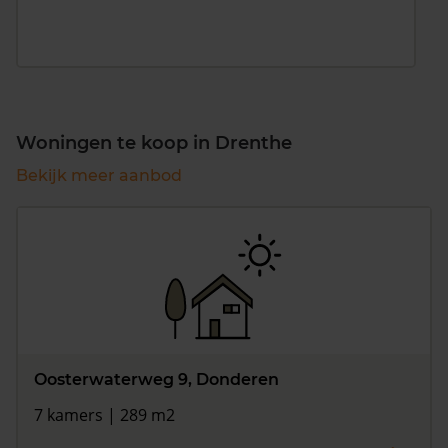
Woningen te koop in Drenthe
Bekijk meer aanbod
Oosterwaterweg 9, Donderen
7 kamers | 289 m2