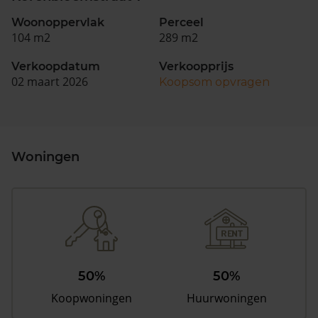
Woonoppervlak
Perceel
104 m2
289 m2
Verkoopdatum
Verkoopprijs
02 maart 2026
Koopsom opvragen
Woningen
50%
50%
Koopwoningen
Huurwoningen