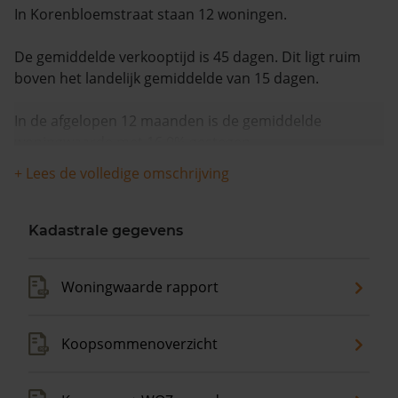
In Korenbloemstraat staan 12 woningen.
De gemiddelde verkooptijd is 45 dagen. Dit ligt ruim
boven het landelijk gemiddelde van 15 dagen.
In de afgelopen 12 maanden is de gemiddelde
woningwaarde met 16,0% gestegen.
+ Lees de volledige omschrijving
Kadastrale gegevens
Woningwaarde rapport
Koopsommenoverzicht