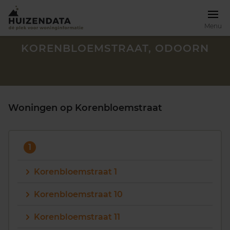
Menu
KORENBLOEMSTRAAT, ODOORN
Woningen op Korenbloemstraat
1
Korenbloemstraat 1
Korenbloemstraat 10
Zoek een woning
Korenbloemstraat 11