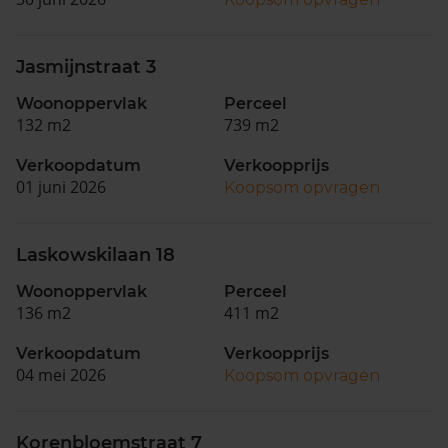
Jasmijnstraat 3
Woonoppervlak
Perceel
132 m2
739 m2
Verkoopdatum
Verkoopprijs
01 juni 2026
Koopsom opvragen
Laskowskilaan 18
Woonoppervlak
Perceel
136 m2
411 m2
Verkoopdatum
Verkoopprijs
04 mei 2026
Koopsom opvragen
Korenbloemstraat 7