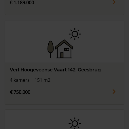
€ 1.189.000
Verl Hoogeveense Vaart 142, Geesbrug
4 kamers | 151 m2
€ 750.000