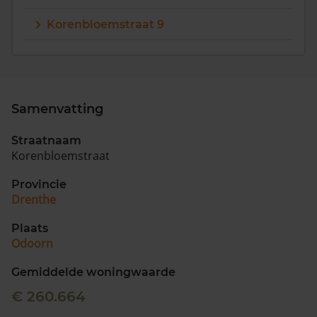
Korenbloemstraat 9
Samenvatting
Straatnaam
Korenbloemstraat
Provincie
Drenthe
Plaats
Odoorn
Gemiddelde woningwaarde
€ 260.664