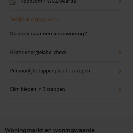
Koopsom + WOZ-waarde
Bekijk alle gegevens
Op zoek naar een koopwoning?
Gratis energielabel check
Persoonlijk stappenplan huis kopen
Slim bieden in 3 stappen
Woningmarkt en woningwaarde