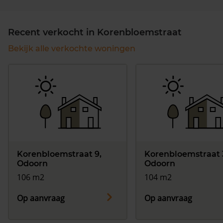
Recent verkocht in Korenbloemstraat
Bekijk alle verkochte woningen
Korenbloemstraat 9,
Korenbloemstraat 
Odoorn
Odoorn
106 m2
104 m2
Op aanvraag
Op aanvraag