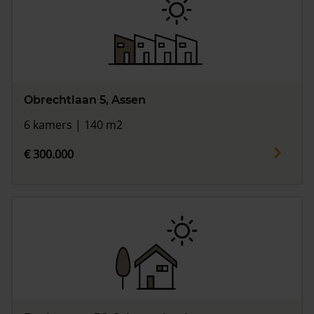
Obrechtlaan 5, Assen
6 kamers | 140 m2
€ 300.000