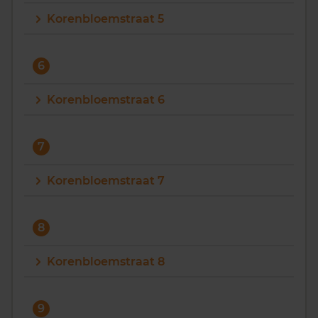
Korenbloemstraat 5
6
Korenbloemstraat 6
7
Korenbloemstraat 7
8
Korenbloemstraat 8
9