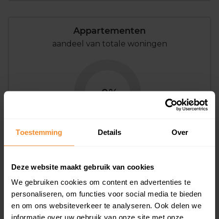
Appartementen
aandeel van totale woningen
0%
Toestemming
Details
Over
Bouwjaar
Deze website maakt gebruik van cookies
We gebruiken cookies om content en advertenties te
personaliseren, om functies voor social media te bieden
en om ons websiteverkeer te analyseren. Ook delen we
informatie over uw gebruik van onze site met onze