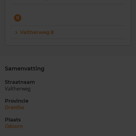
8
Valtherweg 8
Samenvatting
Straatnaam
Valtherweg
Provincie
Drenthe
Plaats
Odoorn