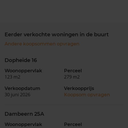
Eerder verkochte woningen in de buurt
Andere koopsommen opvragen
Dopheide 16
Woonoppervlak
Perceel
123 m2
279 m2
Verkoopdatum
Verkoopprijs
30 juni 2026
Koopsom opvragen
Dambeern 25A
Woonoppervlak
Perceel