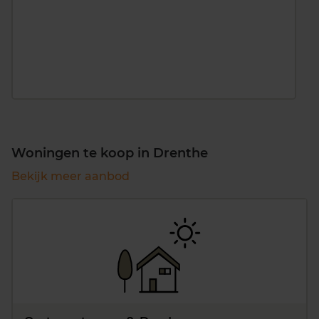
Woningen te koop in Drenthe
Bekijk meer aanbod