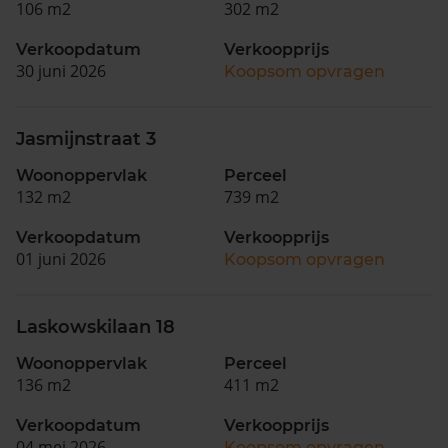
106 m2
302 m2
Verkoopdatum
Verkoopprijs
30 juni 2026
Koopsom opvragen
Jasmijnstraat 3
Woonoppervlak
Perceel
132 m2
739 m2
Verkoopdatum
Verkoopprijs
01 juni 2026
Koopsom opvragen
Laskowskilaan 18
Woonoppervlak
Perceel
136 m2
411 m2
Verkoopdatum
Verkoopprijs
04 mei 2026
Koopsom opvragen