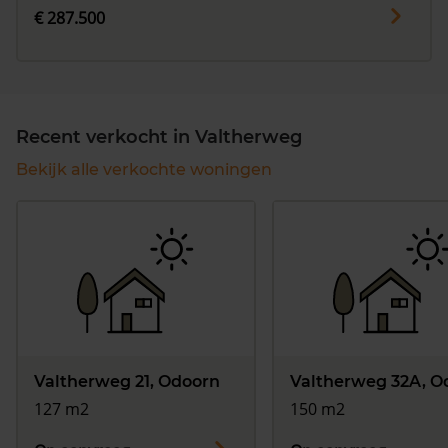
€ 287.500
Recent verkocht in Valtherweg
Bekijk alle verkochte woningen
Valtherweg 21, Odoorn
Valtherweg 32A, O
127 m2
150 m2