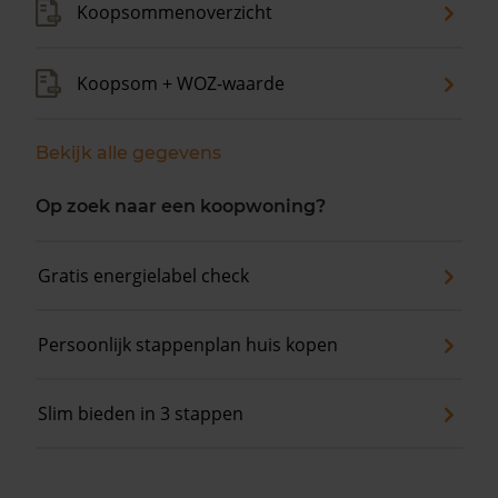
Koopsommenoverzicht
Koopsom + WOZ-waarde
Bekijk alle gegevens
Op zoek naar een koopwoning?
Gratis energielabel check
Persoonlijk stappenplan huis kopen
Slim bieden in 3 stappen