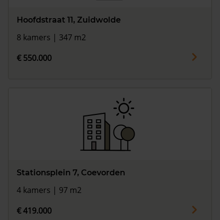
Hoofdstraat 11, Zuidwolde
8 kamers | 347 m2
€ 550.000
Stationsplein 7, Coevorden
4 kamers | 97 m2
€ 419.000