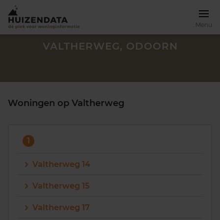
Menu
VALTHERWEG, ODOORN
Woningen op Valtherweg
1
Valtherweg 14
Valtherweg 15
Zoek een woning
Valtherweg 17