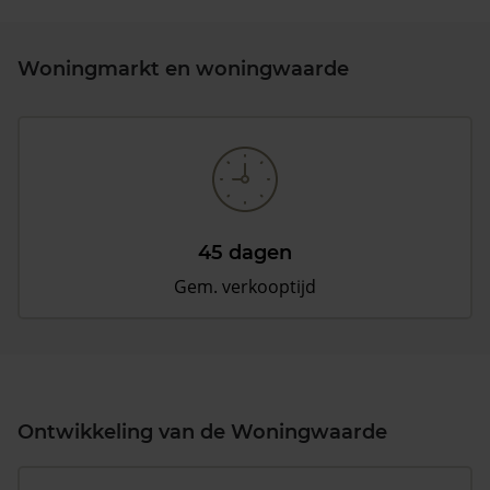
Woningmarkt en woningwaarde
45 dagen
Gem. verkooptijd
Ontwikkeling van de Woningwaarde