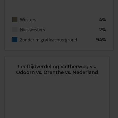
Westers
4%
Niet-westers
2%
Zonder migratieachtergrond
94%
Leeftijdverdeling Valtherweg vs.
Odoorn vs. Drenthe vs. Nederland