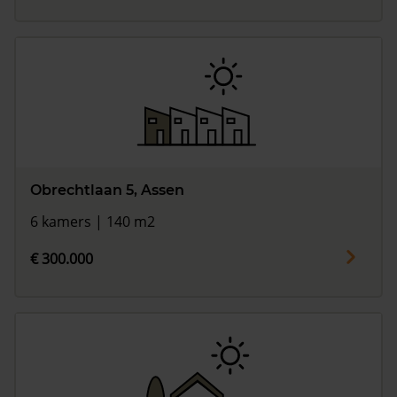
Obrechtlaan 5, Assen
6 kamers | 140 m2
€ 300.000