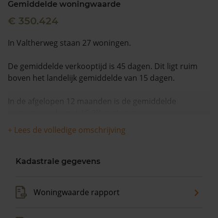
Gemiddelde woningwaarde
€ 350.424
In Valtherweg staan 27 woningen.
De gemiddelde verkooptijd is 45 dagen. Dit ligt ruim
boven het landelijk gemiddelde van 15 dagen.
In de afgelopen 12 maanden is de gemiddelde
woningwaarde met 16,0% gestegen.
+ Lees de volledige omschrijving
Kadastrale gegevens
Woningwaarde rapport