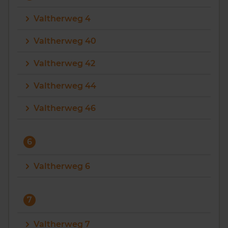
Valtherweg 4
Valtherweg 40
Valtherweg 42
Valtherweg 44
Valtherweg 46
6
Valtherweg 6
7
Valtherweg 7