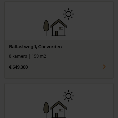
Ballastweg 1, Coevorden
8 kamers | 159 m2
€ 649.000