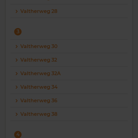
Valtherweg 28
3
Valtherweg 30
Valtherweg 32
Valtherweg 32A
Valtherweg 34
Valtherweg 36
Valtherweg 38
4