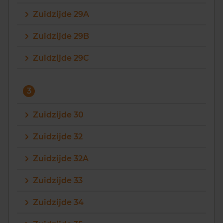
Zuidzijde 29A
Zuidzijde 29B
Zuidzijde 29C
3
Zuidzijde 30
Zuidzijde 32
Zuidzijde 32A
Zuidzijde 33
Zuidzijde 34