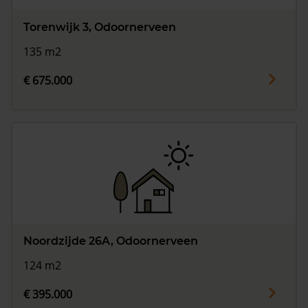
Torenwijk 3, Odoornerveen
135 m2
€ 675.000
Noordzijde 26A, Odoornerveen
124 m2
€ 395.000