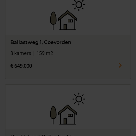
Ballastweg 1, Coevorden
8 kamers | 159 m2
€ 649.000