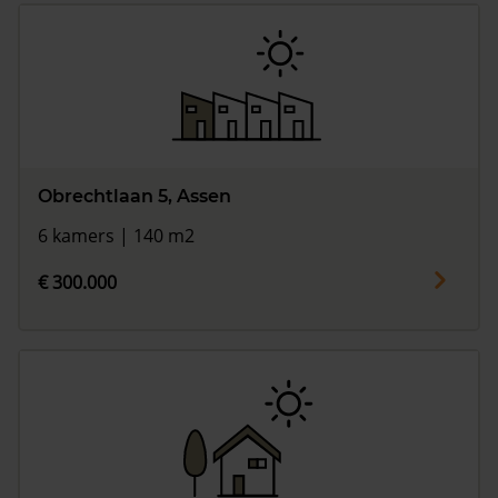
Obrechtlaan 5, Assen
6 kamers | 140 m2
€ 300.000