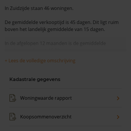
In Zuidzijde staan 46 woningen.
De gemiddelde verkooptijd is 45 dagen. Dit ligt ruim
boven het landelijk gemiddelde van 15 dagen.
In de afgelopen 12 maanden is de gemiddelde
woningwaarde met 16,0% gestegen.
+ Lees de volledige omschrijving
Kadastrale gegevens
Woningwaarde rapport
Koopsommenoverzicht