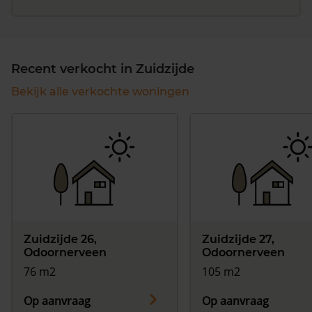
Recent verkocht in Zuidzijde
Bekijk alle verkochte woningen
Zuidzijde 26,
Zuidzijde 27,
Odoornerveen
Odoornerveen
76 m2
105 m2
Op aanvraag
Op aanvraag