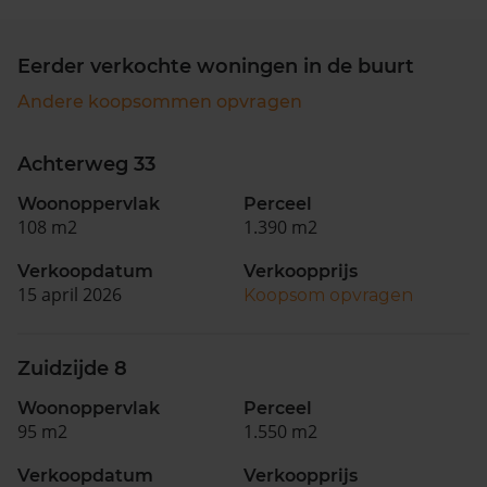
Eerder verkochte woningen in de buurt
Andere koopsommen opvragen
Achterweg 33
Woonoppervlak
Perceel
108 m2
1.390 m2
Verkoopdatum
Verkoopprijs
15 april 2026
Koopsom opvragen
Zuidzijde 8
Woonoppervlak
Perceel
95 m2
1.550 m2
Verkoopdatum
Verkoopprijs