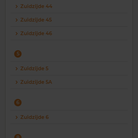
Zuidzijde 44
Zuidzijde 45
Zuidzijde 46
5
Zuidzijde 5
Zuidzijde 5A
6
Zuidzijde 6
8