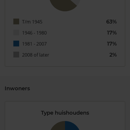
T/m 1945
63%
1946 - 1980
17%
1981 - 2007
17%
2008 of later
2%
Inwoners
Type huishoudens