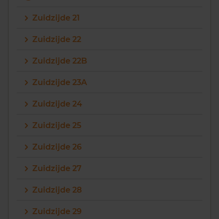
Zuidzijde 21
Zuidzijde 22
Zuidzijde 22B
Zuidzijde 23A
Zuidzijde 24
Zuidzijde 25
Zuidzijde 26
Zuidzijde 27
Zuidzijde 28
Zuidzijde 29