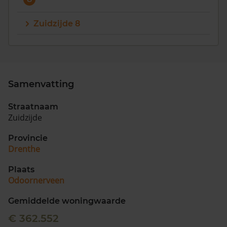
Zuidzijde 8
Samenvatting
Straatnaam
Zuidzijde
Provincie
Drenthe
Plaats
Odoornerveen
Gemiddelde woningwaarde
€ 362.552