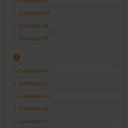
Zuidzijde 35
Zuidzijde 37A
Zuidzijde 38
Zuidzijde 39
4
Zuidzijde 40
Zuidzijde 41
Zuidzijde 41A
Zuidzijde 42
Zuidzijde 43