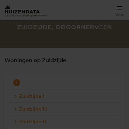
Menu
ZUIDZIJDE, ODOORNERVEEN
Woningen op Zuidzijde
1
Zuidzijde 1
Zuidzijde 10
Zoek een woning
Zuidzijde 11