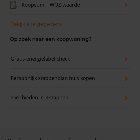
Koopsom + WOZ-waarde
Bekijk alle gegevens
Op zoek naar een koopwoning?
Gratis energielabel check
Persoonlijk stappenplan huis kopen
Slim bieden in 3 stappen