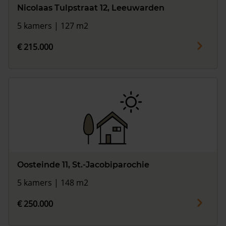
Nicolaas Tulpstraat 12, Leeuwarden
5 kamers | 127 m2
€ 215.000
Oosteinde 11, St.-Jacobiparochie
5 kamers | 148 m2
€ 250.000