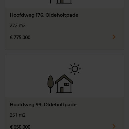
Hoofdweg 176, Oldeholtpade
272 m2
€ 775.000
Hoofdweg 99, Oldeholtpade
251 m2
€ 650.000