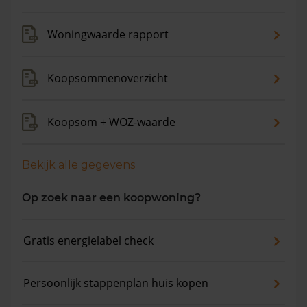
Woningwaarde rapport
Koopsommenoverzicht
Koopsom + WOZ-waarde
Bekijk alle gegevens
Op zoek naar een koopwoning?
Gratis energielabel check
Persoonlijk stappenplan huis kopen