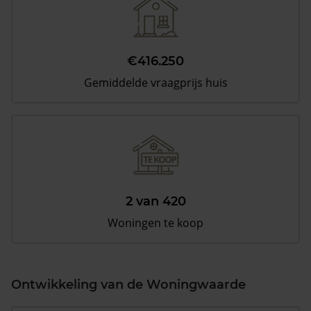
€416.250
Gemiddelde vraagprijs huis
2 van 420
Woningen te koop
Ontwikkeling van de Woningwaarde