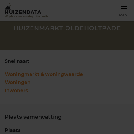
Menu
HUIZENMARKT OLDEHOLTPADE
Snel naar:
Woningmarkt & woningwaarde
Woningen
Inwoners
Plaats samenvatting
Zoek een woning
Plaats