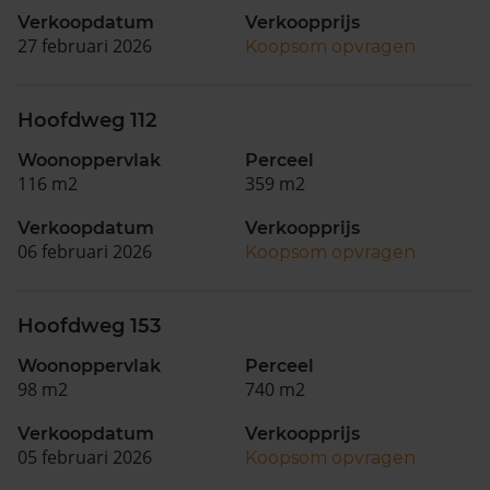
Verkoopdatum
Verkoopprijs
27 februari 2026
Koopsom opvragen
Hoofdweg 112
Woonoppervlak
Perceel
116 m2
359 m2
Verkoopdatum
Verkoopprijs
06 februari 2026
Koopsom opvragen
Hoofdweg 153
Woonoppervlak
Perceel
98 m2
740 m2
Verkoopdatum
Verkoopprijs
05 februari 2026
Koopsom opvragen