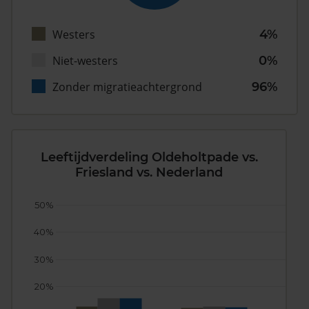
Westers
4%
Niet-westers
0%
Zonder migratieachtergrond
96%
Leeftijdverdeling Oldeholtpade vs.
Friesland vs. Nederland
50%
40%
30%
20%