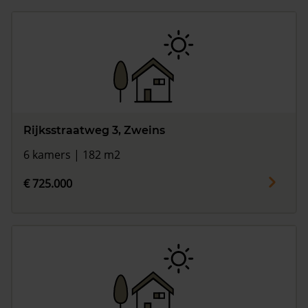
Rijksstraatweg 3, Zweins
6 kamers | 182 m2
€ 725.000