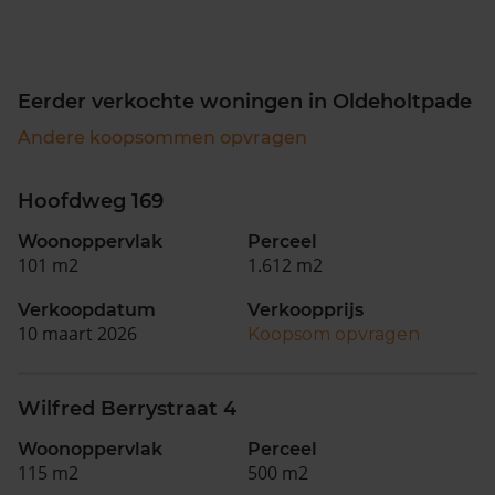
Eerder verkochte woningen in Oldeholtpade
Andere koopsommen opvragen
Hoofdweg 169
Woonoppervlak
Perceel
101 m2
1.612 m2
Verkoopdatum
Verkoopprijs
10 maart 2026
Koopsom opvragen
Wilfred Berrystraat 4
Woonoppervlak
Perceel
115 m2
500 m2