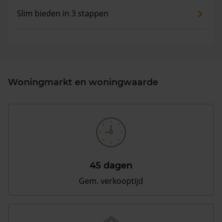
Slim bieden in 3 stappen
Woningmarkt en woningwaarde
45 dagen
Gem. verkooptijd