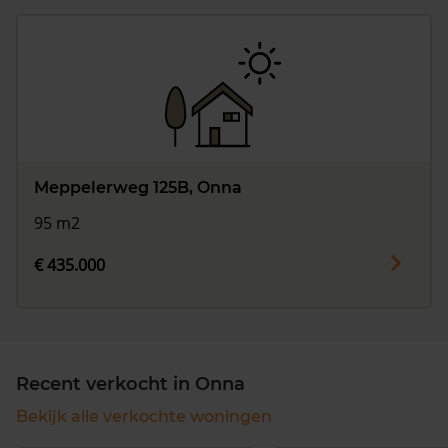
Meppelerweg 125B, Onna
95 m2
€ 435.000
Recent verkocht in Onna
Bekijk alle verkochte woningen