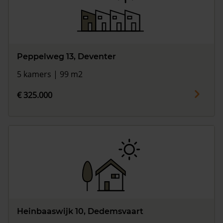
Peppelweg 13, Deventer
5 kamers | 99 m2
€ 325.000
Heinbaaswijk 10, Dedemsvaart