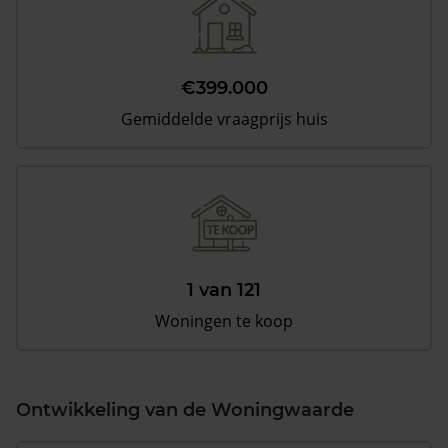
€399.000
Gemiddelde vraagprijs huis
1 van 121
Woningen te koop
Ontwikkeling van de Woningwaarde