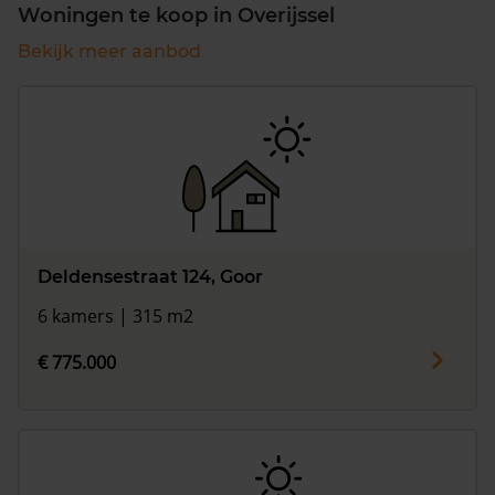
Woningen te koop in Overijssel
Bekijk meer aanbod
Deldensestraat 124, Goor
6 kamers | 315 m2
€ 775.000