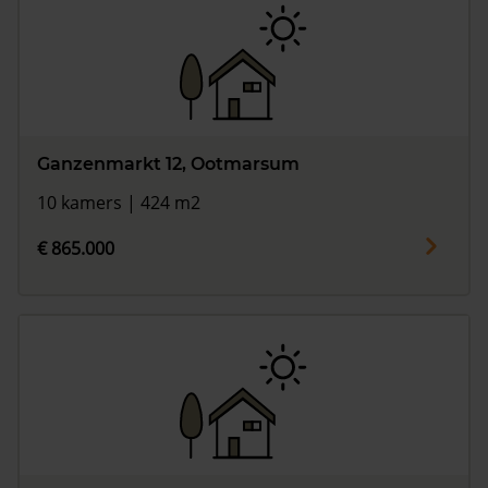
Ganzenmarkt 12, Ootmarsum
10 kamers | 424 m2
€ 865.000