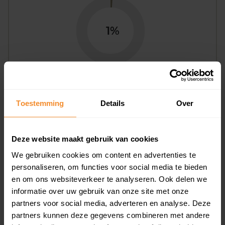
1%
Toestemming
Details
Over
Bouwjaar
Deze website maakt gebruik van cookies
We gebruiken cookies om content en advertenties te
personaliseren, om functies voor social media te bieden
en om ons websiteverkeer te analyseren. Ook delen we
informatie over uw gebruik van onze site met onze
T/m 1945
51%
partners voor social media, adverteren en analyse. Deze
1946 - 1980
28%
partners kunnen deze gegevens combineren met andere