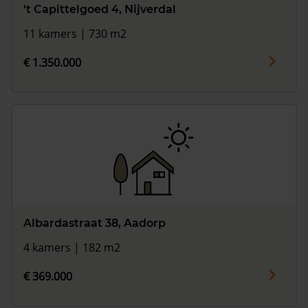
't Capittelgoed 4, Nijverdal
11 kamers | 730 m2
€ 1.350.000
Albardastraat 38, Aadorp
4 kamers | 182 m2
€ 369.000