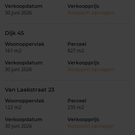
Verkoopdatum
Verkoopprijs
30 juni 2026
Koopsom opvragen
Dijk 45
Woonoppervlak
Perceel
161 m2
827 m2
Verkoopdatum
Verkoopprijs
30 juni 2026
Koopsom opvragen
Van Laakstraat 23
Woonoppervlak
Perceel
122 m2
235 m2
Verkoopdatum
Verkoopprijs
30 juni 2026
Koopsom opvragen