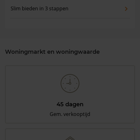
Slim bieden in 3 stappen
Woningmarkt en woningwaarde
45 dagen
Gem. verkooptijd