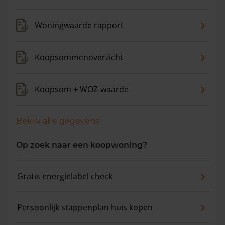
Woningwaarde rapport
Koopsommenoverzicht
Koopsom + WOZ-waarde
Bekijk alle gegevens
Op zoek naar een koopwoning?
Gratis energielabel check
Persoonlijk stappenplan huis kopen