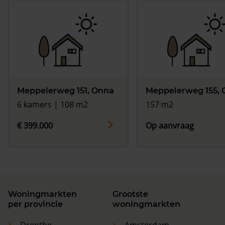
Meppelerweg 151, Onna
Meppelerweg 155,
6 kamers | 108 m2
157 m2
€ 399.000
Op aanvraag
Woningmarkten
Grootste
per provincie
woningmarkten