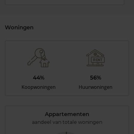
Woningen
44%
56%
Koopwoningen
Huurwoningen
Appartementen
aandeel van totale woningen