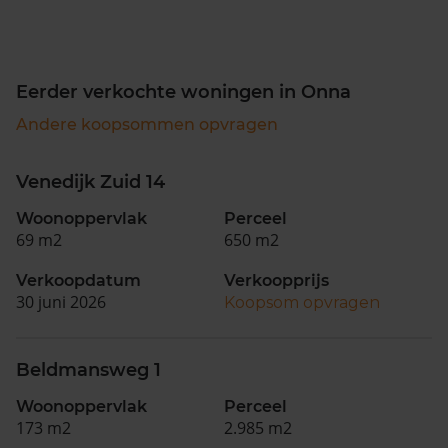
Eerder verkochte woningen in Onna
Andere koopsommen opvragen
Venedijk Zuid 14
Woonoppervlak
Perceel
69 m2
650 m2
Verkoopdatum
Verkoopprijs
30 juni 2026
Koopsom opvragen
Beldmansweg 1
Woonoppervlak
Perceel
173 m2
2.985 m2