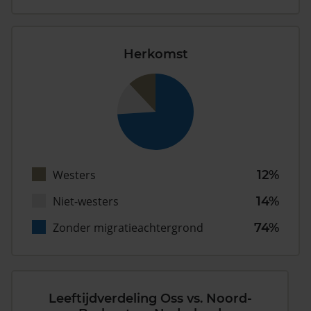
Herkomst
Westers
12%
Niet-westers
14%
Zonder migratieachtergrond
74%
Leeftijdverdeling Oss vs. Noord-