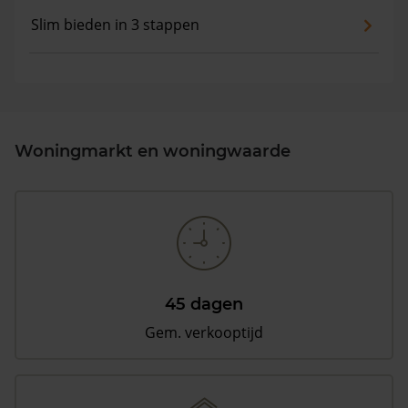
Slim bieden in 3 stappen
Woningmarkt en woningwaarde
45 dagen
Gem. verkooptijd