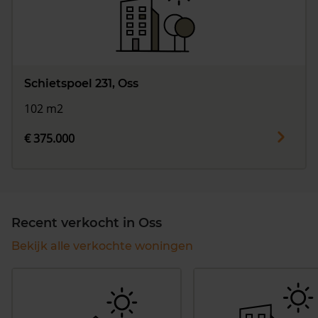
Schietspoel 231, Oss
102 m2
€ 375.000
Recent verkocht in Oss
Bekijk alle verkochte woningen