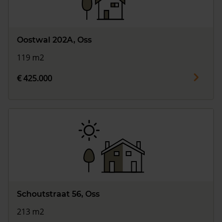
Oostwal 202A, Oss
119 m2
€ 425.000
Schoutstraat 56, Oss
213 m2