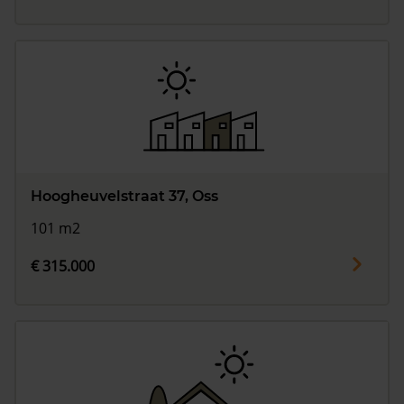
Hoogheuvelstraat 37, Oss
101 m2
€ 315.000