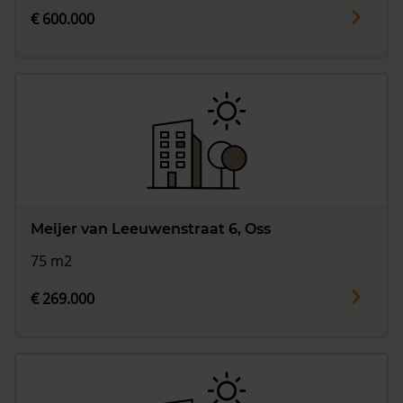
€ 600.000
Meijer van Leeuwenstraat 6, Oss
75 m2
€ 269.000