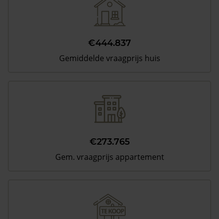
€444.837
Gemiddelde vraagprijs huis
€273.765
Gem. vraagprijs appartement