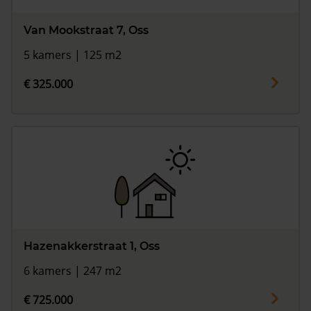
Van Mookstraat 7, Oss
5 kamers | 125 m2
€ 325.000
Hazenakkerstraat 1, Oss
6 kamers | 247 m2
€ 725.000