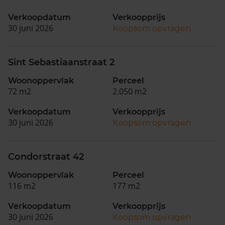
Verkoopdatum
Verkoopprijs
30 juni 2026
Koopsom opvragen
Sint Sebastiaanstraat 2
Woonoppervlak
Perceel
72 m2
2.050 m2
Verkoopdatum
Verkoopprijs
30 juni 2026
Koopsom opvragen
Condorstraat 42
Woonoppervlak
Perceel
116 m2
177 m2
Verkoopdatum
Verkoopprijs
30 juni 2026
Koopsom opvragen