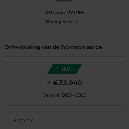
203 van 27.095
Woningen te koop
Ontwikkeling van de Woningwaarde
11,0%
+ €32.940
Verschil 2025 - 2026
€ 300.000