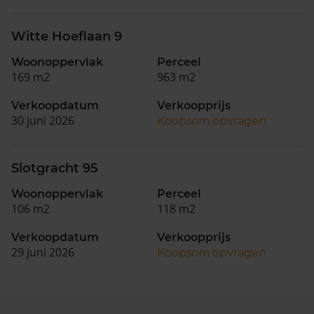
Witte Hoeflaan 9
Woonoppervlak
Perceel
169 m2
963 m2
Verkoopdatum
Verkoopprijs
30 juni 2026
Koopsom opvragen
Slotgracht 95
Woonoppervlak
Perceel
106 m2
118 m2
Verkoopdatum
Verkoopprijs
29 juni 2026
Koopsom opvragen