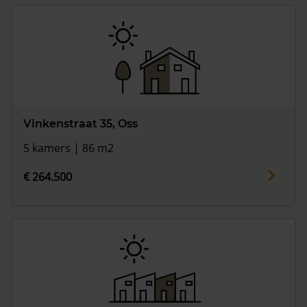
Vinkenstraat 35, Oss
5 kamers | 86 m2
€ 264.500