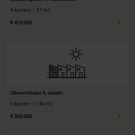
4 kamers | 97 m2
€ 419.000
Obrechtlaan 5, Assen
6 kamers | 140 m2
€ 300.000