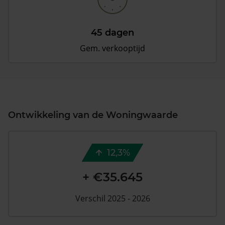
45 dagen
Gem. verkooptijd
Ontwikkeling van de Woningwaarde
12,3%
+ €35.645
Verschil 2025 - 2026