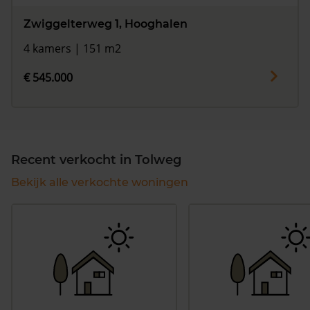
Zwiggelterweg 1, Hooghalen
4 kamers | 151 m2
€ 545.000
Recent verkocht in Tolweg
Bekijk alle verkochte woningen