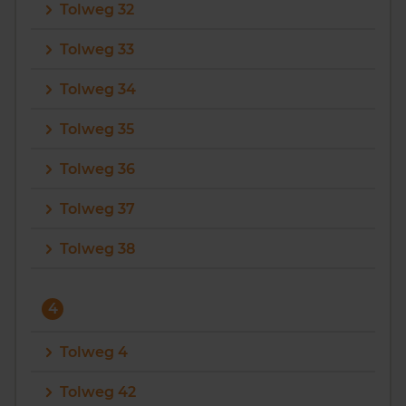
Tolweg 32
Tolweg 33
Tolweg 34
Tolweg 35
Tolweg 36
Tolweg 37
Tolweg 38
4
Tolweg 4
Tolweg 42