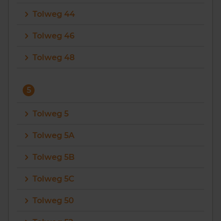
Tolweg 44
Tolweg 46
Tolweg 48
5
Tolweg 5
Tolweg 5A
Tolweg 5B
Tolweg 5C
Tolweg 50