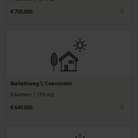
€ 750.000
Ballastweg 1, Coevorden
8 kamers | 159 m2
€ 649.000