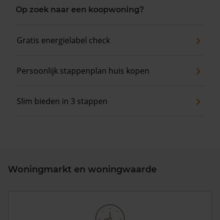
Op zoek naar een koopwoning?
Gratis energielabel check
Persoonlijk stappenplan huis kopen
Slim bieden in 3 stappen
Woningmarkt en woningwaarde