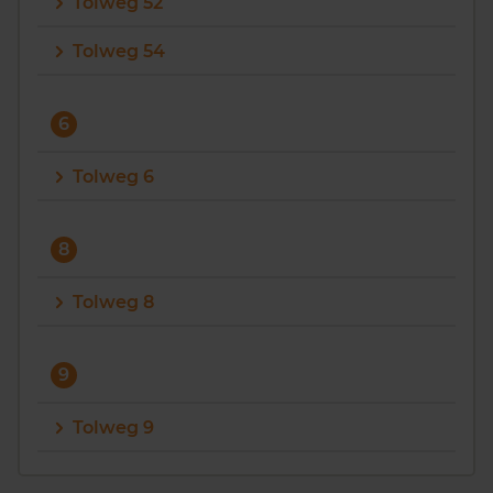
Tolweg 52
Tolweg 54
6
Tolweg 6
8
Tolweg 8
9
Tolweg 9