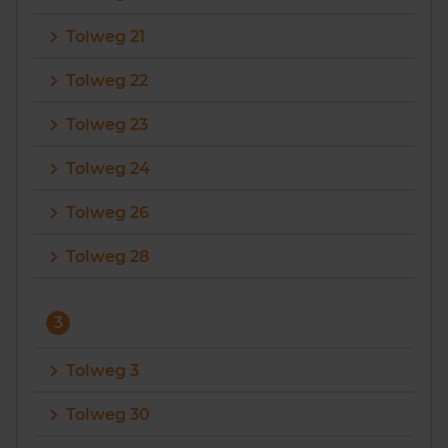
Tolweg 21
Tolweg 22
Tolweg 23
Tolweg 24
Tolweg 26
Tolweg 28
3
Tolweg 3
Tolweg 30