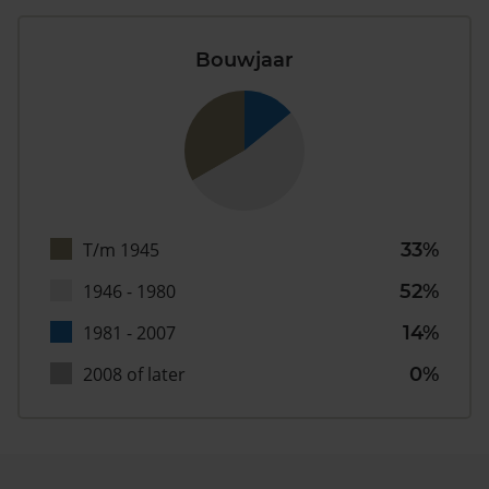
Bouwjaar
T/m 1945
33%
1946 - 1980
52%
1981 - 2007
14%
2008 of later
0%