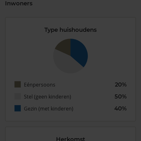
Inwoners
Type huishoudens
Eénpersoons
20%
Stel (geen kinderen)
50%
Gezin (met kinderen)
40%
Herkomst