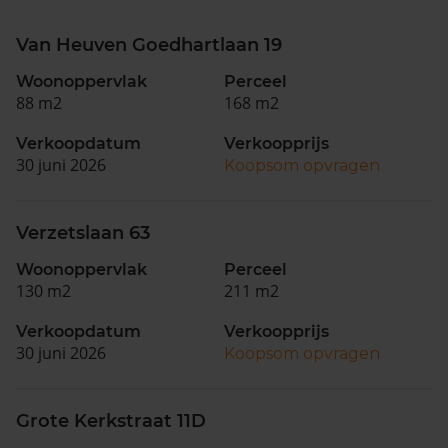
Van Heuven Goedhartlaan 19
Woonoppervlak
Perceel
88 m2
168 m2
Verkoopdatum
Verkoopprijs
30 juni 2026
Koopsom opvragen
Verzetslaan 63
Woonoppervlak
Perceel
130 m2
211 m2
Verkoopdatum
Verkoopprijs
30 juni 2026
Koopsom opvragen
Grote Kerkstraat 11D