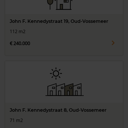
John F. Kennedystraat 19, Oud-Vossemeer
112 m2
€ 240.000
John F. Kennedystraat 8, Oud-Vossemeer
71 m2