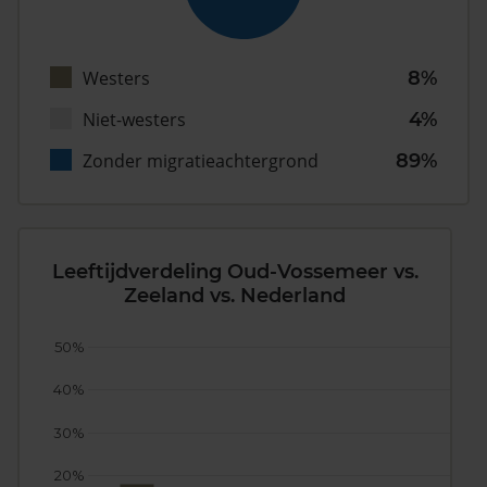
Westers
8%
Niet-westers
4%
Zonder migratieachtergrond
89%
Leeftijdverdeling Oud-Vossemeer vs.
Zeeland vs. Nederland
50%
40%
30%
20%