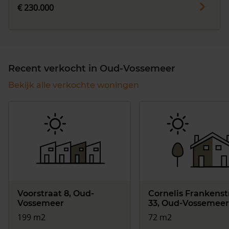
€ 230.000
Recent verkocht in Oud-Vossemeer
Bekijk alle verkochte woningen
Voorstraat 8, Oud-
Cornelis Frankenst
Vossemeer
33, Oud-Vossemeer
199 m2
72 m2