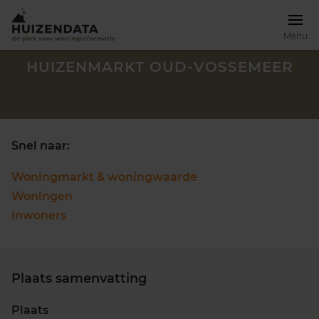
Menu
HUIZENMARKT OUD-VOSSEMEER
Snel naar:
Woningmarkt & woningwaarde
Woningen
Inwoners
Plaats samenvatting
Zoek een woning
Plaats