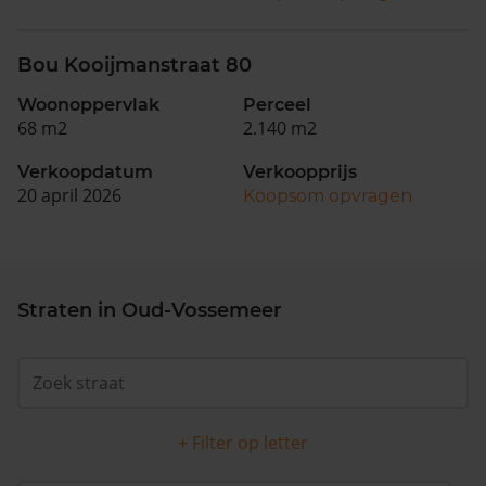
Bou Kooijmanstraat 80
Woonoppervlak
Perceel
68 m2
2.140 m2
Verkoopdatum
Verkoopprijs
20 april 2026
Koopsom opvragen
Straten in Oud-Vossemeer
+ Filter op letter