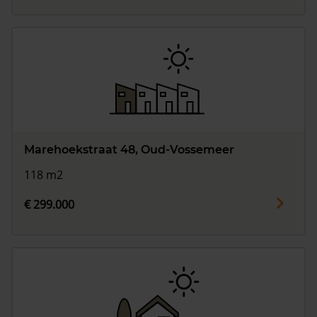
Marehoekstraat 48, Oud-Vossemeer
118 m2
€ 299.000