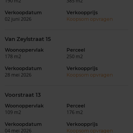
190 m2
385 m2
Verkoopdatum
Verkoopprijs
02 juni 2026
Koopsom opvragen
Van Zeylstraat 15
Woonoppervlak
Perceel
178 m2
250 m2
Verkoopdatum
Verkoopprijs
28 mei 2026
Koopsom opvragen
Voorstraat 13
Woonoppervlak
Perceel
109 m2
176 m2
Verkoopdatum
Verkoopprijs
04 mei 2026
Koopsom opvragen