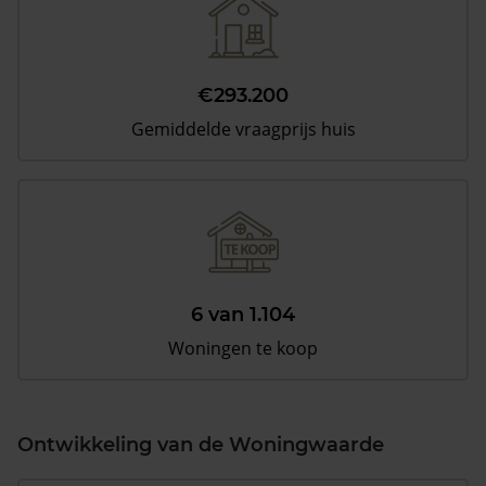
€293.200
Gemiddelde vraagprijs huis
6 van 1.104
Woningen te koop
Ontwikkeling van de Woningwaarde