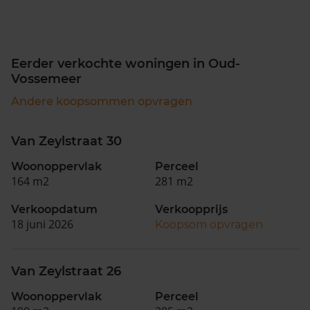
Eerder verkochte woningen in Oud-
Vossemeer
Andere koopsommen opvragen
Van Zeylstraat 30
Woonoppervlak
Perceel
164 m2
281 m2
Verkoopdatum
Verkoopprijs
18 juni 2026
Koopsom opvragen
Van Zeylstraat 26
Woonoppervlak
Perceel