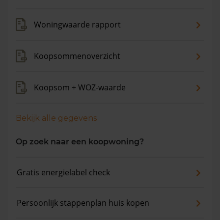
Woningwaarde rapport
Koopsommenoverzicht
Koopsom + WOZ-waarde
Bekijk alle gegevens
Op zoek naar een koopwoning?
Gratis energielabel check
Persoonlijk stappenplan huis kopen