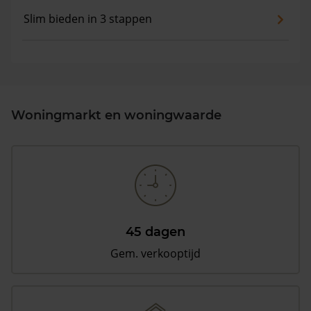
Slim bieden in 3 stappen
Woningmarkt en woningwaarde
45 dagen
Gem. verkooptijd