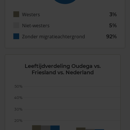
Westers
3%
Niet-westers
5%
Zonder migratieachtergrond
92%
Leeftijdverdeling Oudega vs.
Friesland vs. Nederland
50%
40%
30%
20%