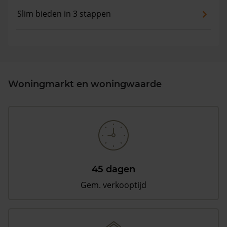
Slim bieden in 3 stappen
Woningmarkt en woningwaarde
45 dagen
Gem. verkooptijd