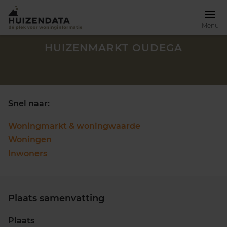
Menu
HUIZENMARKT OUDEGA
Snel naar:
Woningmarkt & woningwaarde
Woningen
Inwoners
Plaats samenvatting
Zoek een woning
Plaats