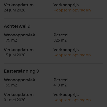
Verkoopdatum
Verkoopprijs
24 juni 2026
Koopsom opvragen
Achterwei 9
Woonoppervlak
Perceel
179 m2
925 m2
Verkoopdatum
Verkoopprijs
15 juni 2026
Koopsom opvragen
Eastersânning 9
Woonoppervlak
Perceel
195 m2
419 m2
Verkoopdatum
Verkoopprijs
01 mei 2026
Koopsom opvragen