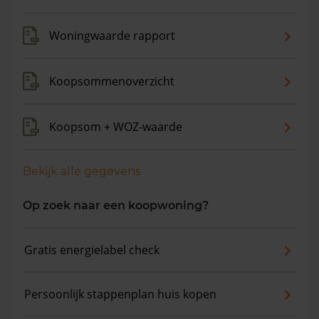
Woningwaarde rapport
Koopsommenoverzicht
Koopsom + WOZ-waarde
Bekijk alle gegevens
Op zoek naar een koopwoning?
Gratis energielabel check
Persoonlijk stappenplan huis kopen