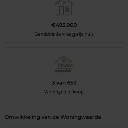
€495.000
Gemiddelde vraagprijs huis
3 van 653
Woningen te koop
Ontwikkeling van de Woningwaarde