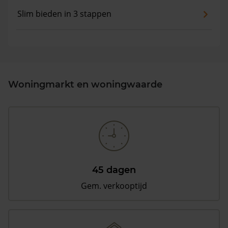
Slim bieden in 3 stappen
Woningmarkt en woningwaarde
45 dagen
Gem. verkooptijd