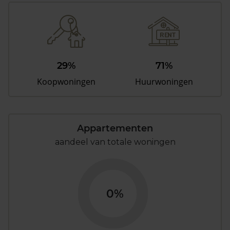
29%
71%
Koopwoningen
Huurwoningen
Appartementen
aandeel van totale woningen
0%