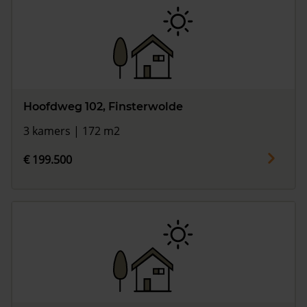
Hoofdweg 102, Finsterwolde
3 kamers | 172 m2
€ 199.500