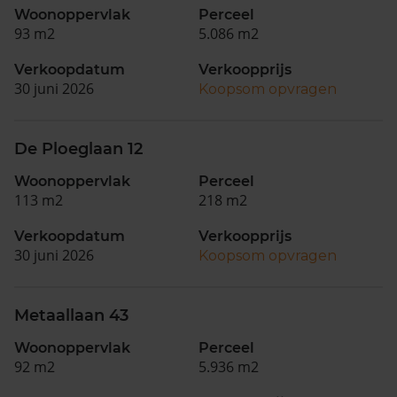
Woonoppervlak
Perceel
93 m2
5.086 m2
Verkoopdatum
Verkoopprijs
30 juni 2026
Koopsom opvragen
De Ploeglaan 12
Woonoppervlak
Perceel
113 m2
218 m2
Verkoopdatum
Verkoopprijs
30 juni 2026
Koopsom opvragen
Metaallaan 43
Woonoppervlak
Perceel
92 m2
5.936 m2