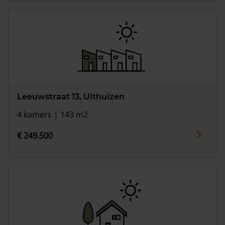
Leeuwstraat 13, Uithuizen
4 kamers | 143 m2
€ 249.500