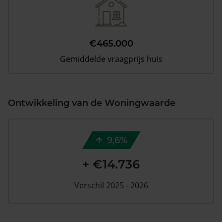
€465.000
Gemiddelde vraagprijs huis
Ontwikkeling van de Woningwaarde
9,6%
+ €14.736
Verschil 2025 - 2026