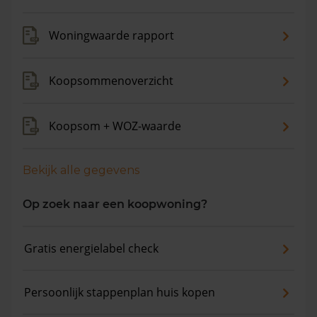
Woningwaarde rapport
Koopsommenoverzicht
Koopsom + WOZ-waarde
Bekijk alle gegevens
Op zoek naar een koopwoning?
Gratis energielabel check
Persoonlijk stappenplan huis kopen