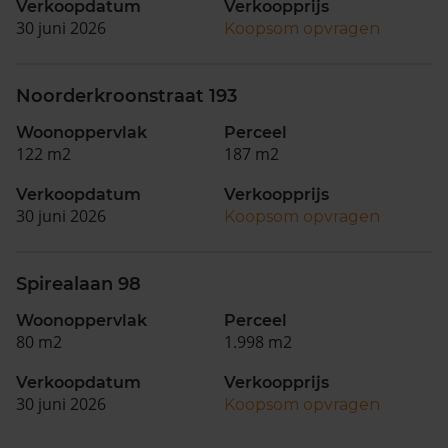
Verkoopdatum
Verkoopprijs
30 juni 2026
Koopsom opvragen
Noorderkroonstraat 193
Woonoppervlak
Perceel
122 m2
187 m2
Verkoopdatum
Verkoopprijs
30 juni 2026
Koopsom opvragen
Spirealaan 98
Woonoppervlak
Perceel
80 m2
1.998 m2
Verkoopdatum
Verkoopprijs
30 juni 2026
Koopsom opvragen