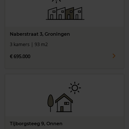
Naberstraat 3, Groningen
3 kamers | 93 m2
€ 695.000
Tijborgsteeg 9, Onnen