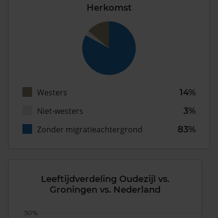
Herkomst
Westers
14%
Niet-westers
3%
Zonder migratieachtergrond
83%
Leeftijdverdeling Oudezijl vs.
Groningen vs. Nederland
50%