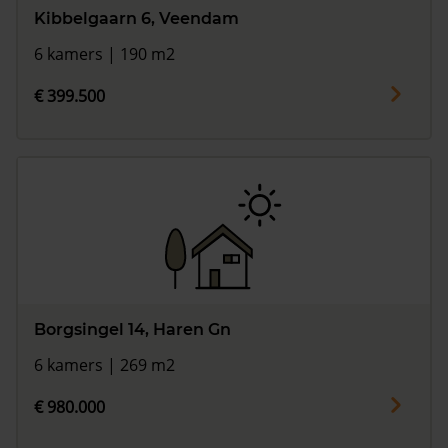
Kibbelgaarn 6, Veendam
6 kamers | 190 m2
€ 399.500
Borgsingel 14, Haren Gn
6 kamers | 269 m2
€ 980.000