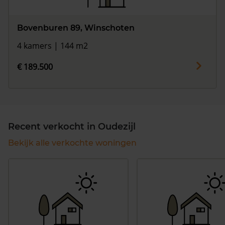
Bovenburen 89, Winschoten
4 kamers | 144 m2
€ 189.500
Recent verkocht in Oudezijl
Bekijk alle verkochte woningen