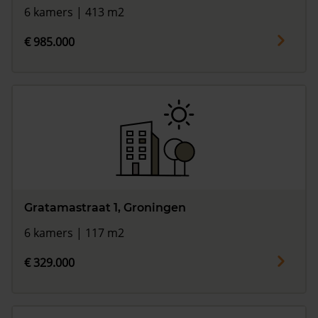
6 kamers | 413 m2
€ 985.000
Gratamastraat 1, Groningen
6 kamers | 117 m2
€ 329.000