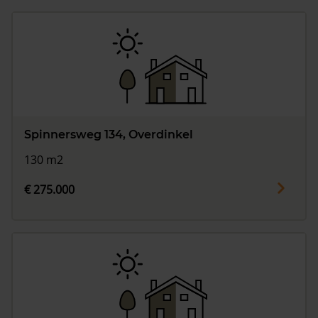
Spinnersweg 134, Overdinkel
130 m2
€ 275.000