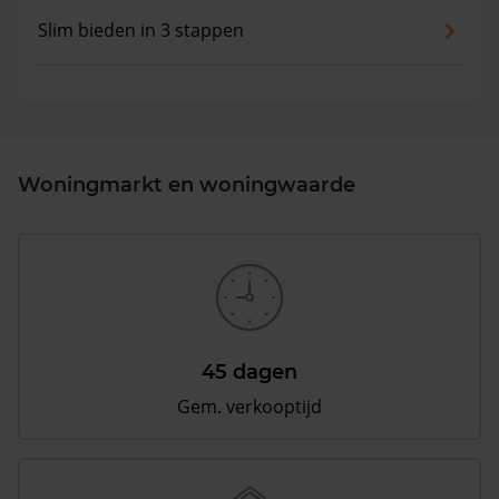
Slim bieden in 3 stappen
Woningmarkt en woningwaarde
45 dagen
Gem. verkooptijd