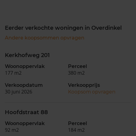
Eerder verkochte woningen in Overdinkel
Andere koopsommen opvragen
Kerkhofweg 201
Woonoppervlak
Perceel
177 m2
380 m2
Verkoopdatum
Verkoopprijs
30 juni 2026
Koopsom opvragen
Hoofdstraat 88
Woonoppervlak
Perceel
92 m2
184 m2