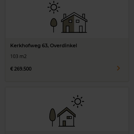
Kerkhofweg 63, Overdinkel
103 m2
€ 269.500