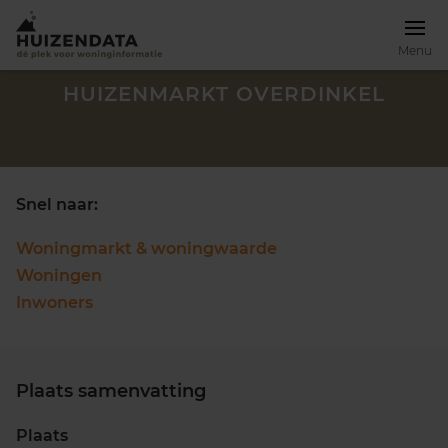
Menu
HUIZENMARKT OVERDINKEL
Snel naar:
Woningmarkt & woningwaarde
Woningen
Inwoners
Plaats samenvatting
Zoek een woning
Plaats