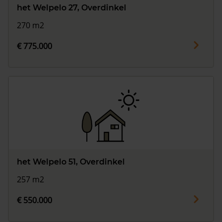
het Welpelo 27, Overdinkel
270 m2
€ 775.000
het Welpelo 51, Overdinkel
257 m2
€ 550.000