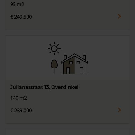
95 m2
€ 249.500
Julianastraat 13, Overdinkel
140 m2
€ 239.000