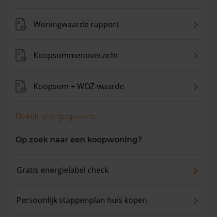
Woningwaarde rapport
Koopsommenoverzicht
Koopsom + WOZ-waarde
Bekijk alle gegevens
Op zoek naar een koopwoning?
Gratis energielabel check
Persoonlijk stappenplan huis kopen