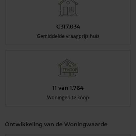
€317.034
Gemiddelde vraagprijs huis
11 van 1.764
Woningen te koop
Ontwikkeling van de Woningwaarde