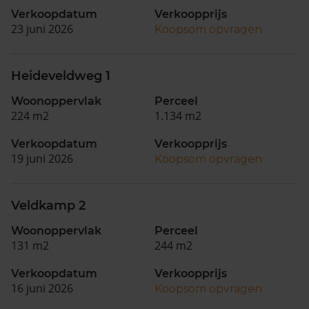
Verkoopdatum
Verkoopprijs
23 juni 2026
Koopsom opvragen
Heideveldweg 1
Woonoppervlak
Perceel
224 m2
1.134 m2
Verkoopdatum
Verkoopprijs
19 juni 2026
Koopsom opvragen
Veldkamp 2
Woonoppervlak
Perceel
131 m2
244 m2
Verkoopdatum
Verkoopprijs
16 juni 2026
Koopsom opvragen