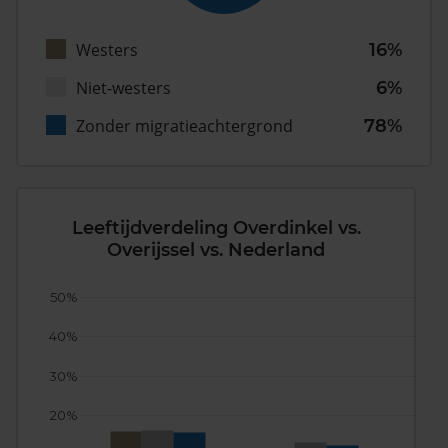
Westers
16%
Niet-westers
6%
Zonder migratieachtergrond
78%
Leeftijdverdeling Overdinkel vs.
Overijssel vs. Nederland
50%
40%
30%
20%