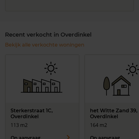
Recent verkocht in Overdinkel
Bekijk alle verkochte woningen
Sterkerstraat 1C,
het Witte Zand 39,
Overdinkel
Overdinkel
113 m2
164 m2
Op aanvraag
Op aanvraag