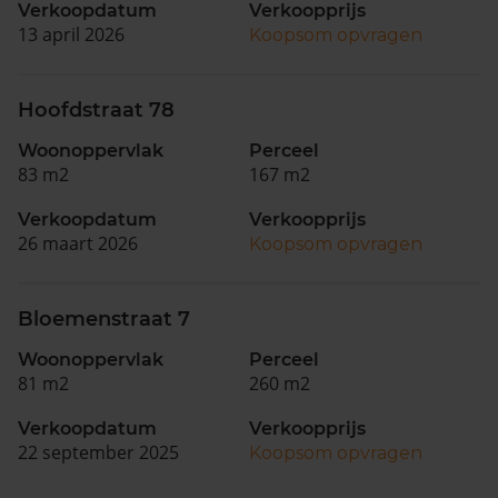
Verkoopdatum
Verkoopprijs
13 april 2026
Koopsom opvragen
Hoofdstraat 78
Woonoppervlak
Perceel
83 m2
167 m2
Verkoopdatum
Verkoopprijs
26 maart 2026
Koopsom opvragen
Bloemenstraat 7
Woonoppervlak
Perceel
81 m2
260 m2
Verkoopdatum
Verkoopprijs
22 september 2025
Koopsom opvragen