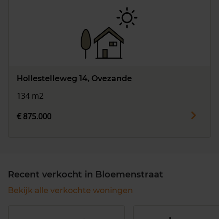
Hollestelleweg 14, Ovezande
134 m2
€ 875.000
Recent verkocht in Bloemenstraat
Bekijk alle verkochte woningen