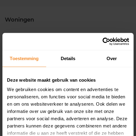
Woningen
Toestemming
Details
Over
28%
72%
Koopwoningen
Huurwoningen
Deze website maakt gebruik van cookies
We gebruiken cookies om content en advertenties te
personaliseren, om functies voor social media te bieden
en om ons websiteverkeer te analyseren. Ook delen we
Appartementen
informatie over uw gebruik van onze site met onze
aandeel van totale woningen
partners voor social media, adverteren en analyse. Deze
partners kunnen deze gegevens combineren met andere
informatie die u aan ze heeft verstrekt of die ze hebben