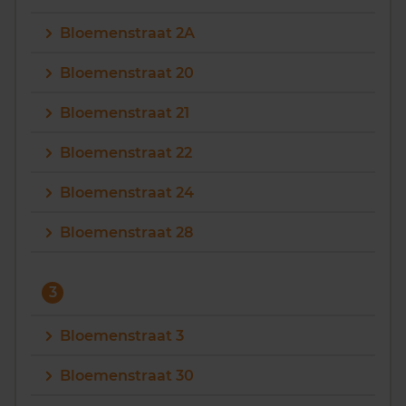
Bloemenstraat 2A
Bloemenstraat 20
Bloemenstraat 21
Bloemenstraat 22
Bloemenstraat 24
Bloemenstraat 28
3
Bloemenstraat 3
Bloemenstraat 30