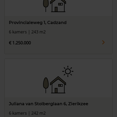
Provincialeweg 1, Cadzand
6 kamers | 243 m2
€ 1.250.000
Juliana van Stolberglaan 6, Zierikzee
6 kamers | 242 m2