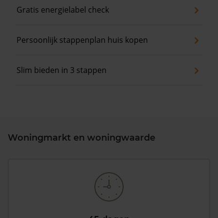
Gratis energielabel check
Persoonlijk stappenplan huis kopen
Slim bieden in 3 stappen
Woningmarkt en woningwaarde