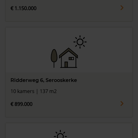
€ 1.150.000
Ridderweg 6, Serooskerke
10 kamers | 137 m2
€ 899.000