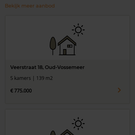
Bekijk meer aanbod
Veerstraat 18, Oud-Vossemeer
5 kamers | 139 m2
€ 775.000