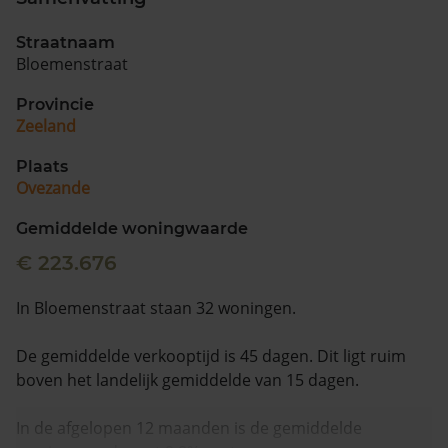
Straatnaam
Bloemenstraat
Provincie
Zeeland
Plaats
Ovezande
Gemiddelde woningwaarde
€ 223.676
In Bloemenstraat staan 32 woningen.
De gemiddelde verkooptijd is 45 dagen. Dit ligt ruim
boven het landelijk gemiddelde van 15 dagen.
In de afgelopen 12 maanden is de gemiddelde