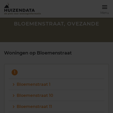
Menu
BLOEMENSTRAAT, OVEZANDE
Woningen op Bloemenstraat
1
Bloemenstraat 1
Bloemenstraat 10
Zoek een woning
Bloemenstraat 11