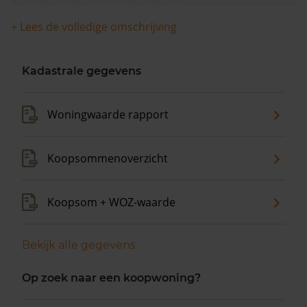
woningwaarde met 9,8% gestegen.
+ Lees de volledige omschrijving
Kadastrale gegevens
Woningwaarde rapport
Koopsommenoverzicht
Koopsom + WOZ-waarde
Bekijk alle gegevens
Op zoek naar een koopwoning?