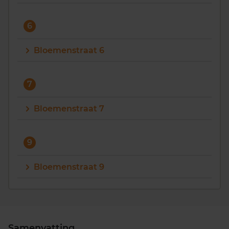
6
Bloemenstraat 6
7
Bloemenstraat 7
9
Bloemenstraat 9
Samenvatting