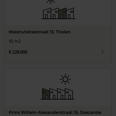
Molenvlietsestraat 13, Tholen
92 m2
€ 228.000
Prins Willem-Alexanderstraat 15, Ovezande