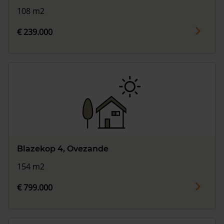
108 m2
€ 239.000
Blazekop 4, Ovezande
154 m2
€ 799.000