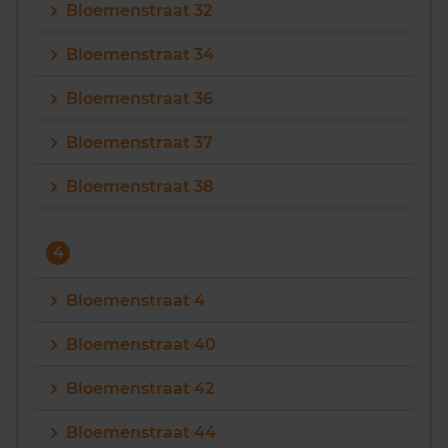
Bloemenstraat 32
Bloemenstraat 34
Bloemenstraat 36
Bloemenstraat 37
Bloemenstraat 38
4
Bloemenstraat 4
Bloemenstraat 40
Bloemenstraat 42
Bloemenstraat 44