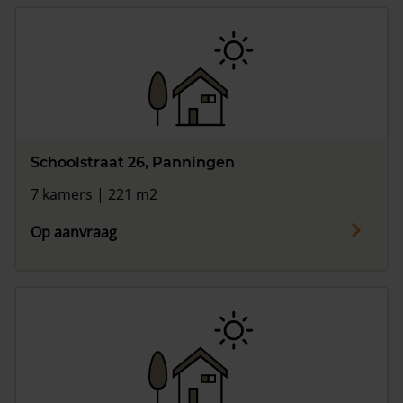
Schoolstraat 26, Panningen
7 kamers | 221 m2
Op aanvraag