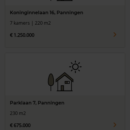
Koninginnelaan 16, Panningen
7 kamers | 220 m2
€ 1.250.000
Parklaan 7, Panningen
230 m2
€ 675.000