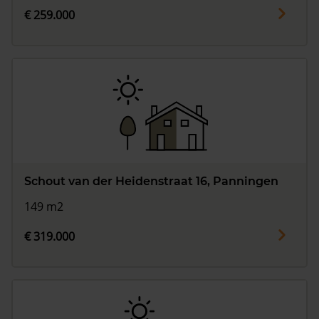
€ 259.000
Schout van der Heidenstraat 16, Panningen
149 m2
€ 319.000