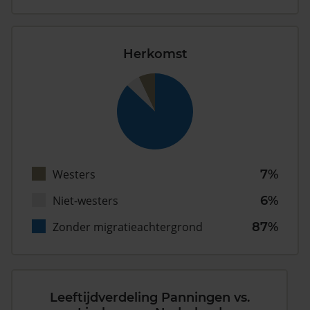
Herkomst
Westers
7%
Niet-westers
6%
Zonder migratieachtergrond
87%
Leeftijdverdeling Panningen vs.