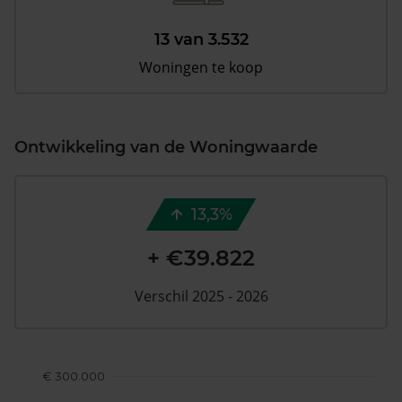
13 van 3.532
Woningen te koop
Ontwikkeling van de Woningwaarde
13,3%
+ €39.822
Verschil 2025 - 2026
€ 300.000