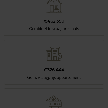
€462.350
Gemiddelde vraagprijs huis
€326.444
Gem. vraagprijs appartement