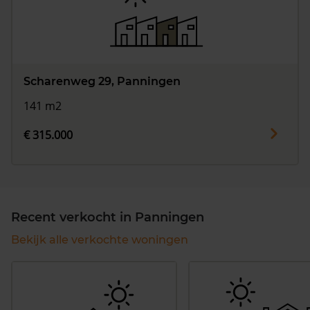
Scharenweg 29, Panningen
141 m2
€ 315.000
Recent verkocht in Panningen
Bekijk alle verkochte woningen