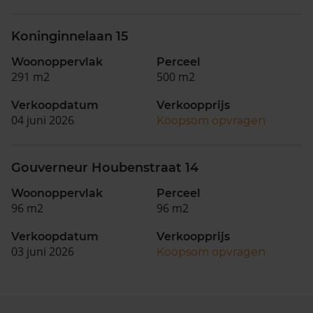
Koninginnelaan 15
Woonoppervlak
Perceel
291 m2
500 m2
Verkoopdatum
Verkoopprijs
04 juni 2026
Koopsom opvragen
Gouverneur Houbenstraat 14
Woonoppervlak
Perceel
96 m2
96 m2
Verkoopdatum
Verkoopprijs
03 juni 2026
Koopsom opvragen