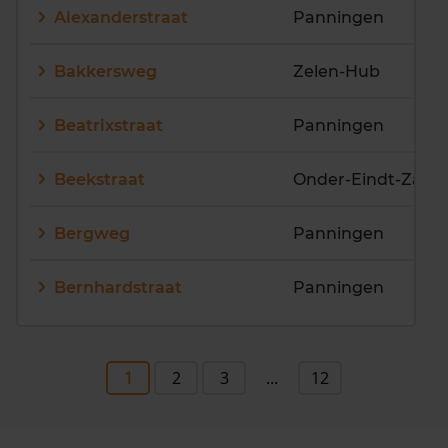
Alexanderstraat
Panningen
Bakkersweg
Zelen-Hub
Beatrixstraat
Panningen
Beekstraat
Bergweg
Panningen
Bernhardstraat
Panningen
1
2
3
...
12