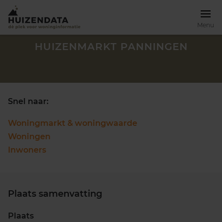
Menu
HUIZENMARKT PANNINGEN
Snel naar:
Woningmarkt & woningwaarde
Woningen
Inwoners
Plaats samenvatting
Zoek een woning
Plaats