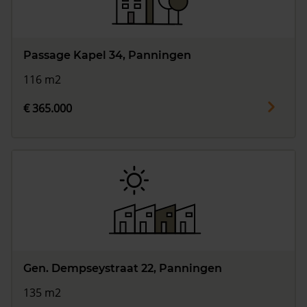
Passage Kapel 34, Panningen
116 m2
€ 365.000
Gen. Dempseystraat 22, Panningen
135 m2