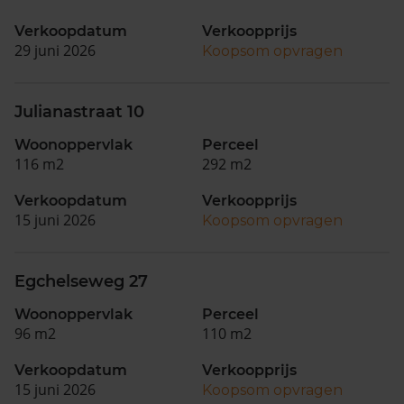
Verkoopdatum
Verkoopprijs
29 juni 2026
Koopsom opvragen
Julianastraat 10
Woonoppervlak
Perceel
116 m2
292 m2
Verkoopdatum
Verkoopprijs
15 juni 2026
Koopsom opvragen
Egchelseweg 27
Woonoppervlak
Perceel
96 m2
110 m2
Verkoopdatum
Verkoopprijs
15 juni 2026
Koopsom opvragen