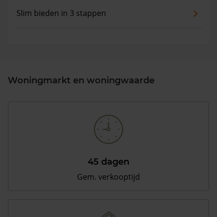
Slim bieden in 3 stappen
Woningmarkt en woningwaarde
45 dagen
Gem. verkooptijd