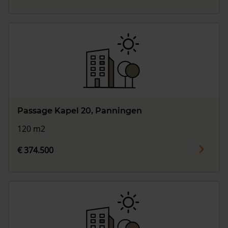
Passage Kapel 20, Panningen
120 m2
€ 374.500