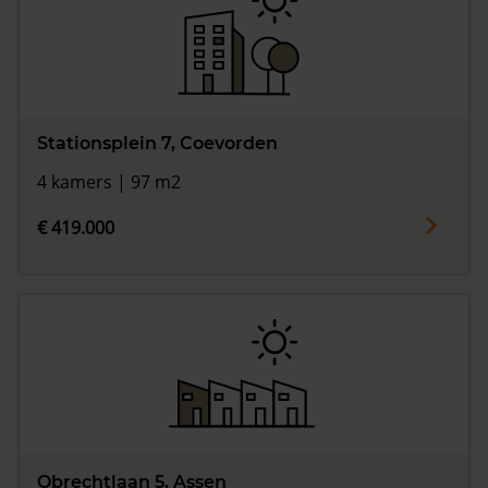
Stationsplein 7, Coevorden
4 kamers | 97 m2
€ 419.000
Obrechtlaan 5, Assen