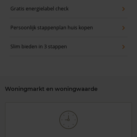
Gratis energielabel check
Persoonlijk stappenplan huis kopen
Slim bieden in 3 stappen
Woningmarkt en woningwaarde