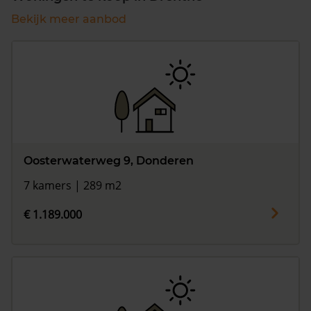
Bekijk meer aanbod
Oosterwaterweg 9, Donderen
7 kamers | 289 m2
€ 1.189.000