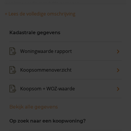
woningwaarde met 9,8% gestegen.
+ Lees de volledige omschrijving
Kadastrale gegevens
Woningwaarde rapport
Koopsommenoverzicht
Koopsom + WOZ-waarde
Bekijk alle gegevens
Op zoek naar een koopwoning?