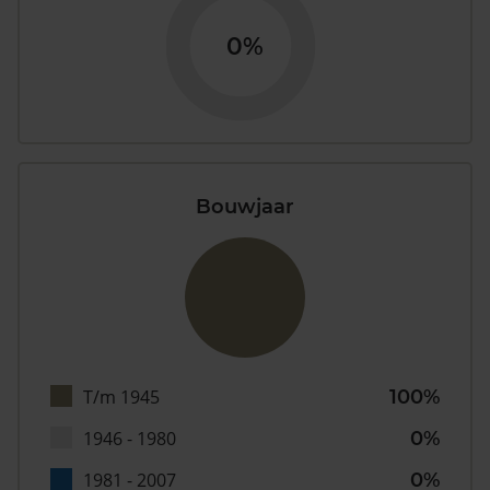
0%
Bouwjaar
T/m 1945
100%
1946 - 1980
0%
1981 - 2007
0%