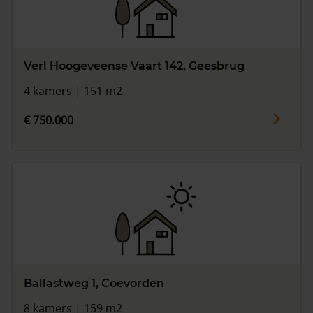
Verl Hoogeveense Vaart 142, Geesbrug
4 kamers | 151 m2
€ 750.000
Ballastweg 1, Coevorden
8 kamers | 159 m2