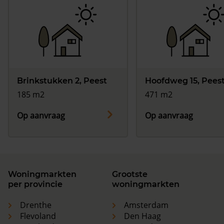
Brinkstukken 2, Peest
Hoofdweg 15, Pees
185 m2
471 m2
Op aanvraag
Op aanvraag
Woningmarkten
Grootste
per provincie
woningmarkten
Drenthe
Amsterdam
Flevoland
Den Haag