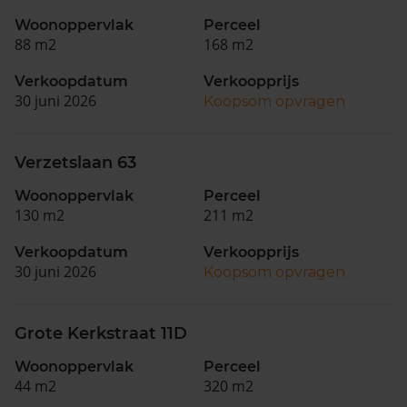
Woonoppervlak
Perceel
88 m2
168 m2
Verkoopdatum
Verkoopprijs
30 juni 2026
Koopsom opvragen
Verzetslaan 63
Woonoppervlak
Perceel
130 m2
211 m2
Verkoopdatum
Verkoopprijs
30 juni 2026
Koopsom opvragen
Grote Kerkstraat 11D
Woonoppervlak
Perceel
44 m2
320 m2