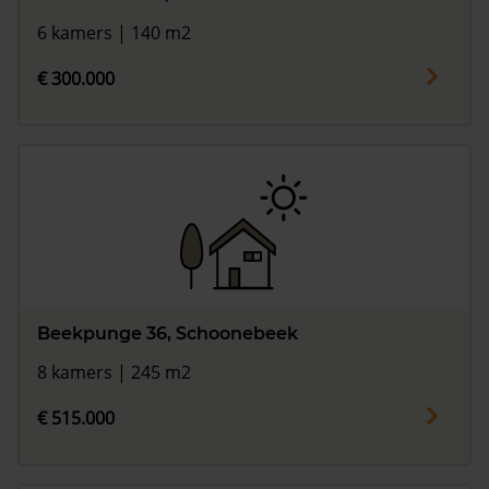
6 kamers | 140 m2
€ 300.000
Beekpunge 36, Schoonebeek
8 kamers | 245 m2
€ 515.000