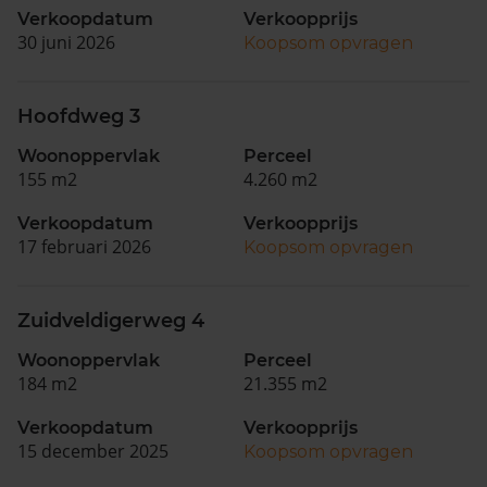
Verkoopdatum
Verkoopprijs
30 juni 2026
Koopsom opvragen
Hoofdweg 3
Woonoppervlak
Perceel
155 m2
4.260 m2
Verkoopdatum
Verkoopprijs
17 februari 2026
Koopsom opvragen
Zuidveldigerweg 4
Woonoppervlak
Perceel
184 m2
21.355 m2
Verkoopdatum
Verkoopprijs
15 december 2025
Koopsom opvragen