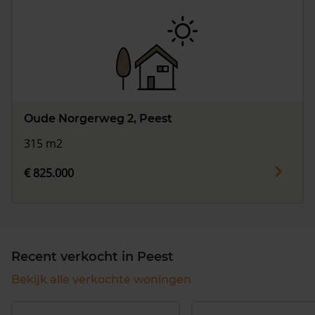
Oude Norgerweg 2, Peest
315 m2
€ 825.000
Recent verkocht in Peest
Bekijk alle verkochte woningen