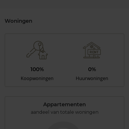
Woningen
100%
0%
Koopwoningen
Huurwoningen
Appartementen
aandeel van totale woningen