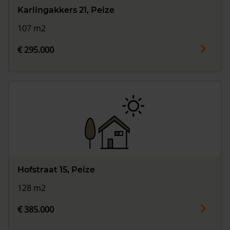
Karlingakkers 21, Peize
107 m2
€ 295.000
Hofstraat 15, Peize
128 m2
€ 385.000