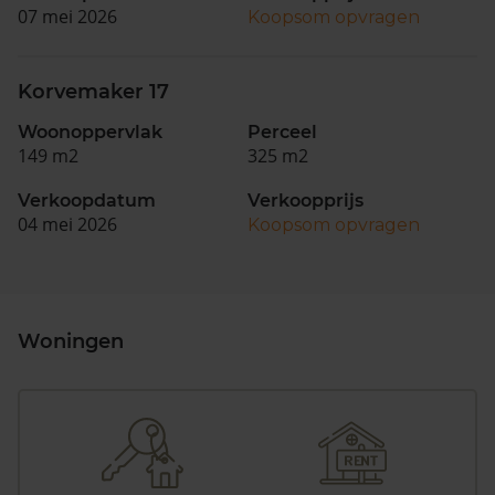
07 mei 2026
Koopsom opvragen
Korvemaker 17
Woonoppervlak
Perceel
149 m2
325 m2
Verkoopdatum
Verkoopprijs
04 mei 2026
Koopsom opvragen
Woningen