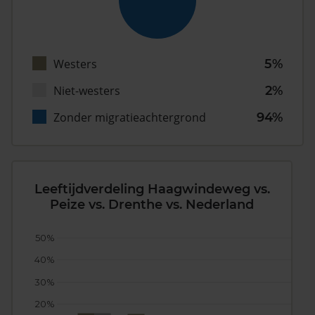
Westers
5%
Niet-westers
2%
Zonder migratieachtergrond
94%
Leeftijdverdeling Haagwindeweg vs.
Peize vs. Drenthe vs. Nederland
50%
40%
30%
20%