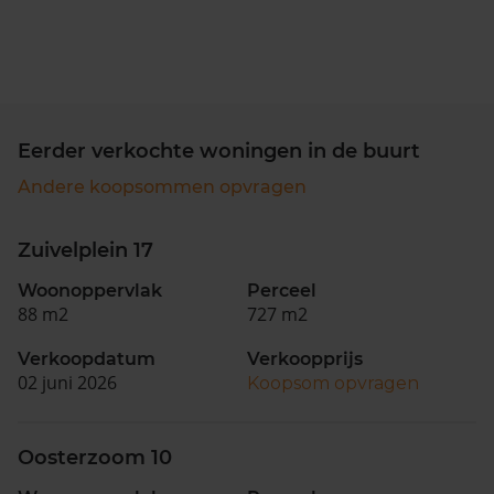
Eerder verkochte woningen in de buurt
Andere koopsommen opvragen
Zuivelplein 17
Woonoppervlak
Perceel
88 m2
727 m2
Verkoopdatum
Verkoopprijs
02 juni 2026
Koopsom opvragen
Oosterzoom 10