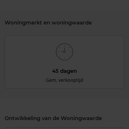
Woningmarkt en woningwaarde
45 dagen
Gem. verkooptijd
Ontwikkeling van de Woningwaarde