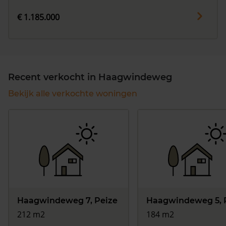
€ 1.185.000
Recent verkocht in Haagwindeweg
Bekijk alle verkochte woningen
Haagwindeweg 7, Peize
Haagwindeweg 5, 
212 m2
184 m2