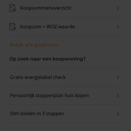
Koopsommenoverzicht
Koopsom + WOZ-waarde
Bekijk alle gegevens
Op zoek naar een koopwoning?
Gratis energielabel check
Persoonlijk stappenplan huis kopen
Slim bieden in 3 stappen