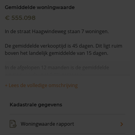
Gemiddelde woningwaarde
€ 555.098
In de straat Haagwindeweg staan 7 woningen.
De gemiddelde verkooptijd is 45 dagen. Dit ligt ruim
boven het landelijk gemiddelde van 15 dagen.
In de afgelopen 12 maanden is de gemiddelde
woningwaarde met 9,8% gestegen.
+ Lees de volledige omschrijving
Kadastrale gegevens
Woningwaarde rapport