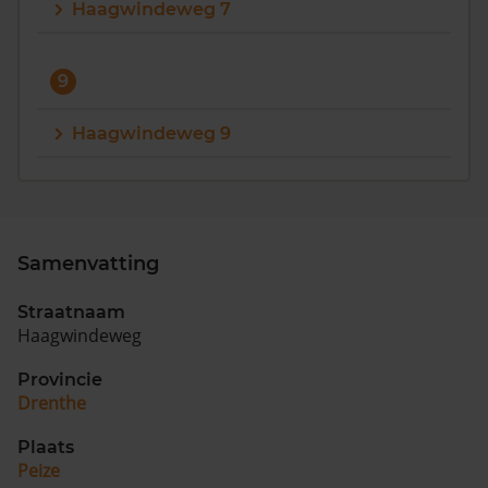
Haagwindeweg 7
9
Haagwindeweg 9
Samenvatting
Straatnaam
Haagwindeweg
Provincie
Drenthe
Plaats
Peize