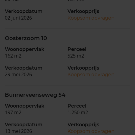
Verkoopdatum
Verkoopprijs
02 juni 2026
Koopsom opvragen
Oosterzoom 10
Woonoppervlak
Perceel
162 m2
525 m2
Verkoopdatum
Verkoopprijs
29 mei 2026
Koopsom opvragen
Bunnerveenseweg 54
Woonoppervlak
Perceel
197 m2
1.250 m2
Verkoopdatum
Verkoopprijs
13 mei 2026
Koopsom opvragen