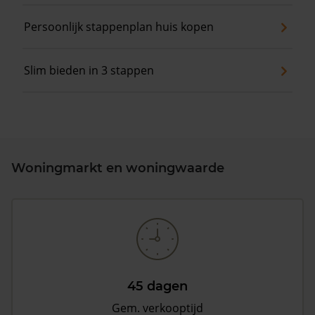
Persoonlijk stappenplan huis kopen
Slim bieden in 3 stappen
Woningmarkt en woningwaarde
45 dagen
Gem. verkooptijd