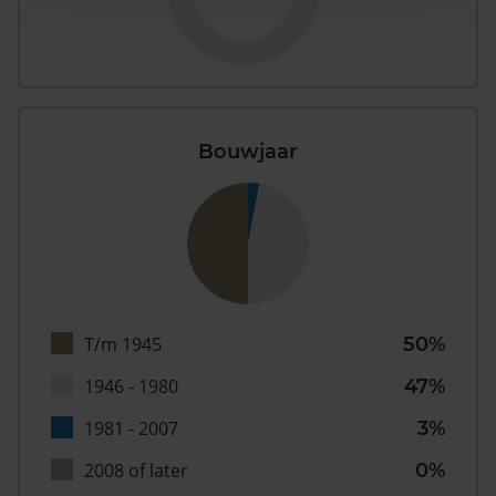
Bouwjaar
T/m 1945
50%
1946 - 1980
47%
1981 - 2007
3%
2008 of later
0%