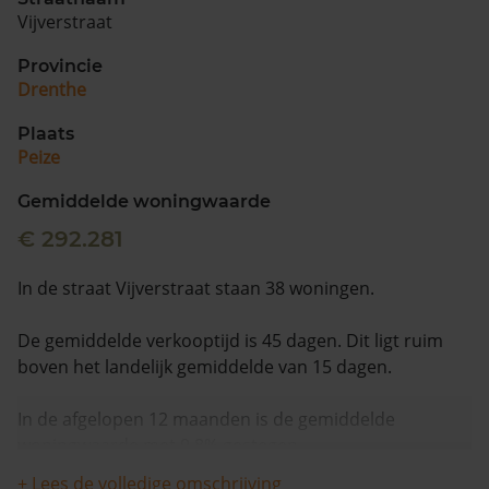
Vijverstraat
Provincie
Drenthe
Plaats
Peize
Gemiddelde woningwaarde
€ 292.281
In de straat Vijverstraat staan 38 woningen.
De gemiddelde verkooptijd is 45 dagen. Dit ligt ruim
boven het landelijk gemiddelde van 15 dagen.
In de afgelopen 12 maanden is de gemiddelde
woningwaarde met 9,8% gestegen.
+ Lees de volledige omschrijving