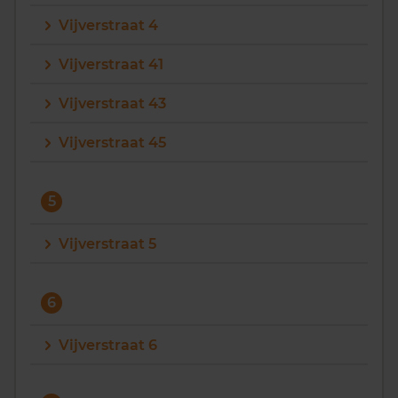
Vijverstraat 4
Vijverstraat 41
Vijverstraat 43
Vijverstraat 45
5
Vijverstraat 5
6
Vijverstraat 6