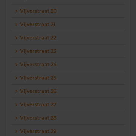
Vijverstraat 20
Vijverstraat 21
Vijverstraat 22
Vijverstraat 23
Vijverstraat 24
Vijverstraat 25
Vijverstraat 26
Vijverstraat 27
Vijverstraat 28
Vijverstraat 29