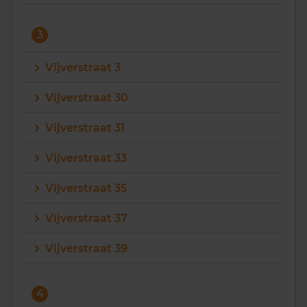
3
Vijverstraat 3
Vijverstraat 30
Vijverstraat 31
Vijverstraat 33
Vijverstraat 35
Vijverstraat 37
Vijverstraat 39
4