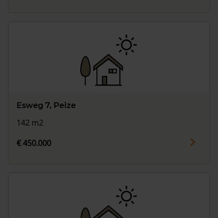
Esweg 7, Peize
142 m2
€ 450.000