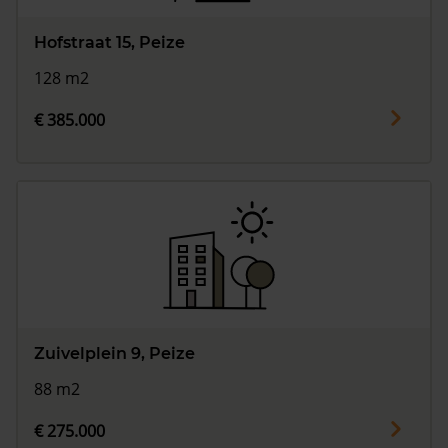
Hofstraat 15, Peize
128 m2
€ 385.000
Zuivelplein 9, Peize
88 m2
€ 275.000