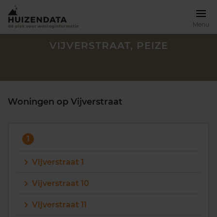
Menu
VIJVERSTRAAT, PEIZE
Woningen op Vijverstraat
1
Vijverstraat 1
Vijverstraat 10
Zoek een woning
Vijverstraat 11