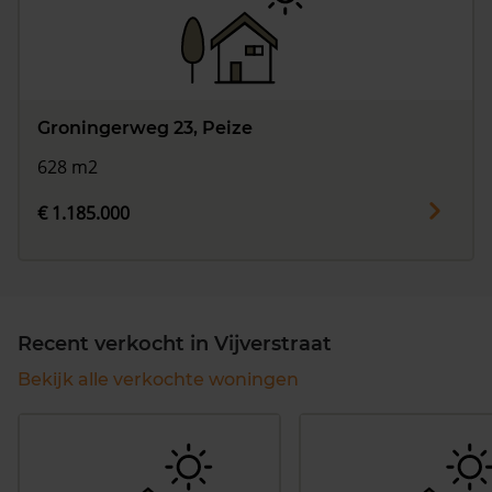
Groningerweg 23, Peize
628 m2
€ 1.185.000
Recent verkocht in Vijverstraat
Bekijk alle verkochte woningen