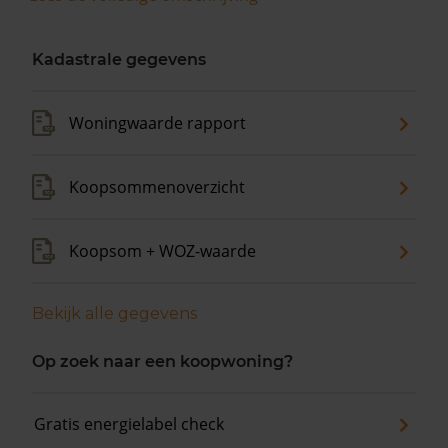
Kadastrale gegevens
Woningwaarde rapport
Koopsommenoverzicht
Koopsom + WOZ-waarde
Bekijk alle gegevens
Op zoek naar een koopwoning?
Gratis energielabel check