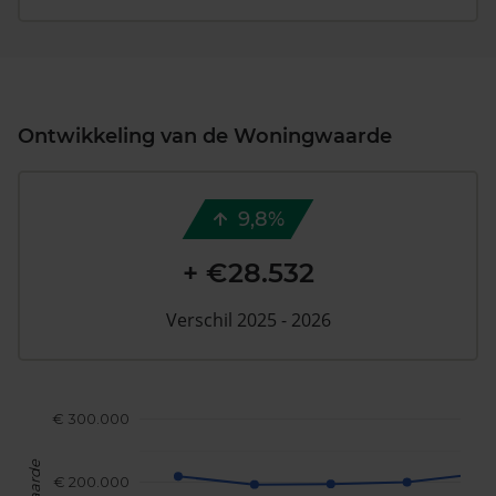
Ontwikkeling van de Woningwaarde
9,8%
+ €28.532
Verschil 2025 - 2026
€ 300.000
€ 200.000