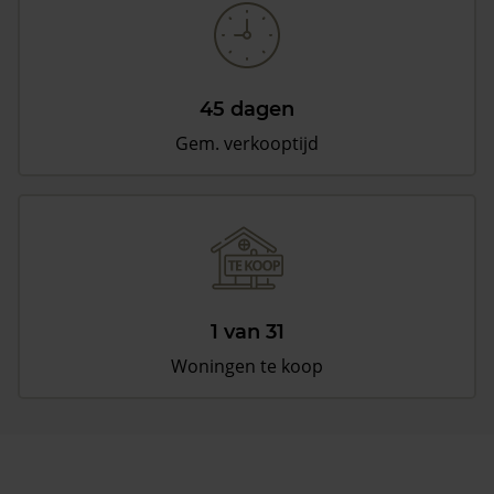
45 dagen
Gem. verkooptijd
1 van 31
Woningen te koop