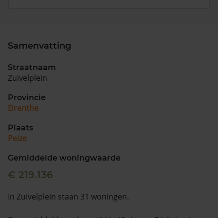
Samenvatting
Straatnaam
Zuivelplein
Provincie
Drenthe
Plaats
Peize
Gemiddelde woningwaarde
€ 219.136
In Zuivelplein staan 31 woningen.