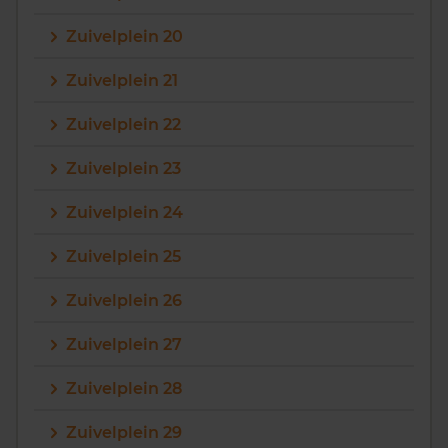
Zuivelplein 20
Zuivelplein 21
Zuivelplein 22
Zuivelplein 23
Zuivelplein 24
Zuivelplein 25
Zuivelplein 26
Zuivelplein 27
Zuivelplein 28
Zuivelplein 29