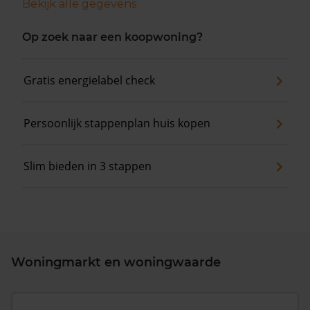
Bekijk alle gegevens
Op zoek naar een koopwoning?
Gratis energielabel check
Persoonlijk stappenplan huis kopen
Slim bieden in 3 stappen
Woningmarkt en woningwaarde