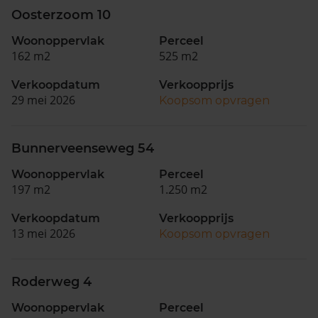
Oosterzoom 10
Woonoppervlak
Perceel
162 m2
525 m2
Verkoopdatum
Verkoopprijs
29 mei 2026
Koopsom opvragen
Bunnerveenseweg 54
Woonoppervlak
Perceel
197 m2
1.250 m2
Verkoopdatum
Verkoopprijs
13 mei 2026
Koopsom opvragen
Roderweg 4
Woonoppervlak
Perceel