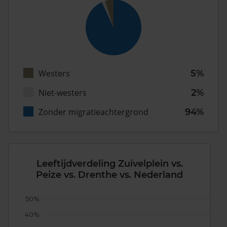
Westers
5%
Niet-westers
2%
Zonder migratieachtergrond
94%
Leeftijdverdeling Zuivelplein vs.
Peize vs. Drenthe vs. Nederland
50%
40%