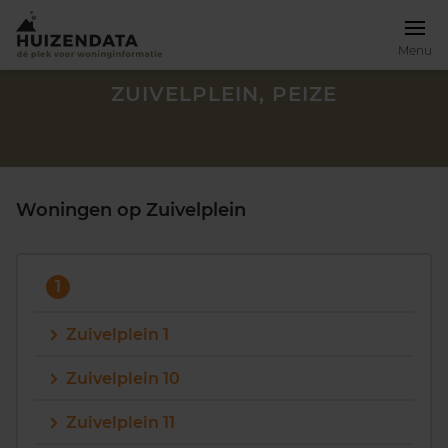
Menu
ZUIVELPLEIN, PEIZE
Woningen op Zuivelplein
1
Zuivelplein 1
Zuivelplein 10
Zoek een woning
Zuivelplein 11