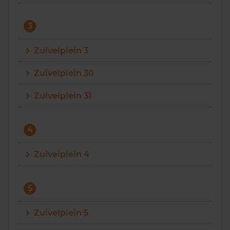
3
Zuivelplein 3
Zuivelplein 30
Zuivelplein 31
4
Zuivelplein 4
5
Zuivelplein 5