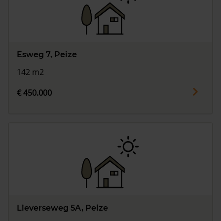
Esweg 7, Peize
142 m2
€ 450.000
Lieverseweg 5A, Peize