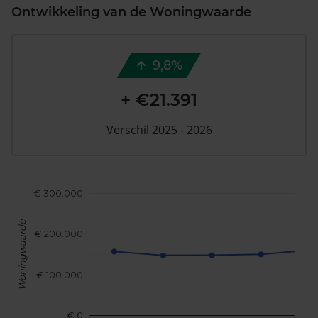
Ontwikkeling van de Woningwaarde
9,8%
+ €21.391
Verschil 2025 - 2026
€ 300.000
Woningwaarde
€ 200.000
€ 100.000
€ 0