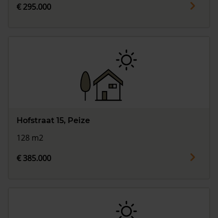
€ 295.000
Hofstraat 15, Peize
128 m2
€ 385.000