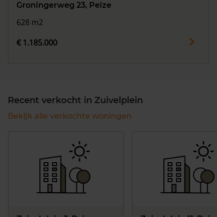
Groningerweg 23, Peize
628 m2
€ 1.185.000
Recent verkocht in Zuivelplein
Bekijk alle verkochte woningen