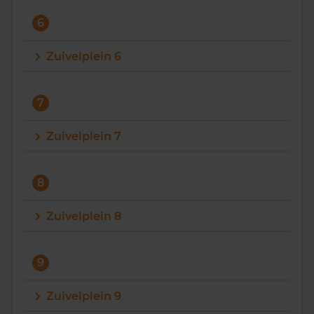
6
Zuivelplein 6
7
Zuivelplein 7
8
Zuivelplein 8
9
Zuivelplein 9